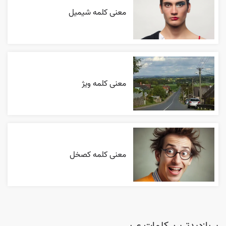
معنی کلمه شیمیل
معنی کلمه ویژ
معنی کلمه کصخل