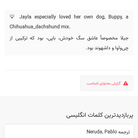
💡 Jayla especially loved her own dog, Buppy, a
Chihuahua_dachshund mix.
جیلا مخصوصاً عاشق سگ خودش، باپی، بود که ترکیبی از
چی‌واوا و داشهوند بود.
گزارش محتوای نامناسب
پربازدیدترین کلمات انگلیسی
ترجمه Neruda, Pablo