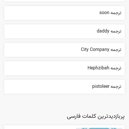
ترجمه soon
ترجمه daddy
ترجمه City Company
ترجمه Hephzibah
ترجمه pistoleer
پربازدیدترین کلمات فارسی