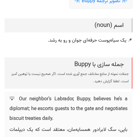
تصویر ترجمه Buppy
اسم (noun)
📌 یک سیاه‌پوست حرفه‌ای جوان و رو به رشد.
جمله سازی با Buppy
جملات نمونه از منابع مختلف جمع آوری شده است، اگر صحیح نیست یا توهین آمیز
است، لطفا گزارش دهید.
💡 Our neighbor’s Labrador, Buppy, believes he’s a
diplomat; he escorts guests to the gate and negotiates
biscuit treaties daily.
باپی، سگ لابرادور همسایه‌مان، معتقد است که یک دیپلمات