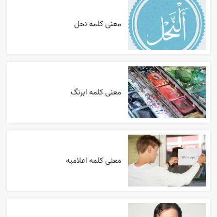
معنی کلمه نحل
معنی کلمه ابرنگ
معنی کلمه اعلاميه