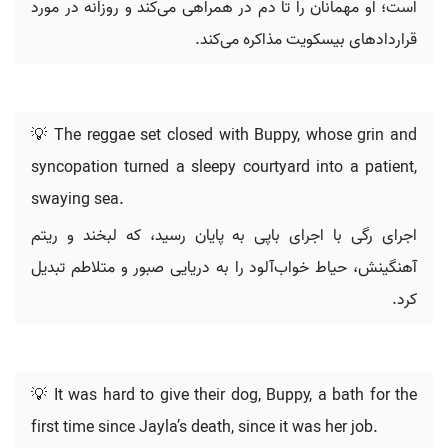
است؛ او مهمانان را تا دم در همراهی می‌کند و روزانه در مورد
قراردادهای بیسکویت مذاکره می‌کند.
💡 The reggae set closed with Buppy, whose grin and
syncopation turned a sleepy courtyard into a patient,
swaying sea.
اجرای رگی با اجرای باپی به پایان رسید، که لبخند و ریتم
آهنگینش، حیاط خواب‌آلود را به دریایی صبور و متلاطم تبدیل
کرد.
💡 It was hard to give their dog, Buppy, a bath for the
first time since Jayla’s death, since it was her job.