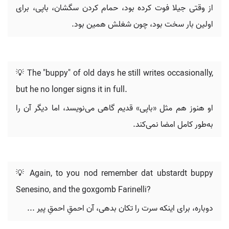
از وقتی جیلا فوت کرده بود، حمام کردن سگشان، باپی، برای
اولین بار سخت بود، چون شغلش همین بود.
💡 The "buppy" of old days he still writes occasionally,
but he no longer signs it in full.
او هنوز هم مثل «باپی» قدیم گاهی می‌نویسد، اما دیگر آن را
به‌طور کامل امضا نمی‌کند.
💡 Again, to you nod remember dat ubstardt buppy
Senesino, and the goxgomb Farinelli?
دوباره، برای اینکه سرت را تکان بدهی، آن احمقِ احمقِ پیر ...