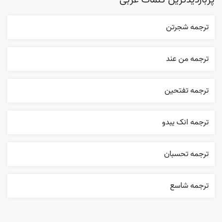
پربازدیدترین کلمات عربی
ترجمه شجرتن
ترجمه من عند
ترجمه تفتحين
ترجمه انک يبدو
ترجمه تحسبان
ترجمه شاسع