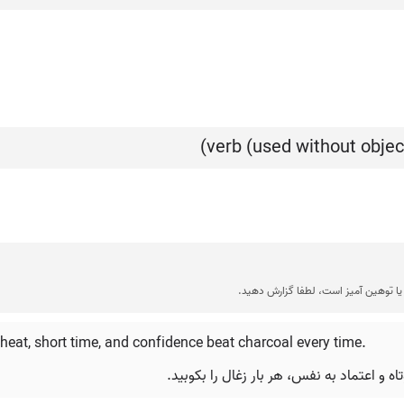
ا توهین آمیز است، لطفا گزارش دهید.
 heat, short time, and confidence beat charcoal every time.
ه و اعتماد به نفس، هر بار زغال را بکوبید.