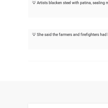
💡 Artists blacken steel with patina, sealing 
💡 She said the farmers and firefighters had