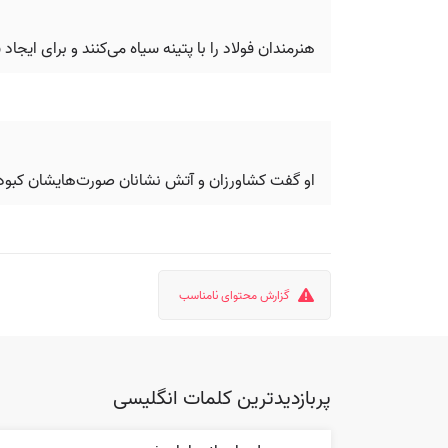
هنرمندان فولاد را با پتینه سیاه می‌کنند و برای ایج
او گفت کشاورزان و آتش نشانان صورت‌هایشان کبود 
گزارش محتوای نامناسب
پربازدیدترین کلمات انگلیسی