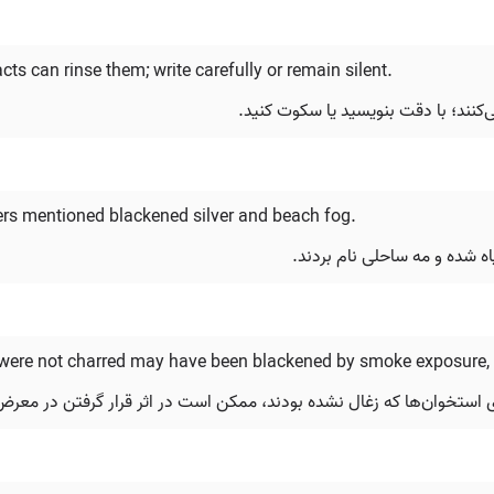
ts can rinse them; write carefully or remain silent.
می‌کنند؛ با دقت بنویسید یا سکوت کنید.
iters mentioned blackened silver and beach fog.
ه شده و مه ساحلی نام بردند.
were not charred may have been blackened by smoke exposure, a
ی استخوان‌ها که زغال نشده بودند، ممکن است در اثر قرار گرفتن در معر