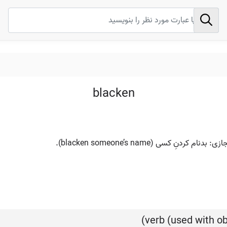
blacken