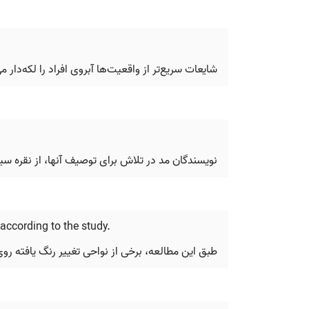
شایعات سریع‌تر از واقعیت‌ها آبروی افراد را لکه‌دار 
نویسندگان مد در تلاش برای توصیف آنها، از نقره سیا
ccording to the study.
طبق این مطالعه، برخی از نواحی تغییر رنگ یافته رو