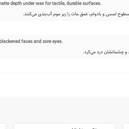
matte depth under wax for tactile, durable surfaces.
اد سطوح لمسی و بادوام، عمق مات را زیر موم آب‌بندی می‌کنند.
 blackened faces and sore eyes.
و چشمانشان درد می‌کرد.