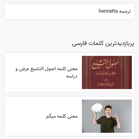
ترجمه henrietta
پربازدیدترین کلمات فارسی
معنی کلمه اصول التشیع عرض و
دراسه
معنی کلمه میگم