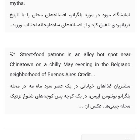
myths.
نمایشگاه موزه در مورد بلگرانو، افسانه‌های محلی را با تاریخ
دریانوردی تلفیق کرد و از افسانه‌های ساده‌لوحانه اجتناب ورزید.
💡 Street-food patrons in an alley hot spot near
Chinatown on a chilly May evening in the Belgrano
neighborhood of Buenos Aires.Credit...
مشتریان غذاهای خیابانی در یک عصر سرد ماه مه در محله
بلگرانو بوئنوس آیرس، در یک کوچه پس کوچه‌های شلوغ نزدیک
محله چینی‌ها. عکس از: ...