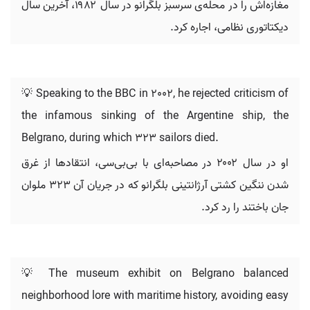
مغازه‌اش را در محله‌ی سرسبز بلگرانو در سال ۱۹۸۲، آخرین سال
دیکتاتوری نظامی، اجاره کرد.
💡 Speaking to the BBC in 2002, he rejected criticism of
the infamous sinking of the Argentine ship, the
Belgrano, during which 323 sailors died.
او در سال ۲۰۰۲ در مصاحبه‌ای با بی‌بی‌سی، انتقادها از غرق
شدن ننگین کشتی آرژانتینی بلگرانو که در جریان آن ۳۲۳ ملوان
جان باختند را رد کرد.
💡 The museum exhibit on Belgrano balanced
neighborhood lore with maritime history, avoiding easy