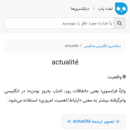
لغت یاب
|
دیکشنری‌ها
دیکشنری انگلیسی به فارسی
actualité
actualité
🌐 واقعیت
واژهٔ فرانسوی؛ یعنی «اتفاقات روز، اخبار، به‌روز بودن»؛ در انگلیسیِ
وام‌گرفته بیشتر به معنی «ارتباط/اهمیت امروزی» استفاده می‌شود.
تصویر ترجمه actualité