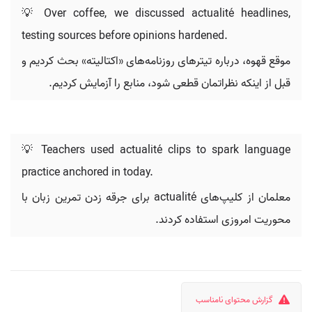
💡 Over coffee, we discussed actualité headlines,
testing sources before opinions hardened.
موقع قهوه، درباره تیترهای روزنامه‌های «اکتالیته» بحث کردیم و
قبل از اینکه نظراتمان قطعی شود، منابع را آزمایش کردیم.
💡 Teachers used actualité clips to spark language
practice anchored in today.
معلمان از کلیپ‌های actualité برای جرقه زدن تمرین زبان با
محوریت امروزی استفاده کردند.
گزارش محتوای نامناسب