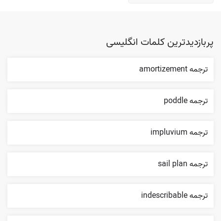
پربازدیدترین کلمات انگلیسی
ترجمه amortizement
ترجمه poddle
ترجمه impluvium
ترجمه sail plan
ترجمه indescribable