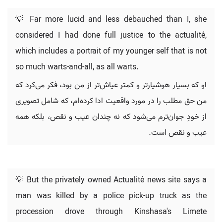
💡 Far more lucid and less debauched than I, she
considered I had done full justice to the actualité,
which includes a portrait of my younger self that is not
so much warts-and-all, as all warts.
او که بسیار هوشیارتر و کمتر عیاش‌تر از من بود، فکر می‌کرد که
من حق مطلب را در مورد واقعیت ادا کرده‌ام، که شامل تصویری
از خودِ جوان‌ترم می‌شود که نه چندان عیب و نقص، بلکه همه
عیب و نقص است.
💡 But the privately owned Actualité news site says a
man was killed by a police pick-up truck as the
procession drove through Kinshasa's Limete