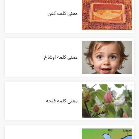
معنی کلمه کفن
معنی کلمه اوشاخ
معنی کلمه غنچه