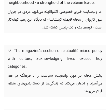
neighbourhood - a stronghold of the veteran leader.
اما وب‌سایت خبری خصوصی آکتوالایته می‌گوید مردی در جریان
عبور کاروان از محله لایمته کینشاسا - که پایگاه این رهبر کهنه‌کار
است - توسط یک وانت پلیس کشته شد.
💡 The magazine’s section on actualité mixed policy
with culture, acknowledging lives exceed tidy
categories.
بخش مجله در مورد واقعیت، سیاست را با فرهنگ در هم
می‌آمیزد و اذعان می‌کند که زندگی‌ها از دسته‌بندی‌های منظم
فراتر می‌روند.