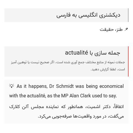
دیکشنری انگلیسی به فارسی
📌 طنز، حقیقت
جمله سازی با actualité
جملات نمونه از منابع مختلف جمع آوری شده است، اگر صحیح نیست یا توهین آمیز
است، لطفا گزارش دهید.
💡 As it happens, Dr Schmidt was being economical
with the actualité, as the MP Alan Clark used to say.
اتفاقاً، دکتر اشمیت، همانطور که نماینده مجلس آلن کلارک
می‌گفت، در مورد واقعیت‌ها صرفه‌جویی می‌کرد.