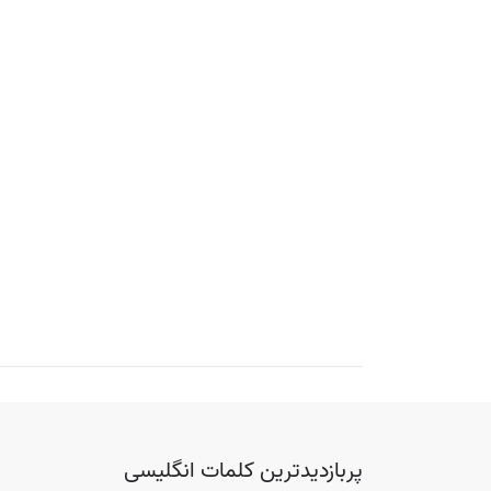
پربازدیدترین کلمات انگلیسی