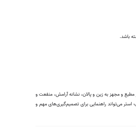
ته باشد.
 مطیع و مجهز به زین و پالان، نشانه آرامش، منفعت و
استر می‌تواند راهنمایی برای تصمیم‌گیری‌های مهم و