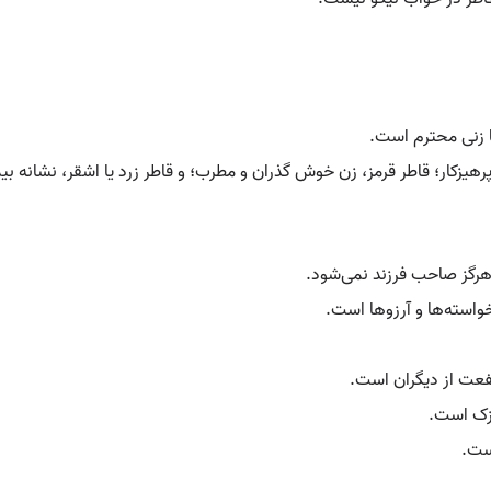
با زنی محترم است.
 پرهیزکار؛ قاطر قرمز، زن خوش گذران و مطرب؛ و قاطر زرد یا اشقر، نشانه ب
 هرگز صاحب فرزند نمی‌شود.
واسته‌ها و آرزوها است.
نفعت از دیگران است.
یزک است.
ست.