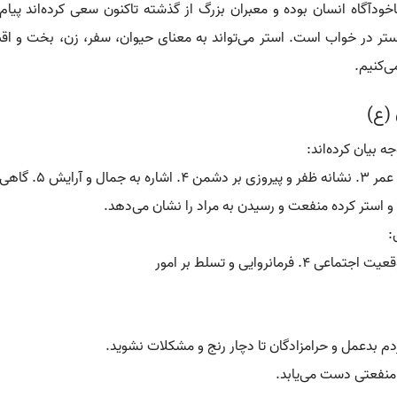
دآگاه انسان بوده و معبران بزرگ از گذشته تاکنون سعی کرده‌اند پیام‌ها
استر در خواب است. استر می‌تواند به معنای حیوان، سفر، زن، بخت و ا
ی‌کنیم.
 (ع)
 بیان کرده‌اند:
 و استر کرده منفعت و رسیدن به مراد را نشان می‌دهد.
ل:
 بدعمل و حرامزادگان تا دچار رنج و مشکلات نشوید.
 منفعتی دست می‌یابد.