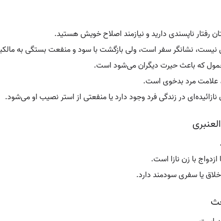
ن رفتار ناپسندی دارید و نیازمند اصلاح خویش هستید.
نیست، نشانگر سفر است، ولی بازگشت با سود و منفعت بستگی به مالکیت
عمول که باعث حیرت دیگران می‌شود است.
ن، علامت مرد بدخوی است.
 نازائیده‌ای در زندگی فرد وجود دارد یا منفعتی از استر نصیب او می‌شود.
لعنبری
ازدواج با زن نازا است.
ااخلاق یا سفری سودمند دارد.
عث