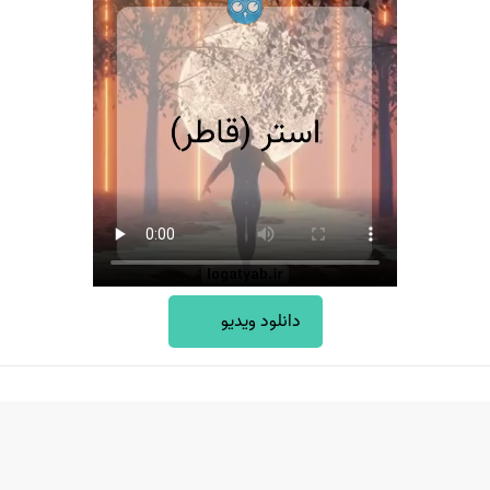
دانلود ویدیو