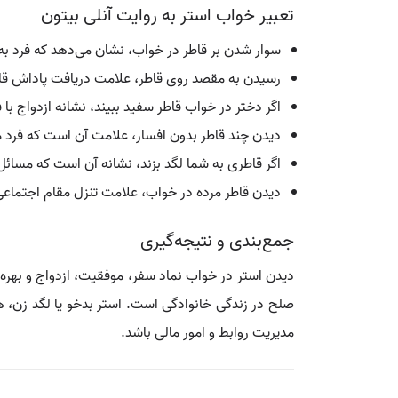
تعبیر خواب استر به روایت آنلی بیتون
سوار شدن بر قاطر در خواب، نشان می‌دهد که فرد به
رسیدن به مقصد روی قاطر، علامت دریافت پاداش قا
اگر دختر در خواب قاطر سفید ببیند، نشانه ازدواج ب
دیدن چند قاطر بدون افسار، علامت آن است که فرد م
اگر قاطری به شما لگد بزند، نشانه آن است که مسائل 
دیدن قاطر مرده در خواب، علامت تنزل مقام اجتم
جمع‌بندی و نتیجه‌گیری
دیدن استر در خواب نماد سفر، موفقیت، ازدواج و بهره‌
صلح در زندگی خانوادگی است. استر بدخو یا لگد زن، ه
مدیریت روابط و امور مالی باشد.