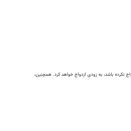
اج نکرده باشد، به زودی ازدواج خواهد کرد. همچنین،