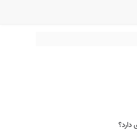
 دارد؟