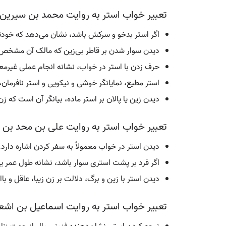
تعبیر خواب استر به روایت محمد بن سیرین
اگر استر بدخو و سرکش باشد، نشان می‌دهد که خودتا
دیدن سوار شدن بر قاطر بی‌زین که مالک آن مشخص 
حرف زدن با استر در خواب، نشانه انجام عملی غیرم
استر مطیع، نمایانگر خوشی و نیکویی و استر نافرما
دیدن زین یا پالان بر استر ماده، بیانگر آن است که زن
تعبیر خواب استر به روایت علی بن محد بن ا
دیدن استر در خواب معمولاً به سفر کردن اشاره دارد.
اگر فرد بر پشت استری سوار باشد، نشانه طول عمر یا 
دیدن استر با زین و برگ، دلالت بر زن زیبا، عاقل و ب
تعبیر خواب استر به روایت اسماعیل بن اش