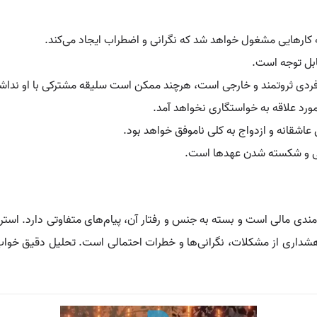
 کارهایی مشغول خواهد شد که نگرانی و اضطراب ایجاد می‌کند.
بل توجه است.
ا فردی ثروتمند و خارجی است، هرچند ممکن است سلیقه مشترکی با او نداش
ورد علاقه به خواستگاری نخواهد آمد.
عاشقانه و ازدواج به کلی ناموفق خواهد بود.
اعی و شکسته شدن عهدها است.
مندی مالی است و بسته به جنس و رفتار آن، پیام‌های متفاوتی دارد. استر
شداری از مشکلات، نگرانی‌ها و خطرات احتمالی است. تحلیل دقیق خواب 