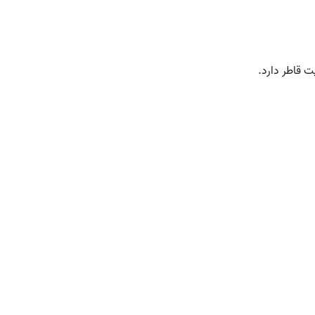
 قاطر دارد.