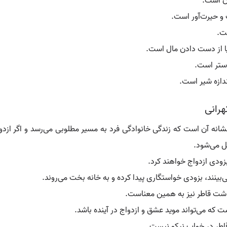
ان است.
 و حیرت‌آور است.
ت.
ا از دست دادن مال است.
استر است.
ندازه شیر است.
هرانی
شانه آن است که زندگی خانوادگی فرد به مسیر مطلوبی می‌رسد و اگر ازدو
ل می‌شود.
زودی ازدواج خواهند کرد.
‌بینند، بزودی خواستگاری پیدا کرده و به خانه بخت می‌روند.
شت قاطر نیز به همین معناست.
ت که می‌تواند موید عشق و ازدواج در آینده باشد.
قاطر در خواب نیکو نیست.