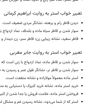
تعبیر خواب استر به روایت ابراهیم کرمانی
دیدن قاطر رام و برهنه، نشانگر مردی ضعیف است.
سوار شدن بر قاطر سیاه ماده و بلندقد، نماد ازدواج 
قاطر سفید، نشانه زیبایی زن؛ قاطر سبز، زن دیندار و
تعبیر خواب استر به روایت جابر مغربی
سوار شدن بر قاطر ماده، نماد ازدواج با زنی است که
سوار شدن بر قاطر نر، نشانگر طول عمر و رسیدن به خ
استر ماده معمولاً مولازاده و نشانه منفعت است.
خرید استر ماده، نشانه خرید کنیزک یا دستیابی به م
فروختن استر ماده، علامت فروش یا جدا شدن از کن
استر که از شما می‌دود، نشانه رسیدن غم و مشکل ا