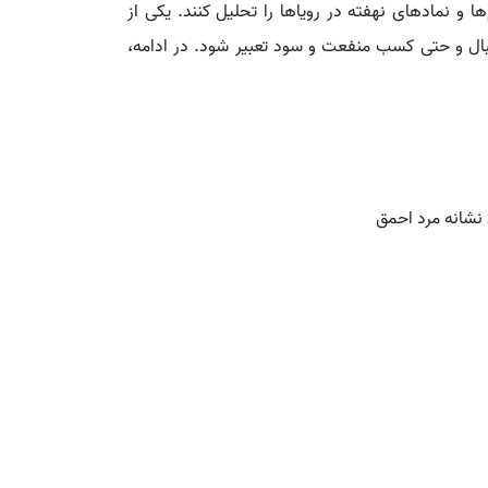
 و نمادهای نهفته در رویاها را تحلیل کنند. یکی از
قبال و حتی کسب منفعت و سود تعبیر شود. در ادامه،