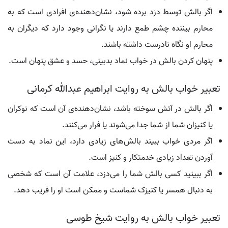
اگر بالش توسط دزد برده شود، نشان‌دهنده‌ی افرادی است که به
محارم بیننده چشم طمع دارند یا نگرانی وجود دارد که دیگران به
محارم او نگاه نادرست داشته باشند.
پنهان کردن بالش در خواب نماد بدبینی، حسد و عشق پنهان است.
تعبیر خواب بالش به روایت ابراهیم عبدالله کرمانی
اگر بالش در آتش سوخته باشد، نشان‌دهنده‌ی آن است که نوکران
یا کنیزان شما از شما جدا می‌شوند یا فرار می‌کنند.
اگر مردی خواب ببیند بالش‌های زیادی دارد، این نماد به دست
آوردن تعداد زیادی خدمتکار و کنیز است.
اگر ببینید کسی بالش شما را می‌دزد، علامت آن است که شخصی
به دنبال همسر یا کنیزک شماست و ممکن است او را فریب دهد.
تعبیر خواب بالش به روایت شیخ طوسی