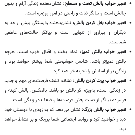
تعبیر خواب بالش تخت و مسطح:
نشان‌دهنده زندگی آرام و بدون
چالش است و بیانگر ثبات و راحتی در امور روزمره است.
تعبیر خواب بغل کردن بالش:
نشان‌دهنده وابستگی بیش از حد به
دیگران و بیزاری از تنهایی است و بیانگر حالت‌های عاطفی
شماست.
تعبیر خواب بالش تمیز:
نماد بخت و اقبال خوب است. هرچه
بالش تمیزتر باشد، شانس خوشبختی شما بیشتر خواهد بود و
زندگی پر از آسایش را تجربه خواهید کرد.
تعبیر خواب پرت کردن بالش:
نشانه کشف فرصت‌های مهم و جدید
در زندگی است، به‌ویژه اگر بالش نو باشد. بالعکس، بالش کهنه و
فرسوده بیانگر از دست رفتن فرصت‌ها و ضعف در زندگی است.
تعبیر خواب بالش بزرگ:
نشان می‌دهد که به زودی با دوستان خود
دیدار خواهید کرد و روابط اجتماعی شما پررنگ و پر نشاط خواهد
بود.