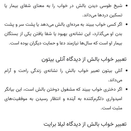
شیخ طوسی دیدن بالش در خواب را به معنای شفای بیمار یا
تسکین دردها می‌داند.
اگر کسی خواب ببیند به مرده‌ای بالش می‌دهد یا پشت سر و پشت
بدن او می‌گذارد، این نشانه‌ی بهبود یا شفا یافتن یکی از بستگان
بیمار او است که سال‌ها نیازمند دعا و حمایت دیگران بوده است.
تعبیر خواب بالش از دیدگاه آنلی بیتون
آنلی بیتون تعبیر خواب بالش را نشانه‌ی زندگی راحت و آرام
می‌داند.
اگر دختری خواب ببیند که مشغول دوختن بالش است، این بیانگر
امیدواری دلگرم‌کننده به آینده و انتظار رسیدن به موفقیت‌های
مثبت است.
تعبیر خواب بالش از دیدگاه لیلا برایت