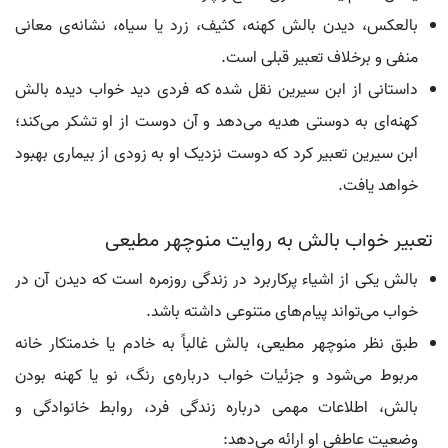
بالعکس، دیدن بالش کهنه، کثیف، زرد یا سیاه، نشانه‌ی معانی
منفی و برخلاف تعبیر قبلی است.
داستانی از ابن سیرین نقل شده که فردی دید خواب دیده بالش
کهنه‌ای به دوستی هدیه می‌دهد و آن دوست از او تشکر می‌کند؛
ابن سیرین تعبیر کرد که دوست نزدیک او به زودی از بیماری بهبود
خواهد یافت.
تعبیر خواب بالش به روایت منوچهر مطیعی
بالش یکی از اشیاء پرکاربرد در زندگی روزمره است که دیدن آن در
خواب می‌تواند پیام‌های متنوعی داشته باشد.
طبق نظر منوچهر مطیعی، بالش غالباً به خادم یا خدمتکار خانه
مربوط می‌شود و جزئیات خواب درباره‌ی رنگ، نو یا کهنه بودن
بالش، اطلاعات مهمی درباره زندگی فرد، روابط خانوادگی و
وضعیت عاطفی او ارائه می‌دهد: