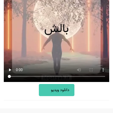
دانلود ویدیو