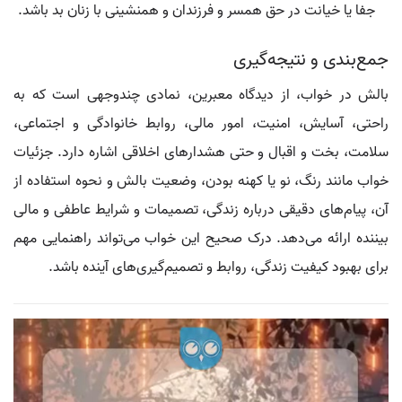
جفا یا خیانت در حق همسر و فرزندان و همنشینی با زنان بد باشد.
جمع‌بندی و نتیجه‌گیری
بالش در خواب، از دیدگاه معبرین، نمادی چندوجهی است که به
راحتی، آسایش، امنیت، امور مالی، روابط خانوادگی و اجتماعی،
سلامت، بخت و اقبال و حتی هشدارهای اخلاقی اشاره دارد. جزئیات
خواب مانند رنگ، نو یا کهنه بودن، وضعیت بالش و نحوه استفاده از
آن، پیام‌های دقیقی درباره زندگی، تصمیمات و شرایط عاطفی و مالی
بیننده ارائه می‌دهد. درک صحیح این خواب می‌تواند راهنمایی مهم
برای بهبود کیفیت زندگی، روابط و تصمیم‌گیری‌های آینده باشد.