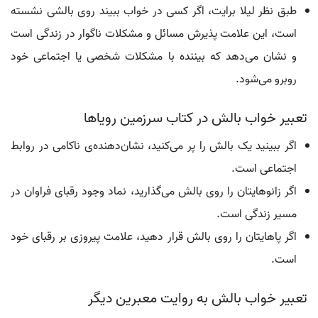
طبق نظر لیلا برایت، اگر کسی در خواب ببیند روی بالشی نشسته
است، این علامت پذیرش مسائل و مشکلات ناگوار در زندگی است
و نشان می‌دهد که بیننده با مشکلات شخصی یا اجتماعی خود
روبرو می‌شود.
تعبیر خواب بالش در کتاب سرزمین رویاها
اگر ببینید یک بالش را پر می‌کنید، نشان‌دهنده‌ی ناکامی در روابط
اجتماعی است.
اگر زانوهایتان را روی بالش می‌گذارید، نماد وجود رقبای فراوان در
مسیر زندگی است.
اگر پاهایتان را روی بالش قرار دهید، علامت پیروزی بر رقبای خود
است.
تعبیر خواب بالش به روایت معبرین دیگر