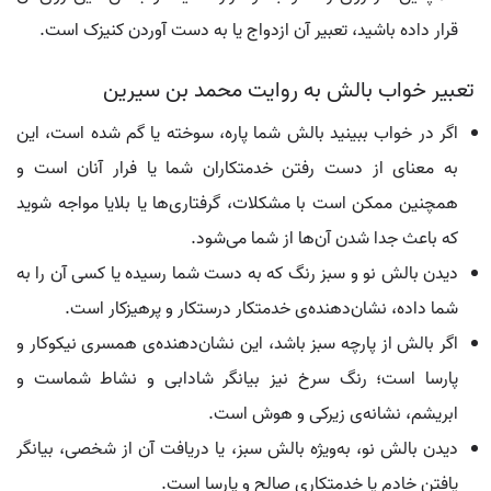
قرار داده باشید، تعبیر آن ازدواج یا به دست آوردن کنیزک است.
تعبیر خواب بالش به روایت محمد بن سیرین
اگر در خواب ببینید بالش شما پاره، سوخته یا گم شده است، این
به معنای از دست رفتن خدمتکاران شما یا فرار آنان است و
همچنین ممکن است با مشکلات، گرفتاری‌ها یا بلایا مواجه شوید
که باعث جدا شدن آن‌ها از شما می‌شود.
دیدن بالش نو و سبز رنگ که به دست شما رسیده یا کسی آن را به
شما داده، نشان‌دهنده‌ی خدمتکار درستکار و پرهیزکار است.
اگر بالش از پارچه سبز باشد، این نشان‌دهنده‌ی همسری نیکوکار و
پارسا است؛ رنگ سرخ نیز بیانگر شادابی و نشاط شماست و
ابریشم، نشانه‌ی زیرکی و هوش است.
دیدن بالش نو، به‌ویژه بالش سبز، یا دریافت آن از شخصی، بیانگر
یافتن خادم یا خدمتکاری صالح و پارسا است.