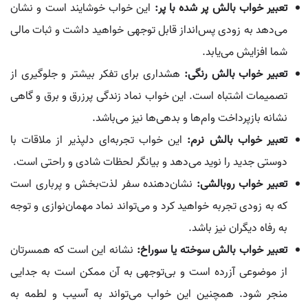
تعبیر خواب بالش پر شده با پر:
این خواب خوشایند است و نشان
می‌دهد به زودی پس‌انداز قابل توجهی خواهید داشت و ثبات مالی
شما افزایش می‌یابد.
تعبیر خواب بالش رنگی:
هشداری برای تفکر بیشتر و جلوگیری از
تصمیمات اشتباه است. این خواب نماد زندگی پرزرق و برق و گاهی
نشانه بازپرداخت وام‌ها و بدهی‌ها نیز می‌باشد.
تعبیر خواب بالش نرم:
این خواب تجربه‌ای دلپذیر از ملاقات با
دوستی جدید را نوید می‌دهد و بیانگر لحظات شادی و راحتی است.
تعبیر خواب روبالشی:
نشان‌دهنده سفر لذت‌بخش و پرباری است
که به زودی تجربه خواهید کرد و می‌تواند نماد مهمان‌نوازی و توجه
به رفاه دیگران نیز باشد.
تعبیر خواب بالش سوخته یا سوراخ:
نشانه این است که همسرتان
از موضوعی آزرده است و بی‌توجهی به آن ممکن است به جدایی
منجر شود. همچنین این خواب می‌تواند به آسیب و لطمه به