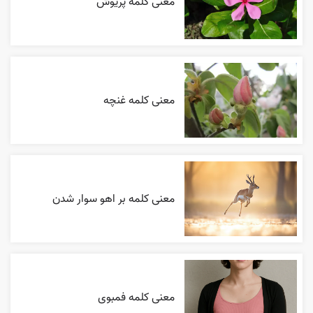
معنی کلمه پریوش
معنی کلمه غنچه
معنی کلمه بر اهو سوار شدن
معنی کلمه فمبوی