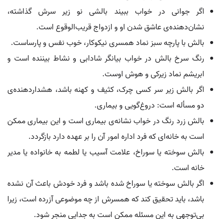
اگر جوانی در خواب ببیند بالشی نو زیر سرش گذاشته،
نشان‌دهنده‌ی عاشق شدن او و ازدواج قریب‌الوقوع است.
بالش با پارچه سبز نماد همسری نیکوکار، خوب نفس و پارساست.
رنگ سرخ بالش در خواب بیانگر شادابی و نشاط بیننده است و
ابریشم نماد زیرکی و هوش اوست.
اگر بالش زیر سر کسی چرک، کثیف و کهنه باشد، هشداردهنده‌ی
دو مسأله است: دروغ‌گویی و بیماری.
بالش زرد رنگ در خواب نشانه‌ی بیماری است و این بیماری ممکن
است به خانه‌ای که فرد اداره امور آن را بر عهده دارد بازگردد.
بالش سوخته یا سوراخ، علامت آسیب یا لطمه به خانواده یا مدیر
خانه است.
اگر بالش سوخته یا سوراخ شده باشد و فرد خودش باعث آن نشده
باشد، باید تحقیق کند که همسرش از چه موضوعی آزرده است، زیرا
بی‌توجهی به این مسئله ممکن است به جدایی منجر شود.