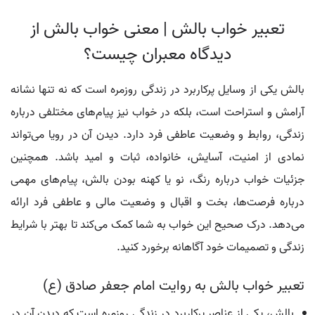
تعبیر خواب بالش | معنی خواب بالش از
دیدگاه معبران چیست؟
بالش یکی از وسایل پرکاربرد در زندگی روزمره است که نه تنها نشانه
آرامش و استراحت است، بلکه در خواب نیز پیام‌های مختلفی درباره
زندگی، روابط و وضعیت عاطفی فرد دارد. دیدن آن در رویا می‌تواند
نمادی از امنیت، آسایش، خانواده، ثبات و امید باشد. همچنین
جزئیات خواب درباره رنگ، نو یا کهنه بودن بالش، پیام‌های مهمی
درباره فرصت‌ها، بخت و اقبال و وضعیت مالی و عاطفی فرد ارائه
می‌دهد. درک صحیح این خواب به شما کمک می‌کند تا بهتر با شرایط
زندگی و تصمیمات خود آگاهانه برخورد کنید.
تعبیر خواب بالش به روایت امام جعفر صادق (ع)
بالش، یکی از عناصر پرکاربرد در زندگی روزمره است که دیدن آن در