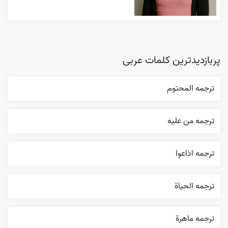
پربازدیدترین کلمات عربی
ترجمه المحتوم
ترجمه من عليه
ترجمه اذاعوا
ترجمه الحیاة
ترجمه ماهرة