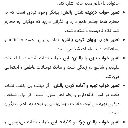
خانواده یا خانم مدیر خانه اشاره کند.
تعبیر خواب دزدیده شدن بالش:
بیانگر وجود فردی است که به
محارم شما چشم طمع دارد یا نگرانی دارید که دیگران به محارم
شما نگاه نادرست داشته باشند.
تعبیر خواب پنهان کردن بالش:
نماد بدبینی، حسد عاشقانه و
محافظت از احساسات شخصی است.
تعبیر خواب بازی با بالش:
این خواب نشانه شکست یا لحظات
دلپذیر و شادی در زندگی است و بیانگر نوسانات عاطفی و اجتماعی
می‌باشد.
تعبیر خواب تهیه و آماده کردن بالش:
اگر بیننده زن باشد، نشانه
دقت در امور خانه‌داری و رفاه اهل منزل است. اگر برای شخص
دیگری تهیه می‌شود، علامت مهمان‌نوازی و توجه به راحتی دیگران
است.
تعبیر خواب بالش چرک و کثیف:
این خواب نشانه بی‌توجهی و