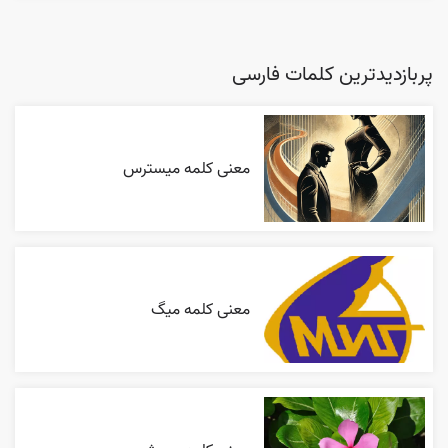
پربازدیدترین کلمات فارسی
معنی کلمه میسترس
معنی کلمه میگ