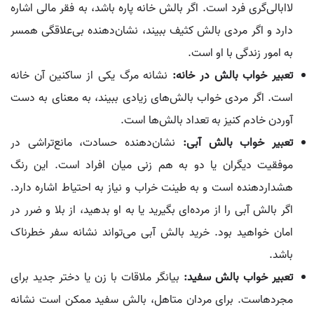
لاابالی‌گری فرد است. اگر بالش خانه پاره باشد، به فقر مالی اشاره
دارد و اگر مردی بالش کثیف ببیند، نشان‌دهنده بی‌علاقگی همسر
به امور زندگی با او است.
تعبیر خواب بالش در خانه:
نشانه مرگ یکی از ساکنین آن خانه
است. اگر مردی خواب بالش‌های زیادی ببیند، به معنای به دست
آوردن خادم کنیز به تعداد بالش‌ها است.
تعبیر خواب بالش آبی:
نشان‌دهنده حسادت، مانع‌تراشی در
موفقیت دیگران یا دو به هم زنی میان افراد است. این رنگ
هشداردهنده است و به طینت خراب و نیاز به احتیاط اشاره دارد.
اگر بالش آبی را از مرده‌ای بگیرید یا به او بدهید، از بلا و ضرر در
امان خواهید بود. خرید بالش آبی می‌تواند نشانه سفر خطرناک
باشد.
تعبیر خواب بالش سفید:
بیانگر ملاقات با زن یا دختر جدید برای
مجردهاست. برای مردان متاهل، بالش سفید ممکن است نشانه