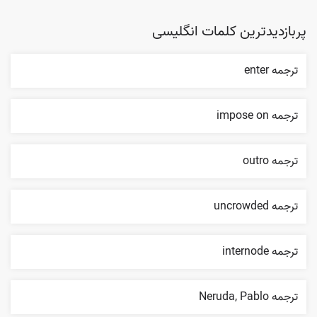
پربازدیدترین کلمات انگلیسی
ترجمه enter
ترجمه impose on
ترجمه outro
ترجمه uncrowded
ترجمه internode
ترجمه Neruda, Pablo