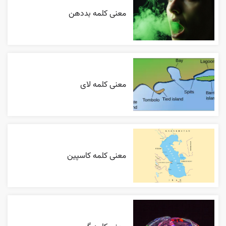
معنی کلمه بددهن
معنی کلمه لای
معنی کلمه کاسپین