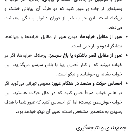
وسیله‌ای از جاده‌ای عبور کنید که دو طرف آن بیابانی خشک و
بی‌گیاه است، این خواب خبر از دوران دشوار و تنگی معیشت
می‌دهد.
عبور از مقابل خرابه‌ها:
دیدن عبور از مقابل خرابه‌ها و ویرانه‌ها
نشانگر اندوه و ناراحتی است.
عبور از مقابل قصر باشکوه یا باغ سرسبز:
برخلاف خرابه‌ها، اگر در
خواب ببینید که از کنار قصری زیبا یا باغی سرسبز می‌گذرید، این
خواب نشانه‌ای خوشایند و نیکو است.
احساس حرکت و مقصد در هنگام عبور:
مطیعی تهرانی می‌گوید اگر
در عالم خواب صرفاً حس کنید که در حال حرکت هستید، این
خواب خوش‌یمن نیست؛ اما اگر احساس کنید که عبور شما با هدف
رسیدن به مقصدی مشخص است، تعبیر آن نیکو خواهد بود.
جمع‌بندی و نتیجه‌گیری