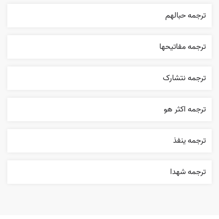
ترجمه حبالهم
ترجمه مفاتيحها
ترجمه نتشارک
ترجمه اکثر هو
ترجمه ينفذ
ترجمه شهدا