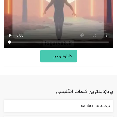
دانلود ویدیو
پربازدیدترین کلمات انگلیسی
ترجمه sanbenito