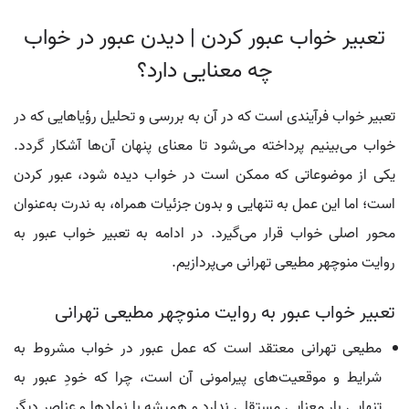
تعبیر خواب عبور کردن | دیدن عبور در خواب
چه معنایی دارد؟
تعبیر خواب فرآیندی است که در آن به بررسی و تحلیل رؤیاهایی که در
خواب می‌بینیم پرداخته می‌شود تا معنای پنهان آن‌ها آشکار گردد.
یکی از موضوعاتی که ممکن است در خواب دیده شود، عبور کردن
است؛ اما این عمل به تنهایی و بدون جزئیات همراه، به ندرت به‌عنوان
محور اصلی خواب قرار می‌گیرد. در ادامه به تعبیر خواب عبور به
روایت منوچهر مطیعی تهرانی می‌پردازیم.
تعبیر خواب عبور به روایت منوچهر مطیعی تهرانی
مطیعی تهرانی معتقد است که عمل عبور در خواب مشروط به
شرایط و موقعیت‌های پیرامونی آن است، چرا که خودِ عبور به
تنهایی بار معنایی مستقلی ندارد و همیشه با نمادها و عناصر دیگر