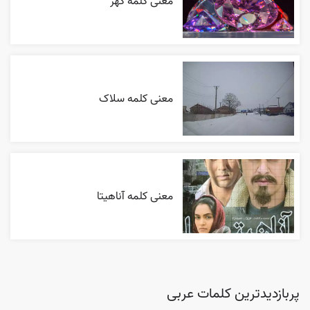
معنی کلمه گهر
معنی کلمه سلاک
معنی کلمه آناهیتا
پربازدیدترین کلمات عربی