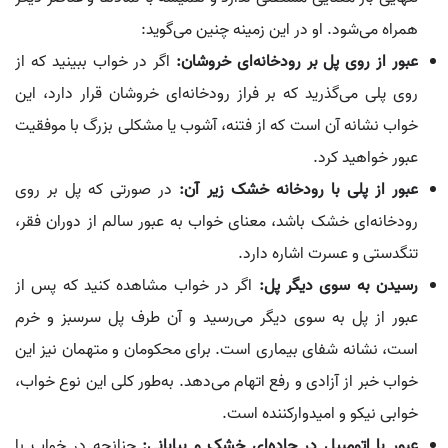
همراه می‌شود. او در این زمینه چنین می‌گوید:
عبور از روی پل بر رودخانه‌ای خروشان:
اگر در خواب ببینید که از
روی پلی می‌گذرید که بر فراز رودخانه‌ای خروشان قرار دارد، این
خواب نشانه آن است که از فتنه، آشوب یا مشکلی بزرگ با موفقیت
عبور خواهید کرد.
عبور از پلی با رودخانه خشک زیر آن:
در صورتی که پل بر روی
رودخانه‌ای خشک باشد، معنای خواب به عبور سالم از دوران فقر،
تنگدستی و عسرت اشاره دارد.
رسیدن به سوی دیگر پل:
اگر در خواب مشاهده کنید که پس از
عبور از پل به سوی دیگر می‌رسید و آن طرف پل سرسبز و خرم
است، نشانه شفای بیماری است. برای محکومان و متهمان نیز این
خواب خبر از آزادی و رفع اتهام می‌دهد. به‌طور کلی این نوع خواب،
خوابی نیکو و امیدوارکننده است.
عبور با اتومبیل در جاده‌ای خشک و بیابانی:
چنانچه در خواب با