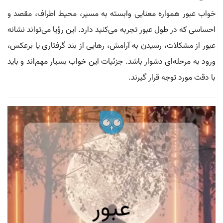
خواب عبور همواره معنایی وابسته به مسیر، محیط اطراف، مقصد و
احساسی که در طول عبور تجربه می‌کنید دارد. این رؤیا می‌تواند نشانه
عبور از مشکلات، رسیدن به آرامش، رهایی از بند گرفتاری یا برعکس،
ورود به مرحله‌ای دشوار باشد. جزئیات این خواب بسیار مهم‌اند و باید
با دقت مورد توجه قرار گیرند.