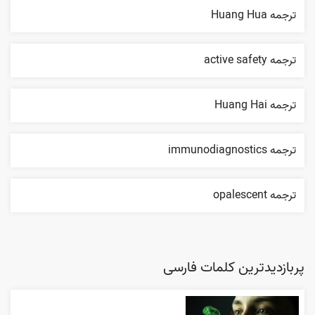
ترجمه Huang Hua
ترجمه active safety
ترجمه Huang Hai
ترجمه immunodiagnostics
ترجمه opalescent
پربازدیدترین کلمات فارسی