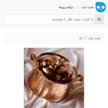
لغت یاب
|
دیکشنری‌ها
تعبیر خواب
دیگ