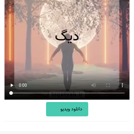
دانلود ویدیو