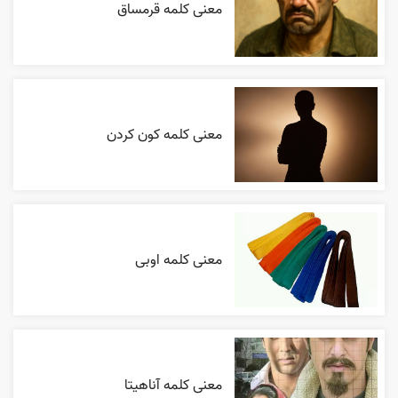
معنی کلمه قرمساق
معنی کلمه کون کردن
معنی کلمه اوبی
معنی کلمه آناهیتا