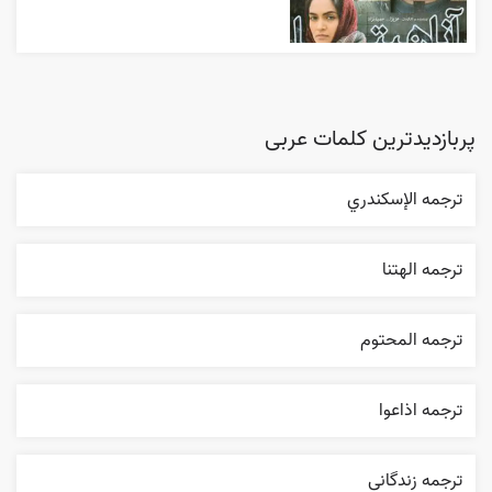
پربازدیدترین کلمات عربی
ترجمه الإسکندري
ترجمه الهتنا
ترجمه المحتوم
ترجمه اذاعوا
ترجمه زندگانی