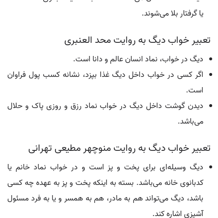
یا گرفتار بلا می‌شوند.
تعبیر خواب دیگ به روایت محد العنبری
دیگ در خواب، نماد انسان عالم و دانا است.
اگر کسی در خواب داخل دیگ غذا بپزد، نشانه کسب پول فراوان
است.
دیدن گوشت داخل دیگ در خواب نماد رزق و روزی پاک و حلال
می‌باشد.
تعبیر خواب دیگ به روایت منوچهر مطیعی تهرانی
دیگ وسیله‌ای برای پخت و پز است و در خواب نماد خانم یا
کدبانوی خانه می‌باشد. بسته به اینکه پخت و پز به عهده چه کسی
باشد، دیگ می‌تواند هم به مادر، هم به همسر و یا به فرد مسئول
آشپزی اشاره کند.