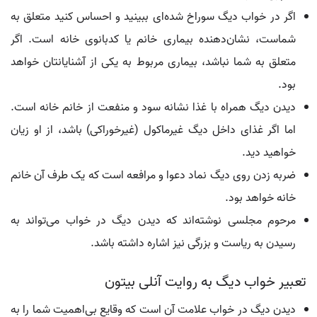
اگر در خواب دیگ سوراخ شده‌ای ببینید و احساس کنید متعلق به
شماست، نشان‌دهنده بیماری خانم یا کدبانوی خانه است. اگر
متعلق به شما نباشد، بیماری مربوط به یکی از آشنایانتان خواهد
بود.
دیدن دیگ همراه با غذا نشانه سود و منفعت از خانم خانه است.
اما اگر غذای داخل دیگ غیرماکول (غیرخوراکی) باشد، از او زیان
خواهید دید.
ضربه زدن روی دیگ نماد دعوا و مرافعه است که یک طرف آن خانم
خانه خواهد بود.
مرحوم مجلسی نوشته‌اند که دیدن دیگ در خواب می‌تواند به
رسیدن به ریاست و بزرگی نیز اشاره داشته باشد.
تعبیر خواب دیگ به روایت آنلی بیتون
دیدن دیگ در خواب علامت آن است که وقایع بی‌اهمیت شما را به