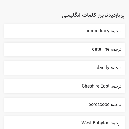
پربازدیدترین کلمات انگلیسی
ترجمه immediacy
ترجمه date line
ترجمه daddy
ترجمه Cheshire East
ترجمه borescope
ترجمه West Babylon