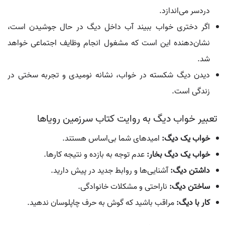
دردسر می‌اندازد.
اگر دختری خواب ببیند آب داخل دیگ در حال جوشیدن است،
نشان‌دهنده این است که مشغول انجام وظایف اجتماعی خواهد
شد.
دیدن دیگ شکسته در خواب، نشانه نومیدی و تجربه سختی در
زندگی است.
تعبیر خواب دیگ به روایت کتاب سرزمین رویاها
خواب یک ديگ:
امیدهای شما بی‌اساس هستند.
خواب یک ديگ بخار:
عدم توجه به بازده و نتیجه کارها.
داشتن ديگ:
آشنایی‌ها و روابط جدید در پیش دارید.
ساختن ديگ:
ناراحتی و مشکلات خانوادگی.
کار با ديگ:
مراقب باشید که گوش به حرف چاپلوسان ندهید.