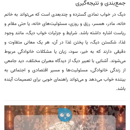
جمع‌بندی و نتیجه‌گیری
ديگ در خواب نمادی گسترده و چندبعدی است که می‌تواند به خانم
خانه، مادر، همسر، رزق و روزی، مسئولیت‌های خانه، یا حتی مقام و
ریاست اشاره داشته باشد. شرایط و جزئیات خواب دیگ، مانند وجود
غذا، شکستن دیگ، یا پختن غذا در آن، هر یک معانی متفاوت و
دقیقی دارند که به خیر، سود، زیان یا مشکلات خانوادگی مربوط
می‌شوند. آشنایی با تعبیر دیگ از دیدگاه معبران مختلف، دید جامعی
از زندگی خانوادگی، مسئولیت‌ها و مسیر اقتصادی و اجتماعی به
بیننده خواب می‌دهد و می‌تواند راهنمای خوبی برای تصمیمات آینده
باشد.