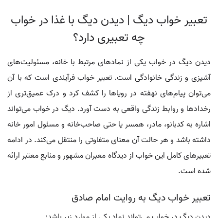
تعبیر خواب دیگ | دیدن دیگ با غذا در خواب
چه تعبیری دارد؟
دیدن دیگ در خواب یکی از نمادهای مرتبط با خانه، مسئولیت‌های
آشپزی و زندگی خانوادگی است. تعبیر خواب فرآیندی است که با آن
می‌توان پیام‌های نهفته در رویاها را کشف کرد و درک عمیق‌تری از
رخدادها و روابط زندگی واقعی به دست آورد. دیگ در خواب می‌تواند
اشاره به کدبانو، مادر، همسر یا حتی صاحب‌خانه و مسئول امور خانه
داشته باشد و هر حالت آن معنای متفاوتی را منتقل می‌کند. در ادامه
تعبیرهای کامل این خواب از دیدگاه معبران مشهور و منابع معتبر ارائه
شده است.
تعبیر خواب دیگ به روایت امام صادق
دیدن دیگ در خواب می‌تواند نماد یکی از موارد زیر باشد: