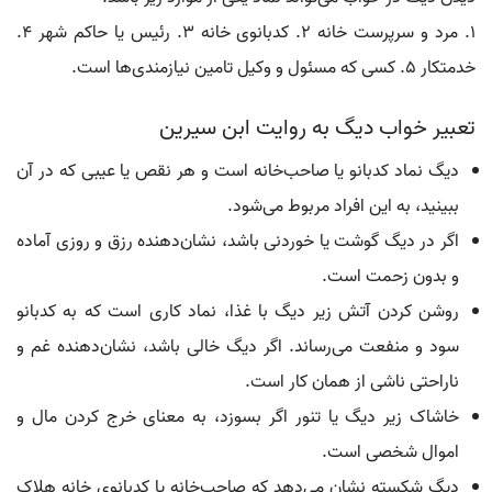
1. مرد و سرپرست خانه 2. کدبانوی خانه 3. رئیس یا حاکم شهر 4.
خدمتکار 5. کسی که مسئول و وکیل تامین نیازمندی‌ها است.
تعبیر خواب دیگ به روایت ابن سیرین
دیگ نماد کدبانو یا صاحب‌خانه است و هر نقص یا عیبی که در آن
ببینید، به این افراد مربوط می‌شود.
اگر در دیگ گوشت یا خوردنی باشد، نشان‌دهنده رزق و روزی آماده
و بدون زحمت است.
روشن کردن آتش زیر دیگ با غذا، نماد کاری است که به کدبانو
سود و منفعت می‌رساند. اگر دیگ خالی باشد، نشان‌دهنده غم و
ناراحتی ناشی از همان کار است.
خاشاک زیر دیگ یا تنور اگر بسوزد، به معنای خرج کردن مال و
اموال شخصی است.
دیگ شکسته نشان می‌دهد که صاحب‌خانه یا کدبانوی خانه هلاک