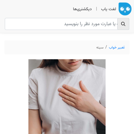
لغت یاب
|
دیکشنری‌ها
تعبیر خواب
سینه