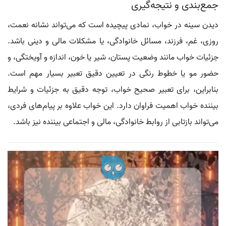
جمع‌بندی و نتیجه‌گیری
دیدن سینه در خواب، نمادی پیچیده است که می‌تواند نشانه نعمت،
روزی، غم، فرزند، مسائل خانوادگی، یا مشکلات مالی و دینی باشد.
جزئیات خواب مانند وضعیت پستان، شیر یا خون، اندازه و آویختگی، و
حضور مو یا خطوط رنگی در تعیین دقیق تعبیر بسیار مهم است.
بنابراین، برای تعبیر صحیح خواب، توجه دقیق به جزئیات و شرایط
بیننده خواب اهمیت فراوان دارد. این خواب علاوه بر پیام‌های فردی،
می‌تواند بازتابی از روابط خانوادگی، مالی و اجتماعی بیننده نیز باشد.