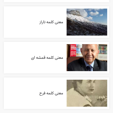
معنی کلمه تاراز
معنی کلمه قمشه ای
معنی کلمه فرح