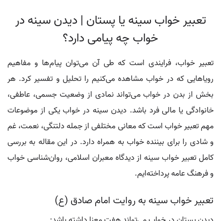
تعبیر خواب سینه یا پستان | دیدن سینه در
خواب چه پیامی دارد؟
تعبیر خواب، فرایندی است که طی آن می‌توان پیام‌ها و مفاهیم
رویاهایی که در خواب مشاهده می‌کنیم را تحلیل و تفسیر کرد. هر
بخش از بدن در خواب می‌تواند نمادی از وضعیت جسمی، عاطفی،
خانوادگی یا مالی فرد باشد. دیدن سینه در خواب یکی از موضوعات
مهم تعبیر خواب است که معانی مختلفی از جمله دلتنگی، نعمت، غم
و شادی را برای بیننده خواب به همراه دارد. در این مقاله به بررسی
کامل تعبیر خواب سینه از دیدگاه معبران اسلامی، روان‌شناسی خواب
و فرهنگ عامه پرداخته‌ایم.
تعبیر خواب سینه به روایت امام صادق (ع)
دیدن پستان در خواب می‌تواند هفت معنا داشته باشد: