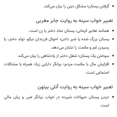
گرفتن پستان؛ مشکل دینی را بیان می‌کند.
تعبیر خواب سینه به روایت جابر مغربی
همانند تعابیر کرمانی، پستان نماد دختر یا زن است.
پستان بزرگ شده یا شیر دادن؛ احوال فرزندان نیکو، تولد دختر، یا
رسیدن غم و ملامت را نشان می‌دهد.
سوختن یک پستان؛ شغل دختر از پادشاهی را بیان می‌کند.
افزایش مال با ملامت مردم؛ بیانگر دارایی زیاد همراه با مشکلات
اجتماعی است.
تعبیر خواب سینه به روایت آنلی بیتون
دیدن پستان حیوانات شیرده در خواب بیانگر ضرر و زیان مالی
است.