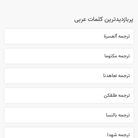
پربازدیدترین کلمات عربی
ترجمه ٱلعسرة
ترجمه مکتوما
ترجمه تعاهدنا
ترجمه طلقکن
ترجمه بالنسا
ترجمه شهدا