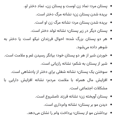
پستان مرد؛ نماد زن اوست و پستان زن، نماد دختر او.
بریده شدن پستان زن؛ نشانه مرگ دختر است.
بریده شدن پستان مرد؛ نشانه مرگ زن او است.
پستان دیگر در زیر پستان؛ نشانه تولد دختر است.
هر دو پستان بزرگ شده؛ احوال فرزندان نیکو است یا دختر به
شوهر داده می‌شود.
خوردن شیر از هر دو پستان خود؛ بیانگر رسیدن غم و ملامت است.
شیر از پستان به شکم؛ نشانه رازیانی است.
سوختن یک پستان؛ نشانه شغلی برای دختر از پادشاهی است.
افزایش مال همراه با ملامت مردم؛ نشانه افزایش دارایی با
مشکلات اجتماعی است.
پستان آویخته زن؛ نشانه فرزند نامشروع است.
دیدن مو بر پستان؛ نشانه وام‌داری است.
برداشتن مو از پستان؛ پرداخت وام را نشان می‌دهد.