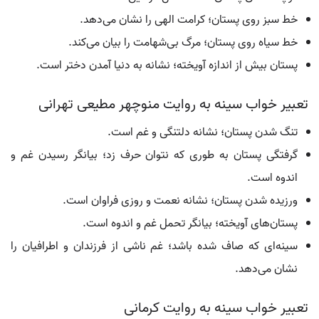
خط سبز روی پستان؛ کرامت الهی را نشان می‌دهد.
خط سیاه روی پستان؛ مرگ بی‌شهامت را بیان می‌کند.
پستان بیش از اندازه آویخته؛ نشانه به دنیا آمدن دختر است.
تعبیر خواب سینه به روایت منوچهر مطیعی تهرانی
تنگ شدن پستان؛ نشانه دلتنگی و غم است.
گرفتگی پستان به طوری که نتوان حرف زد؛ بیانگر رسیدن غم و
اندوه است.
ورزیده شدن پستان؛ نشانه نعمت و روزی فراوان است.
پستان‌های آویخته؛ بیانگر تحمل غم و اندوه است.
سینه‌ای که صاف شده باشد؛ غم ناشی از فرزندان و اطرافیان را
نشان می‌دهد.
تعبیر خواب سینه به روایت کرمانی