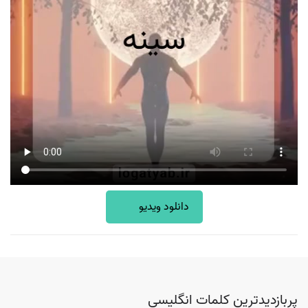
دانلود ویدیو
پربازدیدترین کلمات انگلیسی