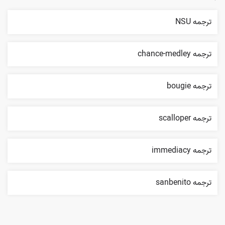
ترجمه NSU
ترجمه chance-medley
ترجمه bougie
ترجمه scalloper
ترجمه immediacy
ترجمه sanbenito