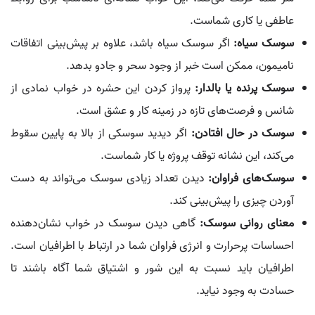
عاطفی یا کاری شماست.
سوسک سیاه:
اگر سوسک سیاه باشد، علاوه بر پیش‌بینی اتفاقات
نامیمون، ممکن است خبر از وجود سحر و جادو بدهد.
سوسک پرنده یا بالدار:
پرواز کردن این حشره در خواب نمادی از
شانس و فرصت‌های تازه در زمینه کار و عشق است.
سوسک در حال افتادن:
اگر دیدید سوسکی از بالا به پایین سقوط
می‌کند، این نشانه توقف پروژه یا کار شماست.
سوسک‌های فراوان:
دیدن تعداد زیادی سوسک می‌تواند به دست
آوردن چیزی را پیش‌بینی کند.
معنای روانی سوسک:
گاهی دیدن سوسک در خواب نشان‌دهنده
احساسات پرحرارت و انرژی فراوان شما در ارتباط با اطرافیان است.
اطرافیان باید نسبت به این شور و اشتیاق شما آگاه باشند تا
حسادت به وجود نیاید.