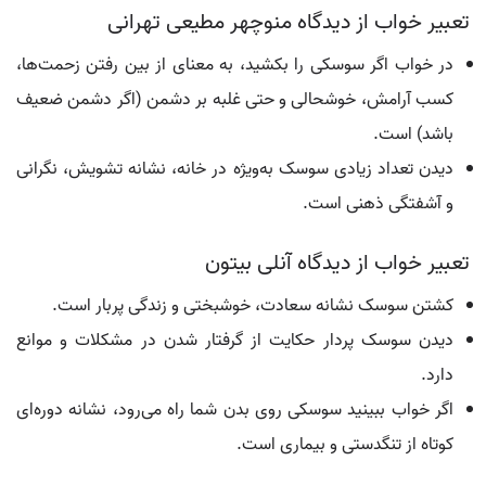
تعبیر خواب از دیدگاه منوچهر مطیعی تهرانی
در خواب اگر سوسکی را بکشید، به معنای از بین رفتن زحمت‌ها،
کسب آرامش، خوشحالی و حتی غلبه بر دشمن (اگر دشمن ضعیف
باشد) است.
دیدن تعداد زیادی سوسک به‌ویژه در خانه، نشانه تشویش، نگرانی
و آشفتگی ذهنی است.
تعبیر خواب از دیدگاه آنلی بیتون
کشتن سوسک نشانه سعادت، خوشبختی و زندگی پربار است.
دیدن سوسک پردار حکایت از گرفتار شدن در مشکلات و موانع
دارد.
اگر خواب ببینید سوسکی روی بدن شما راه می‌رود، نشانه دوره‌ای
کوتاه از تنگدستی و بیماری است.