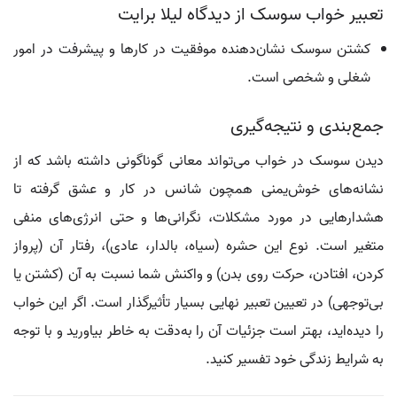
تعبیر خواب سوسک از دیدگاه لیلا برایت
کشتن سوسک نشان‌دهنده موفقیت در کارها و پیشرفت در امور
شغلی و شخصی است.
جمع‌بندی و نتیجه‌گیری
دیدن سوسک در خواب می‌تواند معانی گوناگونی داشته باشد که از
نشانه‌های خوش‌یمنی همچون شانس در کار و عشق گرفته تا
هشدارهایی در مورد مشکلات، نگرانی‌ها و حتی انرژی‌های منفی
متغیر است. نوع این حشره (سیاه، بالدار، عادی)، رفتار آن (پرواز
کردن، افتادن، حرکت روی بدن) و واکنش شما نسبت به آن (کشتن یا
بی‌توجهی) در تعیین تعبیر نهایی بسیار تأثیرگذار است. اگر این خواب
را دیده‌اید، بهتر است جزئیات آن را به‌دقت به خاطر بیاورید و با توجه
به شرایط زندگی خود تفسیر کنید.