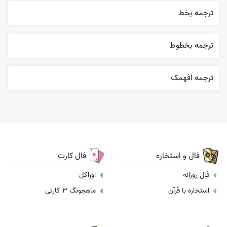
ترجمه بخط
ترجمه بخطوط
ترجمه افهمک
فال و استخاره
فال کارت
فال روزانه
اوراکل
استخاره با قرآن
ماهجونگ 3 کارتی