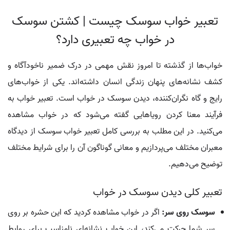
تعبیر خواب سوسک چیست | کشتن سوسک
در خواب چه تعبیری دارد؟
خواب‌ها از گذشته تا امروز نقش مهمی در درک ضمیر ناخودآگاه و
کشف نشانه‌های پنهان زندگی انسان داشته‌اند. یکی از خواب‌های
رایج و گاه نگران‌کننده، دیدن سوسک در خواب است. تعبیر خواب به
فرآیند معنا کردن رویاهایی گفته می‌شود که در خواب مشاهده
می‌کنید. در این مطلب به بررسی کامل تعبیر خواب سوسک از دیدگاه
معبران مختلف می‌پردازیم و معانی گوناگون آن را برای شرایط مختلف
توضیح می‌دهیم.
تعبیر کلی دیدن سوسک در خواب
سوسک روی سر:
اگر در خواب مشاهده کردید که این حشره بر روی
سر شما حرکت می‌کند، این خواب نشانه‌ای نامناسب برای روابط