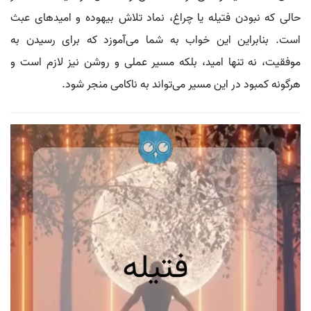
حالی که نبودن فتيله یا چراغ، نماد تلاش بیهوده و امیدهای عبث
است. بنابراین این خواب به شما می‌آموزد که برای رسیدن به
موفقیت، نه تنها امید، بلکه مسیر عملی و روشن نیز لازم است و
هرگونه کمبود در این مسیر می‌تواند به ناکامی منجر شود.