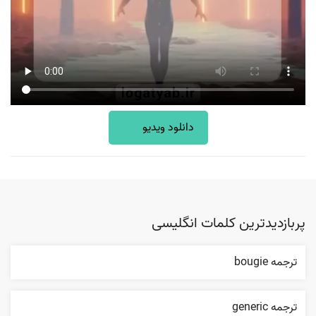
دانلود ویدیو
پربازدیدترین کلمات انگلیسی
ترجمه bougie
ترجمه generic