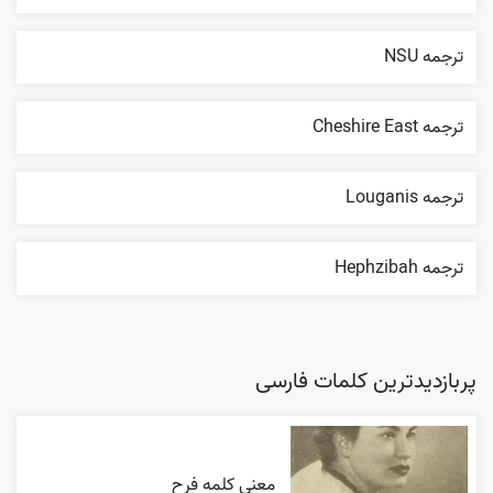
ترجمه NSU
ترجمه Cheshire East
ترجمه Louganis
ترجمه Hephzibah
پربازدیدترین کلمات فارسی
معنی کلمه فرح