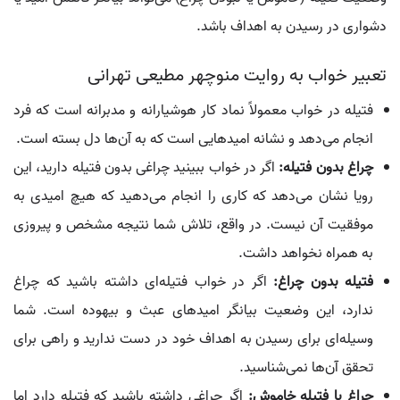
دشواری در رسیدن به اهداف باشد.
تعبیر خواب به روایت منوچهر مطیعی تهرانی
فتيله در خواب معمولاً نماد کار هوشیارانه و مدبرانه است که فرد
انجام می‌دهد و نشانه امیدهایی است که به آن‌ها دل بسته است.
چراغ بدون فتيله:
اگر در خواب ببینید چراغی بدون فتيله دارید، این
رویا نشان می‌دهد که کاری را انجام می‌دهید که هیچ امیدی به
موفقیت آن نیست. در واقع، تلاش شما نتیجه مشخص و پیروزی
به همراه نخواهد داشت.
فتيله بدون چراغ:
اگر در خواب فتيله‌ای داشته باشید که چراغ
ندارد، این وضعیت بیانگر امیدهای عبث و بیهوده است. شما
وسیله‌ای برای رسیدن به اهداف خود در دست ندارید و راهی برای
تحقق آن‌ها نمی‌شناسید.
چراغ با فتيله خاموش:
اگر چراغی داشته باشید که فتيله دارد اما