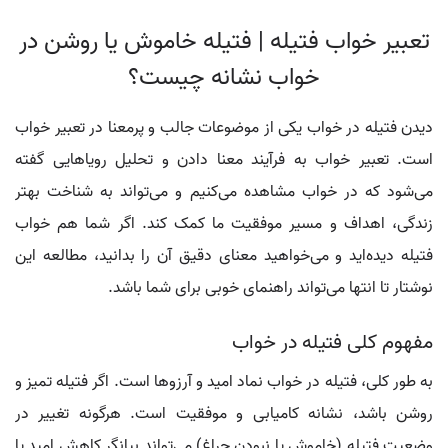
تعبیر خواب فتيله | فتيله خاموش یا روشن در
خواب نشانه چیست؟
دیدن فتيله در خواب یکی از موضوعات جالب و پرمعنا در تعبیر خواب
است. تعبیر خواب به فرآیند معنا دادن و تحلیل رویاهایی گفته
می‌شود که در خواب مشاهده می‌کنیم و می‌تواند به شناخت بهتر
زندگی، اهداف و مسیر موفقیت ما کمک کند. اگر شما هم خواب
فتيله دیده‌اید و می‌خواهید معنای دقیق آن را بدانید، مطالعه این
نوشتار تا انتها می‌تواند راهنمای خوبی برای شما باشد.
مفهوم کلی فتيله در خواب
به طور کلی، فتيله در خواب نماد امید و آرزوها است. اگر فتيله تمیز و
روشن باشد، نشانه کامیابی و موفقیت است. هرگونه تغییر در
وضعیت فتيله (خاموش یا نبودن چراغ) می‌تواند بیانگر کاهش امید یا