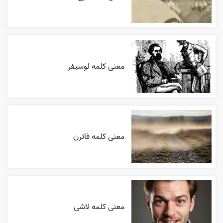
معنی کلمه لوسیفر
معنی کلمه فاثرن
معنی کلمه لاشی