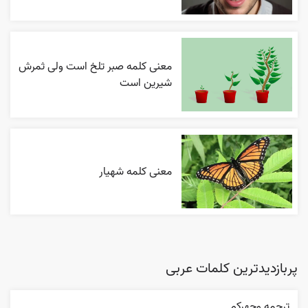
معنی کلمه صبر تلخ است ولی ثمرش
شیرین است
معنی کلمه شهیار
پربازدیدترین کلمات عربی
ترجمه وجهرکم