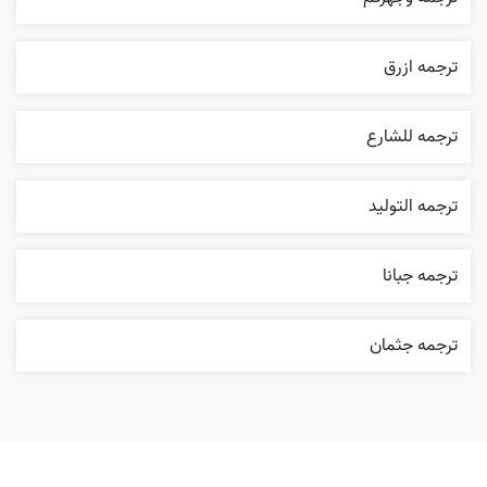
ترجمه ازرق
ترجمه للشارع
ترجمه التوليد
ترجمه جبانا
ترجمه جثمان