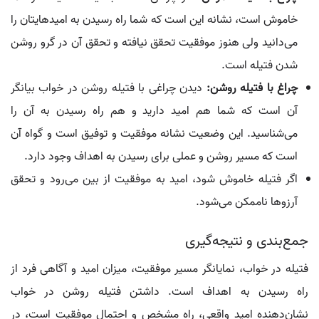
خاموش است، نشانه این است که شما راه رسیدن به امیدهایتان را
می‌دانید ولی هنوز موفقیت تحقق نیافته و تحقق آن در گرو روشن
شدن فتيله است.
چراغ با فتيله روشن:
دیدن چراغی با فتيله روشن در خواب بیانگر
آن است که شما هم امید دارید و هم راه رسیدن به آن را
می‌شناسید. این وضعیت نشانه موفقیت و توفیق است و گواه آن
است که مسیر روشن و عملی برای رسیدن به اهداف وجود دارد.
اگر فتيله خاموش شود، امید به موفقیت از بین می‌رود و تحقق
آرزوها ناممکن می‌شود.
جمع‌بندی و نتیجه‌گیری
فتيله در خواب، نمایانگر مسیر موفقیت، میزان امید و آگاهی فرد از
راه رسیدن به اهداف است. داشتن فتيله روشن در خواب
نشان‌دهنده امید واقعی، راه مشخص و احتمال موفقیت است، در