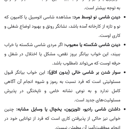
به توجه بیشتر است.
دیدن شاسی نو توسط مرد:
مشاهده شاسی اتومبیل یا کامیون که
نو و تازه از کارخانه آمده باشد، نشانگر رونق و بهبود اوضاع شغلی و
کاری اوست.
دیدن شاسی شکسته یا معیوب:
اگر مردی شاسی شکسته یا خراب
ببیند، این خواب بیانگر بروز نقص، مشکل یا اختلال در شغل و
حرفه اوست که می‌تواند نامطلوب باشد.
سوار شدن بر شاسی خالی (بدون اتاق):
این خواب بیانگر قبول
مسئولیتی است که فرد نسبت به رموز و شیوه انجام آن آگاهی
کامل ندارد و به نوعی نشانه خامی و ناپختگی در پذیرش
مسئولیت‌های جدید است.
داشتن شاسی رادیو، تلویزیون، یخچال یا وسایل مشابه:
چنین
خوابی نیز حاکی از پذیرفتن کاری است که فرد از توانایی خود در
انجام موفقیت‌آمیز آن مطمئن نیست.