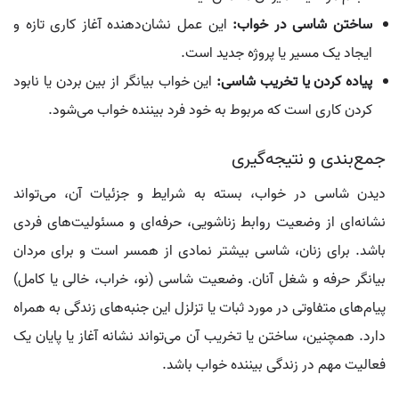
ساختن شاسی در خواب:
این عمل نشان‌دهنده آغاز کاری تازه و
ایجاد یک مسیر یا پروژه جدید است.
پیاده کردن یا تخریب شاسی:
این خواب بیانگر از بین بردن یا نابود
کردن کاری است که مربوط به خود فرد بیننده خواب می‌شود.
جمع‌بندی و نتیجه‌گیری
دیدن شاسی در خواب، بسته به شرایط و جزئیات آن، می‌تواند
نشانه‌ای از وضعیت روابط زناشویی، حرفه‌ای و مسئولیت‌های فردی
باشد. برای زنان، شاسی بیشتر نمادی از همسر است و برای مردان
بیانگر حرفه و شغل آنان. وضعیت شاسی (نو، خراب، خالی یا کامل)
پیام‌های متفاوتی در مورد ثبات یا تزلزل این جنبه‌های زندگی به همراه
دارد. همچنین، ساختن یا تخریب آن می‌تواند نشانه آغاز یا پایان یک
فعالیت مهم در زندگی بیننده خواب باشد.