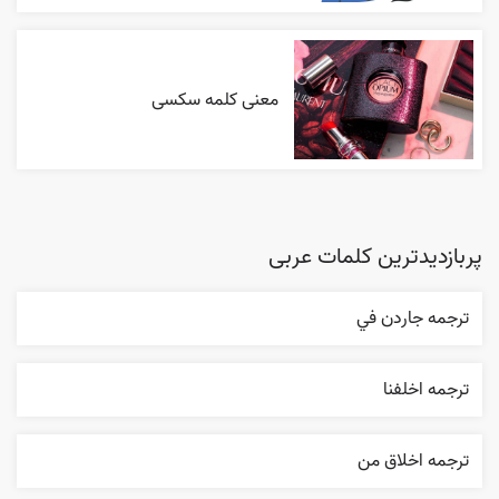
معنی کلمه سکسی
پربازدیدترین کلمات عربی
ترجمه جاردن في
ترجمه اخلفنا
ترجمه اخلاق من