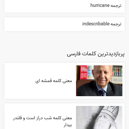
ترجمه hurricane
ترجمه indescribable
پربازدیدترین کلمات فارسی
معنی کلمه قمشه ای
معنی کلمه شب دراز است و قلندر
بیدار