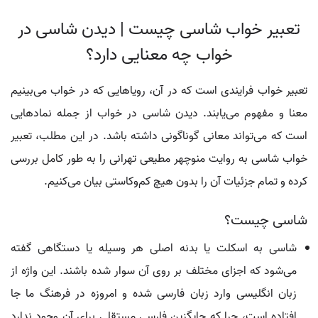
تعبیر خواب شاسی چیست | دیدن شاسی در
خواب چه معنایی دارد؟
تعبیر خواب فرایندی است که در آن، رویاهایی که در خواب می‌بینیم
معنا و مفهوم می‌یابند. دیدن شاسی در خواب از جمله نمادهایی
است که می‌تواند معانی گوناگونی داشته باشد. در این مطلب، تعبیر
خواب شاسی به روایت منوچهر مطیعی تهرانی را به طور کامل بررسی
کرده و تمام جزئیات آن را بدون هیچ کم‌وکاستی بیان می‌کنیم.
شاسی چیست؟
شاسی به اسکلت یا بدنه اصلی هر وسیله یا دستگاهی گفته
می‌شود که اجزای مختلف بر روی آن سوار شده باشند. این واژه از
زبان انگلیسی وارد زبان فارسی شده و امروزه در فرهنگ ما جا
افتاده است، چرا که جایگزین فارسی مستقلی برای آن وجود ندارد