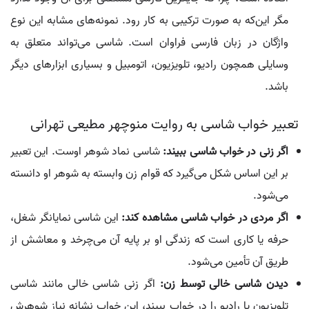
مگر این‌که به صورت ترکیبی به کار رود. نمونه‌های مشابه این نوع
واژگان در زبان فارسی فراوان است. شاسی می‌تواند متعلق به
وسایلی همچون رادیو، تلویزیون، اتومبیل و بسیاری ابزارهای دیگر
باشد.
تعبیر خواب شاسی به روایت منوچهر مطیعی تهرانی
اگر زنی در خواب شاسی ببیند:
شاسی نماد شوهر اوست. این تعبیر
بر این اساس شکل می‌گیرد که قوام زن وابسته به شوهر او دانسته
می‌شود.
اگر مردی در خواب شاسی مشاهده کند:
این شاسی نمایانگر شغل،
حرفه یا کاری است که زندگی او بر پایه آن می‌چرخد و معاشش از
طریق آن تأمین می‌شود.
دیدن شاسی خالی توسط زن:
اگر زنی شاسی خالی مانند شاسی
تلویزیون یا رادیو را در خواب ببیند، این خواب نشانه نیاز شوهرش