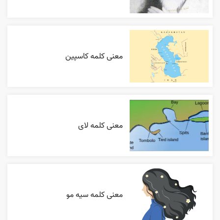
معنی کلمه کاسپین
معنی کلمه لای
معنی کلمه سیه مو