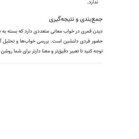
ندارد.
جمع‌بندی و نتیجه‌گیری
دیدن قمری در خواب معانی متعددی دارد که بسته به نوع
حضور فردی دلنشین است. بررسی خواب‌ها و تحلیل آن‌ه
توجه کنید تا تعبیر دقیق‌تر و معنا دارتر برای شما روشن