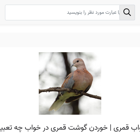
اب قمری | خوردن گوشت قمری در خواب چه تعبیر