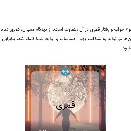
 خواب و رفتار قمری در آن متفاوت است. از دیدگاه معبران، قمری نماد غ
ا می‌تواند به شناخت بهتر احساسات و روابط شما کمک کند. بنابراین اگ
 شود.