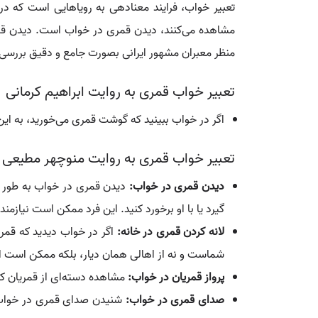
تعبیر خواب، فرایند معنادهی به رویاهایی است که در خ
مشاهده می‌کنند، دیدن قمری در خواب است. دیدن قمری
منظر معبران مشهور ایرانی بصورت جامع و دقیق بررسی 
تعبیر خواب قمری به روایت ابراهیم کرمانی
اگر در خواب ببینید که گوشت قمری می‌خورید، به ا
تعبیر خواب قمری به روایت منوچهر مطیعی ت
دیدن قمری در خواب:
دیدن قمری در خواب به طور ک
گیرد یا با او برخورد کنید. این فرد ممکن است نیازمند 
لانه کردن قمری در خانه:
اگر در خواب دیدید که قمری
شماست و نه از اهالی همان دیار، بلکه ممکن است از 
پرواز قمریان در خواب:
مشاهده دسته‌ای از قمریان که
صدای قمری در خواب:
شنیدن صدای قمری در خواب، خ