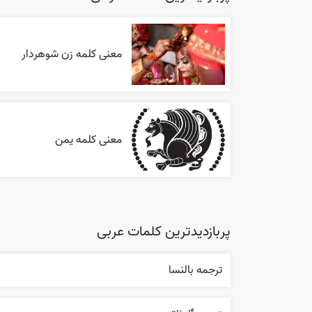
معنی کلمه زن شوهردار
معنی کلمه یمن
پربازدیدترین کلمات عربی
ترجمه بالنسا