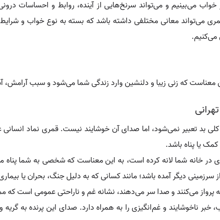
واب می‌بینیم و می‌تواند سرنخ‌هایی از آینده، روابط و احساسات درونی 
 می‌تواند معانی مختلفی داشته باشد که بسته به نوع خواب و شرایط آن
می‌کنیم.
ین معناست که زنی زیبا و دلنشین وارد زندگی شما می‌شود و سبب آرامش، 
هرانی
لی بد تعبیر نمی‌شود، اما صدای آن خوشایند نیست. قمری نماد انسانی
کمک یا پناه باشد.
 در خانه شما لانه کرده است، به این معناست که شخصی به شما پناه می‌آ
سرزمینی دیگر آمده باشد؛ مانند کسانی که به دلیل جنگ، بحران یا بیماری 
 پرواز می‌کنند و صدا سر می‌دهند، نشانه غم و ناراحتی عمومی است که مم
بر ناخوشایند و غم‌انگیزی را به همراه دارد. صدای این پرنده به گریه 