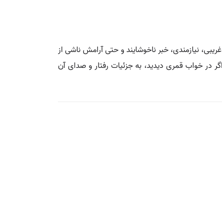
ریبی، نیازمندی، خبر ناخوشایند و حتی آرامش ناشی از
ر در خواب قمری دیدید، به جزئیات رفتار و صدای آن