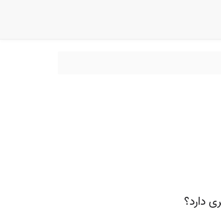
ی دارد؟