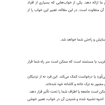
ما ارائه دهد. یکی از خواب‌هایی که بسیاری از افراد
 متفاوت است. در این مقاله، تعبیر این خواب را از
آسایش و راحتی شما خواهد شد.
 غریب یا مستمند است که ممکن است سر راه شما قرار
ورد یا درخواست کمک می‌کند. این فرد نه از نزدیکان
مجبور به ترک خانه و کاشانه خود شده‌اند.
کن است جامعه یا اطراف شما را تحت تأثیر قرار دهد.
و اندوه تشبیه شده و شنیدن آن در خواب، تعبیر خوشی