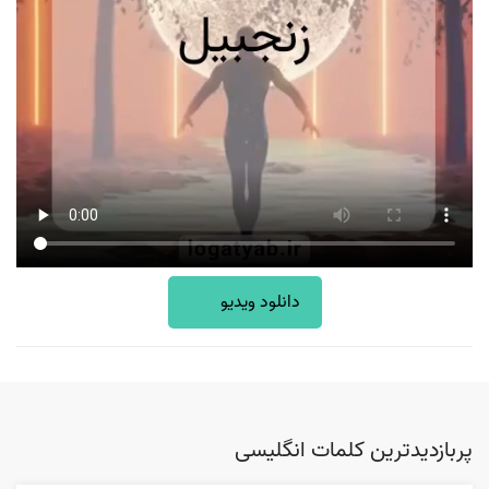
دانلود ویدیو
پربازدیدترین کلمات انگلیسی