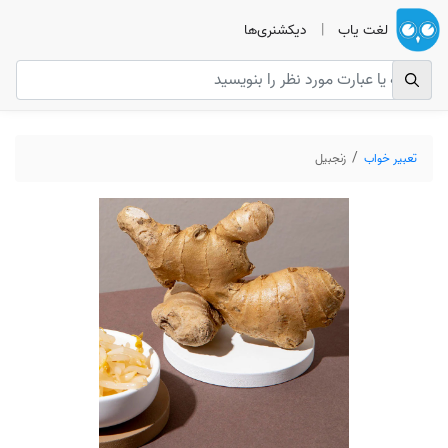
لغت یاب
|
دیکشنری‌ها
تعبیر خواب
زنجبیل