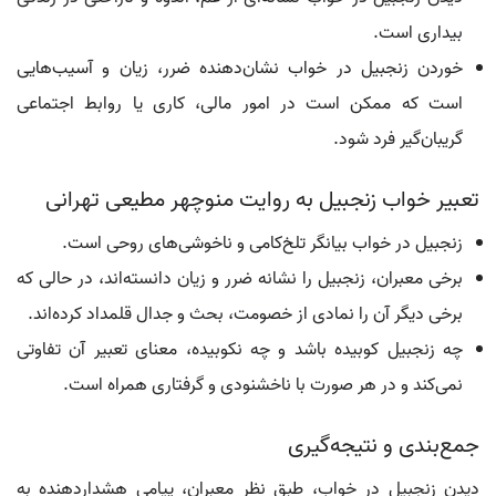
بیداری است.
خوردن زنجبیل در خواب نشان‌دهنده ضرر، زیان و آسیب‌هایی
است که ممکن است در امور مالی، کاری یا روابط اجتماعی
گریبان‌گیر فرد شود.
تعبیر خواب زنجبیل به روایت منوچهر مطیعی تهرانی
زنجبیل در خواب بیانگر تلخ‌کامی و ناخوشی‌های روحی است.
برخی معبران، زنجبیل را نشانه ضرر و زیان دانسته‌اند، در حالی که
برخی دیگر آن را نمادی از خصومت، بحث و جدال قلمداد کرده‌اند.
چه زنجبیل کوبیده باشد و چه نکوبیده، معنای تعبیر آن تفاوتی
نمی‌کند و در هر صورت با ناخشنودی و گرفتاری همراه است.
جمع‌بندی و نتیجه‌گیری
دیدن زنجبیل در خواب، طبق نظر معبران، پیامی هشداردهنده به