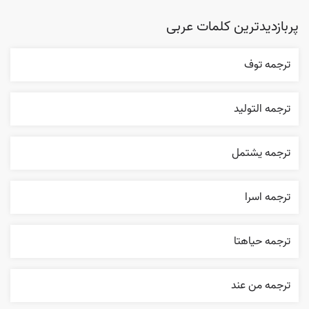
پربازدیدترین کلمات عربی
ترجمه توف
ترجمه التوليد
ترجمه يشتمل
ترجمه اسرا
ترجمه حياهتا
ترجمه من عند