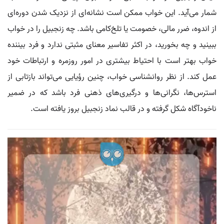
شمار می‌آید. این خواب ممکن است نشانه‌ای از نزدیک شدن دوره‌ای
از اندوه، ضرر مالی، خصومت یا تلخ‌کامی باشد. چه زنجبیل را در خواب
ببینید و چه بخورید، در اکثر تفاسیر معنای مثبتی ندارد و فرد بیننده
خواب بهتر است با احتیاط بیشتری در امور روزمره و ارتباطات خود
عمل کند. از نظر روانشناسی خواب، چنین رؤیایی می‌تواند بازتابی از
استرس‌ها، نگرانی‌ها و درگیری‌های ذهنی فرد باشد که در ضمیر
ناخودآگاه شکل گرفته و در قالب نماد زنجبیل بروز یافته است.