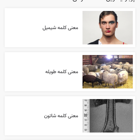
معنی کلمه شیمیل
معنی کلمه طویله
معنی کلمه شاتون