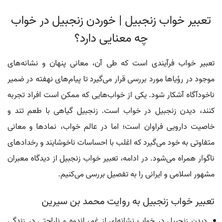
تعبیر خواب زنجبیل | خوردن زنجبیل در خواب
چه معنایی دارد؟
تعبیر خواب فرآیندی است که طی آن، معانی پنهان و نشانه‌های
موجود در رؤیاها مورد بررسی قرار می‌گیرد تا پیام‌های نهفته در ضمیر
ناخودآگاه آشکار شود. یکی از خواب‌هایی که ممکن است افراد تجربه
کنند، دیدن زنجبیل در خواب است. زنجبیل گیاهی با طعم تند و
خاصیت دارویی فراوان است؛ اما در عالم خواب، نمادها و معانی
متفاوتی به خود می‌گیرد که اغلب با احساسات ناخوشایند و رخدادهای
ناگوار همراه می‌شود. در ادامه، تعبیر خواب زنجبیل از دیدگاه معبران
مشهور اسلامی و ایرانی را به تفصیل بررسی می‌کنیم.
تعبیر خواب زنجبیل به روایت محمد بن سیرین
دیدن زنجبیل در خواب نشانه‌ای از غم، اندوه و ناراحتی در زندگی