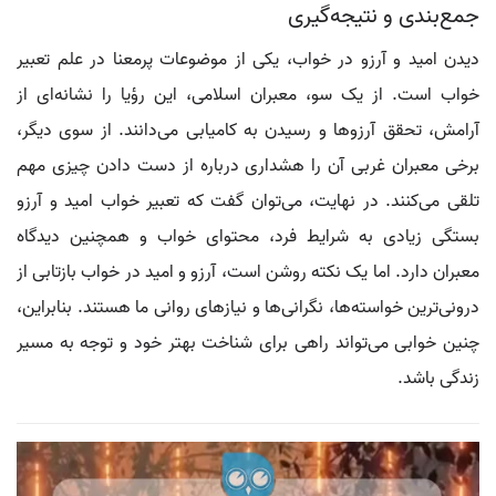
جمع‌بندی و نتیجه‌گیری
دیدن امید و آرزو در خواب، یکی از موضوعات پرمعنا در علم تعبیر
خواب است. از یک سو، معبران اسلامی، این رؤیا را نشانه‌ای از
آرامش، تحقق آرزوها و رسیدن به کامیابی می‌دانند. از سوی دیگر،
برخی معبران غربی آن را هشداری درباره از دست دادن چیزی مهم
تلقی می‌کنند. در نهایت، می‌توان گفت که تعبیر خواب امید و آرزو
بستگی زیادی به شرایط فرد، محتوای خواب و همچنین دیدگاه
معبران دارد. اما یک نکته روشن است، آرزو و امید در خواب بازتابی از
درونی‌ترین خواسته‌ها، نگرانی‌ها و نیازهای روانی ما هستند. بنابراین،
چنین خوابی می‌تواند راهی برای شناخت بهتر خود و توجه به مسیر
زندگی باشد.