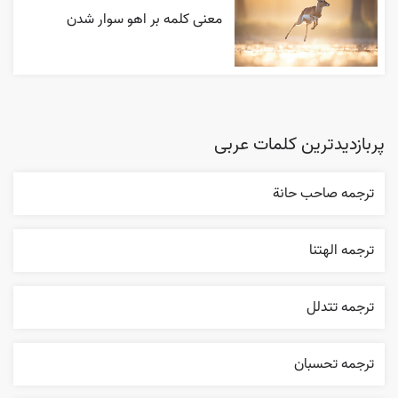
معنی کلمه بر اهو سوار شدن
پربازدیدترین کلمات عربی
ترجمه صاحب حانة
ترجمه الهتنا
ترجمه تتدلل
ترجمه تحسبان