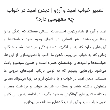
تعبیر خواب امید و آرزو | دیدن امید در خواب
چه مفهومی دارد؟
امید و آرزو از بنیادی‌ترین احساسات انسانی هستند که زندگی ما را
معنا می‌بخشند. هر انسانی در اعماق وجود خود خواسته‌ها و
آرزوهایی دارد که به او انگیزه ادامه زندگی می‌دهد. شب هنگام،
زمانی که به خواب می‌رویم، ذهن ما اغلب با تصویرسازی از آرزوها،
خواسته‌ها و امیدهای نهفته‌مان همراه است و همین موضوع باعث
می‌شود رؤیاهایی ببینیم که به نوعی بازتاب امیدهای درونی ما
هستند. دیدن امید در خواب و یا داشتن آرزو در رؤیا می‌تواند معانی
متفاوتی داشته باشد و بسته به شرایط خواب و برداشت معبران
مختلف، تعبیرهای گوناگونی به خود بگیرد. در ادامه به بررسی کامل
تعبیر خواب امید و آرزو از دیدگاه‌های مختلف می‌پردازیم.