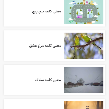
معنی کلمه پیچاپیچ
معنی کلمه مرغ عشق
معنی کلمه سلاک