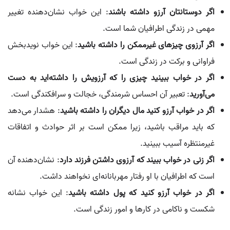
اگر دوستانتان آرزو داشته باشند
: این خواب نشان‌دهنده تغییر
مهمی در زندگی اطرافیان شما است.
اگر آرزوی چیزهای غیرممکن را داشته باشید
: این خواب نویدبخش
فراوانی و برکت در زندگی است.
اگر در خواب ببینید چیزی را که آرزویش را داشته‌اید به دست
می‌آورید
: تعبیر آن احساس شرمندگی، خجالت و سرافکندگی است.
اگر در خواب آرزو کنید مال دیگران را داشته باشید
: هشدار می‌دهد
که باید مراقب باشید، زیرا ممکن است بر اثر حوادث و اتفاقات
غیرمنتظره آسیب ببینید.
اگر زنی در خواب ببیند که آرزوی داشتن فرزند دارد
: نشان‌دهنده آن
است که اطرافیان با او رفتار مهربانانه‌ای نخواهند داشت.
اگر در خواب آرزو کنید که پول داشته باشید
: این خواب نشانه
شکست و ناکامی در کارها و امور زندگی است.