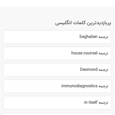
پربازدیدترین کلمات انگلیسی
ترجمه Saghalien
ترجمه house counsel
ترجمه Desmond
ترجمه immunodiagnostics
ترجمه in itself