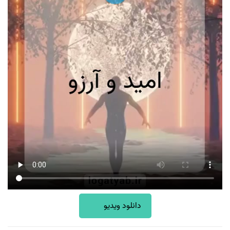
دانلود ویدیو