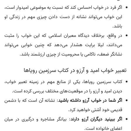
اگر فرد در خواب احساس کند که نسبت به موضوعی امیدوار است،
این خواب می‌تواند نشانه از دست دادن چیزی مهم در زندگی او
باشد.
در واقع، برخلاف دیدگاه معبران اسلامی که این خواب را مثبت
می‌دانند، لیلا برایت هشدار می‌دهد که چنین خوابی می‌تواند
نشانگر ضعف، ناکامی یا محرومیت از چیزی ارزشمند باشد.
تعبیر خواب امید و آرزو در کتاب سرزمین رویاها
کتاب سرزمین رویاها، یکی از منابع مهم در زمینه تعبیر خواب،
دیدن امید و آرزو را در موقعیت‌های مختلف بررسی کرده است.
اگر شما در خواب آرزو داشته باشید
: نشانه آن است که با دشمن
قدیمی خود آشتی خواهید کرد.
اگر ببینید دیگران آرزو دارند
: بیانگر مشاجره و درگیری در میان
اعضای خانواده است.