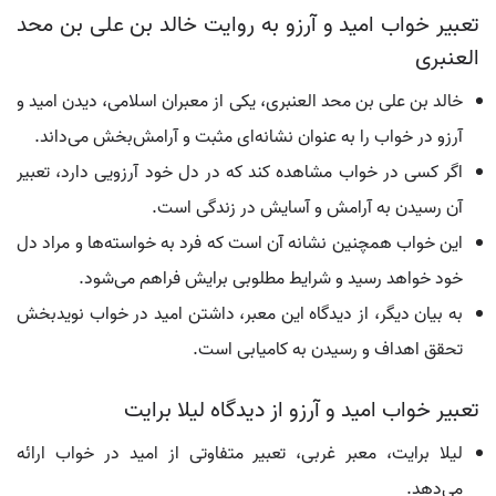
تعبیر خواب امید و آرزو به روایت خالد بن علی بن محد
العنبری
خالد بن علی بن محد العنبری، یکی از معبران اسلامی، دیدن امید و
آرزو در خواب را به عنوان نشانه‌ای مثبت و آرامش‌بخش می‌داند.
اگر کسی در خواب مشاهده کند که در دل خود آرزویی دارد، تعبیر
آن رسیدن به آرامش و آسایش در زندگی است.
این خواب همچنین نشانه آن است که فرد به خواسته‌ها و مراد دل
خود خواهد رسید و شرایط مطلوبی برایش فراهم می‌شود.
به بیان دیگر، از دیدگاه این معبر، داشتن امید در خواب نویدبخش
تحقق اهداف و رسیدن به کامیابی است.
تعبیر خواب امید و آرزو از دیدگاه لیلا برایت
لیلا برایت، معبر غربی، تعبیر متفاوتی از امید در خواب ارائه
می‌دهد.