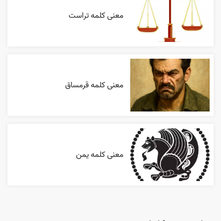
معنی کلمه تراست
معنی کلمه قرمساق
معنی کلمه یمن