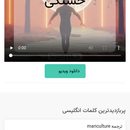
دانلود ویدیو
پربازدیدترین کلمات انگلیسی
ترجمه mariculture