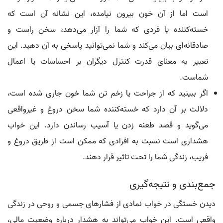
است اما از آن خون بیرون نیامده، این نشانه آن است که
خسته‌کننده یا فردی که شما را آزار می‌دهد، سخن راست و
صادقانه‌ای بیان می‌کند و شما نمی‌توانید پاسخی به آن دهید. این
تعبیر به معنای قدرت کنترل دیگران بر احساسات یا اعمال
شماست.
اگر ببینید که از جراحت یا زخم تن شما خون جاری شده است،
دلالت بر آن دارد که خسته‌کننده شما سخن دروغ و غیرواقعی
می‌گوید و قصد طعنه زدن یا آسیب رساندن دارد. این خواب
هشداری است نسبت به افرادی که ممکن است از طریق دروغ و
فریب، زندگی شما را تحت تاثیر قرار دهند.
جمع‌بندی و نتیجه‌گیری
دیدن خستگی در خواب نمادی از فشارهای جسمی و روحی در زندگی
واقعی است. این خواب می‌تواند به هشدار درباره وضعیت مالی،