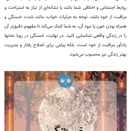
روابط اجتماعی و اخلاقی شما باشد یا نشانه‌ای از نیاز به استراحت و
مراقبت از خود باشد. توجه به جزئیات خواب، مانند شدت خستگی و
همراه بودن خون یا نبود آن، به شما کمک می‌کند تا مفهوم دقیق‌تر آن
را در زندگی واقعی شناسایی کنید. در نهایت، خستگی در رویا نه‌تنها
یادآور مراقبت از خود است، بلکه پیامی برای اصلاح رفتار و مدیریت
بهتر زندگی نیز محسوب می‌شود.