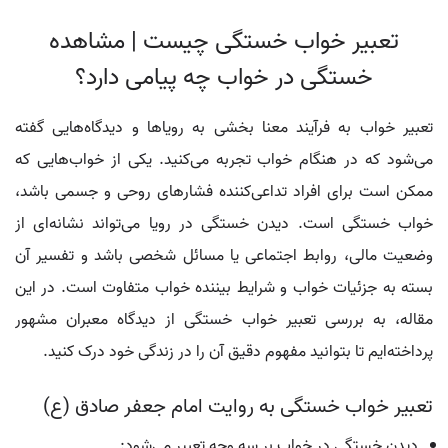
تعبیر خواب خستگی چیست | مشاهده
خستگی در خواب چه پیامی دارد؟
تعبیر خواب به فرآیند معنا بخشی به رویاها و دیدگاه‌هایی گفته
می‌شود که در هنگام خواب تجربه می‌کنید. یکی از خواب‌هایی که
ممکن است برای افراد تداعی‌کننده فشارهای روحی و جسمی باشد،
خواب خستگی است. دیدن خستگی در رویا می‌تواند نشانه‌ای از
وضعیت مالی، روابط اجتماعی یا مسائل شخصی باشد و تفسیر آن
بسته به جزئیات خواب و شرایط بیننده خواب متفاوت است. در این
مقاله، به بررسی تعبیر خواب خستگی از دیدگاه معبران مشهور
پرداخته‌ایم تا بتوانید مفهوم دقیق آن را در زندگی خود درک کنید.
تعبیر خواب خستگی به روایت امام جعفر صادق (ع)
دیدن خستگی در خواب بر سه وجه تعبیر می‌شود: