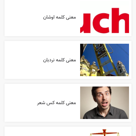
معنی کلمه اوشان
معنی کلمه نردبان
معنی کلمه کس شعر