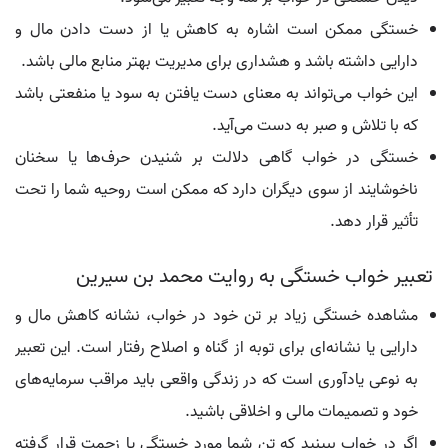
خستگی ممکن است اشاره به کاهش یا از دست دادن مال و
دارایی داشته باشد و هشداری برای مدیریت بهتر منابع مالی باشد.
این خواب می‌تواند به معنای دست یافتن به سود یا منفعتی باشد
که با تلاش و صبر به دست می‌آید.
خستگی در خواب گاهی دلالت بر شنیدن حرف‌ها یا سخنان
ناخوشایند از سوی دیگران دارد که ممکن است روحیه شما را تحت
تأثیر قرار دهد.
تعبیر خواب خستگی به روایت محمد بن سیرین
مشاهده خستگی زیاد بر تن خود در خواب، نشانه کاهش مال و
دارایی یا نشانه‌ای برای توبه از گناه و اصلاح رفتار است. این تعبیر
به نوعی یادآوری است که در زندگی واقعی باید مراقب سرمایه‌های
خود و تصمیمات مالی و اخلاقی باشید.
اگر در خواب ببینید که تن شما مورد خستگی یا زحمت قرار گرفته