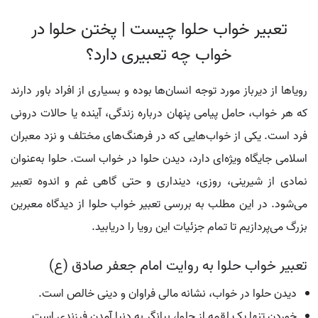
تعبیر خواب حلوا چیست | پختن حلوا در
خواب چه تعبیری دارد؟
رویاها از دیرباز مورد توجه انسان‌ها بوده و بسیاری از افراد باور دارند
که هر خواب، حامل پیامی پنهان درباره زندگی، آینده یا حالات درونی
فرد است. یکی از خواب‌هایی که در فرهنگ‌های مختلف و نزد معبران
اسلامی جایگاه ویژه‌ای دارد، دیدن حلوا در خواب است. حلوا به‌عنوان
نمادی از شیرینی، روزی، دینداری و حتی گاهی غم و اندوه تعبیر
می‌شود. در این مطلب به بررسی تعبیر خواب حلوا از دیدگاه معبرین
بزرگ می‌پردازیم تا تمام جزئیات این رویا را دریابید.
تعبیر خواب حلوا به روایت امام جعفر صادق (ع)
دیدن حلوا در خواب، نشانه مالی فراوان و دینی خالص است.
خوردن تنها یک لقمه از حلوا، بیانگر به دنیا آمدن فرزندی است.