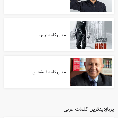
معنی کلمه نیمروز
معنی کلمه قمشه ای
پربازدیدترین کلمات عربی