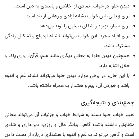
دیدن حلوا در خواب، نمادی از اخلاص و پایبندی به دین است.
برای زندانی، این خواب نشانه آزادی و رهایی از بند است.
برای بیمار، بهبود و شفای بیماری را نوید می‌دهد.
برای افراد مجرد، این خواب می‌تواند نشانه ازدواج و تشکیل زندگی
مشترک باشد.
همچنین دیدن حلوا به معانی دیگری مانند علم، قرآن، روزی پاک و
حلال اشاره دارد.
با این حال، در برخی موارد دیدن حلوا می‌تواند نشانه غم و اندوه
باشد و خوردن آن، بیم و هشدار به همراه داشته باشد.
جمع‌بندی و نتیجه‌گیری
تعبیر خواب حلوا بسته به شرایط خواب و جزئیات آن می‌تواند معانی
متفاوتی داشته باشد؛ گاهی بیانگر مال و روزی، دین‌داری و شادی
است و گاهی می‌تواند به غم و اندوه یا هشداری درباره از دست دادن