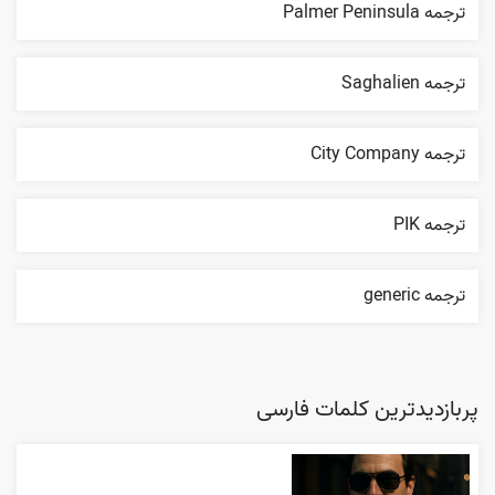
ترجمه Palmer Peninsula
ترجمه Saghalien
ترجمه City Company
ترجمه PIK
ترجمه generic
پربازدیدترین کلمات فارسی