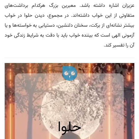
عزیزان اشاره داشته باشد. معبرین بزرگ هرکدام برداشت‌های
متفاوتی از این خواب داشته‌اند. در مجموع، دیدن حلوا در خواب
بیشتر نشانه‌ای از برکت، سخنان دلنشین، دستیابی به خواسته‌ها و یا
آزمونی الهی است که بیننده خواب باید با دقت به شرایط زندگی خود
آن را تفسیر کند.