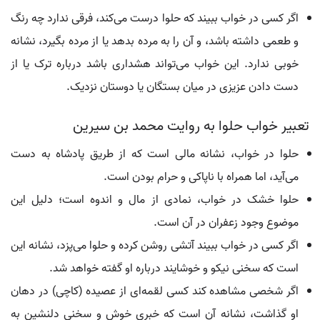
اگر کسی در خواب ببیند که حلوا درست می‌کند، فرقی ندارد چه رنگ
و طعمی داشته باشد، و آن را به مرده بدهد یا از مرده بگیرد، نشانه
خوبی ندارد. این خواب می‌تواند هشداری باشد درباره ترک یا از
دست دادن عزیزی در میان بستگان یا دوستان نزدیک.
تعبیر خواب حلوا به روایت محمد بن سیرین
حلوا در خواب، نشانه مالی است که از طریق پادشاه به دست
می‌آید، اما همراه با ناپاکی و حرام بودن است.
حلوا خشک در خواب، نمادی از مال و اندوه است؛ دلیل این
موضوع وجود زعفران در آن است.
اگر کسی در خواب ببیند آتشی روشن کرده و حلوا می‌پزد، نشانه این
است که سخنی نیکو و خوشایند درباره او گفته خواهد شد.
اگر شخصی مشاهده کند کسی لقمه‌ای از عصیده (کاچی) در دهان
او گذاشت، نشانه آن است که خبری خوش و سخنی دلنشین به