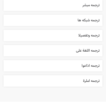
ترجمه مبشر
ترجمه شبکه ها
ترجمه وتفصيلا
ترجمه اللغة علی
ترجمه اذاعوا
ترجمه املرة