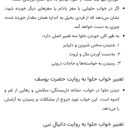
اگر در خواب حلوایی با مغز بادام یا مغزهای دیگر خورده شود،
نشان می‌دهد که از فردی بخیل به اندازه همان مقدار خورده شده،
چیزی به دست خواهد آمد.
به طور کلی خوردن حلوا سه تعبیر اصلی دارد:
شنیدن سخنی شیرین و دلپذیر
به‌دست آوردن مال و ثروت
رسیدن به خواسته‌ها و حاجات درونی
تعبیر خواب حلوا به روایت حضرت یوسف
دیدن حلوا در خواب، نشانه دل‌بستگی، سلامتی و رهایی از غم و
اندوه است. این خواب نوید خروج از مشکلات و رسیدن به آرامش
را می‌دهد.
تعبیر خواب حلوا به روایت دانیال نبی