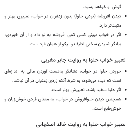
گوش او خواهد رسید.
دیدن افروشه (نوعی حلوا) بدون زعفران در خواب، تعبیری بهتر و
مثبت‌تر دارد.
اگر در خواب ببینی کسی کمی افروشه به تو داد و از آن خوردی،
بیانگر شنیدن سخنی لطیف و نیکو از همان فرد است.
تعبیر خواب حلوا به روایت جابر مغربی
خوردن حلوا در خواب، نشانگر به‌دست آوردن مالی به اندازه‌ای
است که دیده می‌شود، به شرط آنکه زردی زعفران در آن نباشد.
اگر حلوا سفید باشد، تعبیرش بهتر است.
همچنین دیدن حلوافروش در خواب، به معنای فردی خوش‌زبان و
خوش‌طبع است.
تعبیر خواب حلوا به روایت خالد اصفهانی