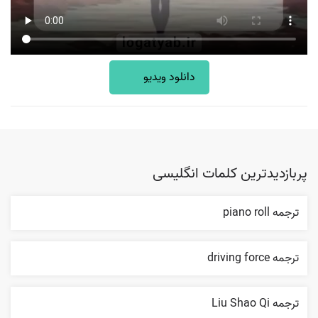
دانلود ویدیو
پربازدیدترین کلمات انگلیسی
ترجمه piano roll
ترجمه driving force
ترجمه Liu Shao Qi