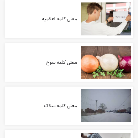
معنی کلمه اعلاميه
معنی کلمه سوخ
معنی کلمه سلاک