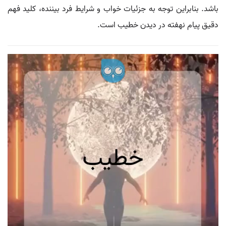
باشد. بنابراین توجه به جزئیات خواب و شرایط فرد بیننده، کلید فهم
دقیق پیام نهفته در دیدن خطیب است.