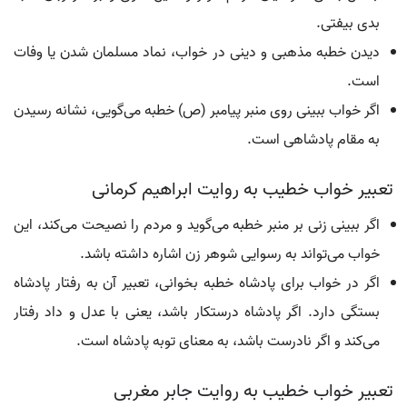
بدی بیفتی.
دیدن خطبه مذهبی و دینی در خواب، نماد مسلمان شدن یا وفات
است.
اگر خواب ببینی روی منبر پیامبر (ص) خطبه می‌گویی، نشانه رسیدن
به مقام پادشاهی است.
تعبیر خواب خطیب به روایت ابراهیم کرمانی
اگر ببینی زنی بر منبر خطبه می‌گوید و مردم را نصیحت می‌کند، این
خواب می‌تواند به رسوایی شوهر زن اشاره داشته باشد.
اگر در خواب برای پادشاه خطبه بخوانی، تعبیر آن به رفتار پادشاه
بستگی دارد. اگر پادشاه درستکار باشد، یعنی با عدل و داد رفتار
می‌کند و اگر نادرست باشد، به معنای توبه پادشاه است.
تعبیر خواب خطیب به روایت جابر مغربی