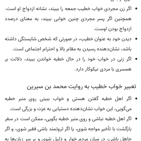
اگر زن مجردی خواب خطیب جمعه را ببیند، نشانه ازدواج او است.
همچنین اگر پسر مجردی چنین خوابی ببیند، به معنای درصدد
ازدواج بودن اوست.
دیدن خود به عنوان خطیب، در صورتی که شخص شایستگی داشته
باشد، نشان‌دهنده رسیدن به مقام بالا و احترام اجتماعی است.
اگر زنی در خواب خود را در حال خطبه خواندن ببیند، دلالت بر
همسری با مردی نیکوکار دارد.
تعبیر خواب خطیب به روایت محمد بن سیرین
اگر اهل خطبه گفتن هستی و خواب ببینی روی منبر خطبه
می‌گویی، این خواب نشان‌دهنده دستیابی به عزت و بزرگی است.
اگر اهل خطبه نباشی و روی منبر خطبه بگویی، ممکن است در سفر
بازگشت با تأخیر مواجه شوی، یا اگر ثروتمند باشی فقیر شوی، و اگر
جاهل باشی، در میان مردم خوار و ذلیل شوی و بر سر زبان‌ها به