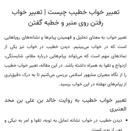
تعبیر خواب خطیب چیست | تعبیر خواب
رفتن روی منبر و خطبه گفتن
تعبیر خواب به معنای تحلیل و فهمیدن پیام‌ها و نشانه‌های رویاهایی
است که در خواب می‌بینیم. دیدن خطیب در خواب نیز یکی از
نمادهای مهم است که می‌تواند پیام‌هایی درباره مقام، شایستگی،
ازدواج و تقوا به همراه داشته باشد. در این مقاله، تعبیر خواب خطیب
را از نگاه معبران مشهور اسلامی بررسی می‌کنیم تا به درک دقیق‌تری
از پیام‌های نهفته در این خواب برسید.
تعبیر خواب خطیب به روایت خالد بن علی بن محد
العنبری
دیدن خطیب در خواب نشانه تمایل به توبه، تقوا و امر به نیکی و
نهی از بدی است.