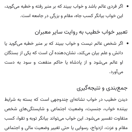
اگر فردی عالم باشد و خواب ببیند که بر منبر رفته و خطبه می‌گوید،
این خواب بیانگر کسب جاه، مقام و بزرگی در جامعه است.
تعبیر خواب خطیب به روایت سایر معبران
اگر شخص عالم نیست و خواب ببیند که بر منبر خطبه می‌گوید یا
دانش و علم بیان می‌کند، نشان‌دهنده آن است که یکی از بستگان
او عالم می‌شود و از پادشاه یا حاکم منفعت و سود به دست
می‌آورد.
جمع‌بندی و نتیجه‌گیری
دیدن خطیب در خواب نشانه‌ای چندوجهی است که بسته به شرایط
بیننده خواب، جنسیت، وضعیت اجتماعی و شایستگی‌های شخص
متفاوت تفسیر می‌شود. این خواب می‌تواند بیانگر توبه و تقوا، کسب
مقام و عزت، ازدواج، رسوایی یا حتی تغییر وضعیت مالی و اجتماعی