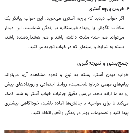
خریدن پارچه آستری
اگر خواب دیدید که پارچه آستری می‌خرید، این خواب بیانگر یک
ملاقات ناگهانی یا رویداد غیرمنتظره در زندگی شماست. این دیدار
می‌تواند هم جنبه مثبت داشته باشد و هم هشداردهنده باشد،
بسته به شرایط و زمینه‌ای که در خواب تجربه می‌کنید.
جمع‌بندی و نتیجه‌گیری
خواب دیدن آستر، بسته به نوع و نحوه مشاهده آن، می‌تواند
پیام‌های مهمی درباره شخصیت، روابط اجتماعی و رویدادهای پیش
رو به ما ارائه دهد. بررسی دقیق جزئیات خواب آستر به شما کمک
می‌کند تا برای مواجهه با چالش‌ها آماده باشید، خودآگاهی بیشتری
پیدا کنید و تصمیمات بهتر در زندگی واقعی اتخاذ کنید.