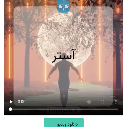
دانلود ویدیو