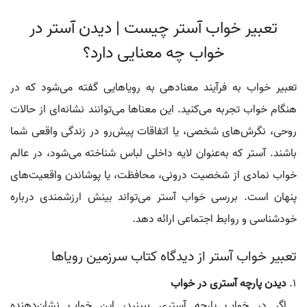
تعبیر خواب آستر چیست | دیدن آستر در
خواب چه معنایی دارد؟
تعبیر خواب به فرآیند معنادهی به رویاهایی گفته می‌شود که در
هنگام خواب تجربه می‌کنید. این معناها می‌توانند نشانه‌ای از حالات
روحی، نگرش‌های شخصی، یا اتفاقات پیش‌رو در زندگی واقعی شما
باشند. آستر که به‌عنوان لایه داخلی لباس شناخته می‌شود، در عالم
خواب نمادی از شخصیت درونی، محافظت، یا پوشاندن واقعیت‌های
پنهان است. بررسی خواب آستر می‌تواند بینش ارزشمندی درباره
خودشناسی و روابط اجتماعی ارائه دهد.
تعبیر خواب آستر از دیدگاه کتاب سرزمین رویاها
دیدن پارچه آستری در خواب
اگر در خواب پارچه آستری ببینید، این خواب نشان‌دهنده