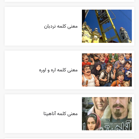
معنی کلمه نردبان
معنی کلمه اره و اوره
معنی کلمه آناهیتا