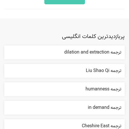
پربازدیدترین کلمات انگلیسی
ترجمه dilation and extraction
ترجمه Liu Shao Qi
ترجمه humanness
ترجمه in demand
ترجمه Cheshire East