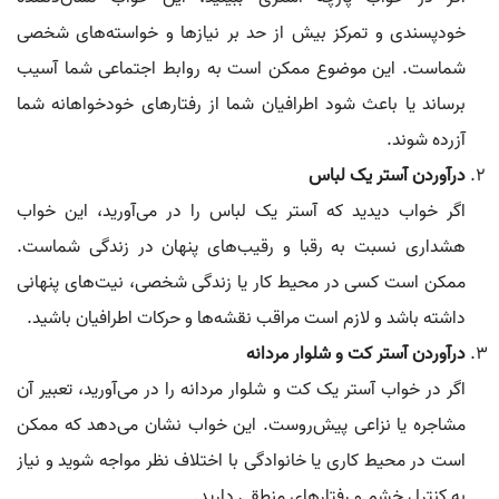
خودپسندی و تمرکز بیش از حد بر نیازها و خواسته‌های شخصی
شماست. این موضوع ممکن است به روابط اجتماعی شما آسیب
برساند یا باعث شود اطرافیان شما از رفتارهای خودخواهانه شما
آزرده شوند.
درآوردن آستر یک لباس
اگر خواب دیدید که آستر یک لباس را در می‌آورید، این خواب
هشداری نسبت به رقبا و رقیب‌های پنهان در زندگی شماست.
ممکن است کسی در محیط کار یا زندگی شخصی، نیت‌های پنهانی
داشته باشد و لازم است مراقب نقشه‌ها و حرکات اطرافیان باشید.
درآوردن آستر کت و شلوار مردانه
اگر در خواب آستر یک کت و شلوار مردانه را در می‌آورید، تعبیر آن
مشاجره یا نزاعی پیش‌روست. این خواب نشان می‌دهد که ممکن
است در محیط کاری یا خانوادگی با اختلاف نظر مواجه شوید و نیاز
به کنترل خشم و رفتارهای منطقی دارید.