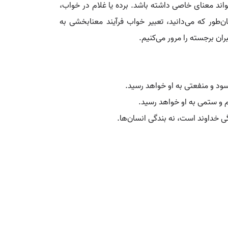
واند معنای خاصی داشته باشد. برده یا غلام در خواب،
ور که می‌دانید، تعبیر خواب فرآیند معنا‌بخشی به
ران برجسته را مرور می‌کنیم.
سود و منفعتی به او خواهد رسید.
م و ستمی به او خواهد رسید.
ی خداوند است، نه بندگی انسان‌ها.