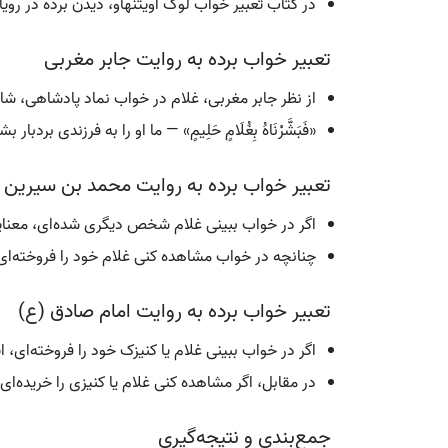
در کتاب تعبیر خواب لوک اویتنهاو، دیدن برده در روی
تعبیر خواب برده به روایت جابر مغربی
از نظر جابر مغربی، غلام در خواب نماد پادشاهی، شادی
«فَبَشَّرْنَاهُ بِغُلَامٍ حَلِيمٍ» — ما او را به فرزندی بردبار
تعبیر خواب برده به روایت محمد بن سیرین
اگر در خواب ببینی غلام شخص دیگری شده‌ای، معنا
چنانچه در خواب مشاهده کنی غلام خود را فروخته‌ای،
تعبیر خواب برده به روایت امام صادق (ع)
اگر در خواب ببینی غلام یا کنیزک خود را فروخته‌ای، 
در مقابل، اگر مشاهده کنی غلام یا کنیزی را خریده‌ا
جمع‌بندی و نتیجه‌گیری