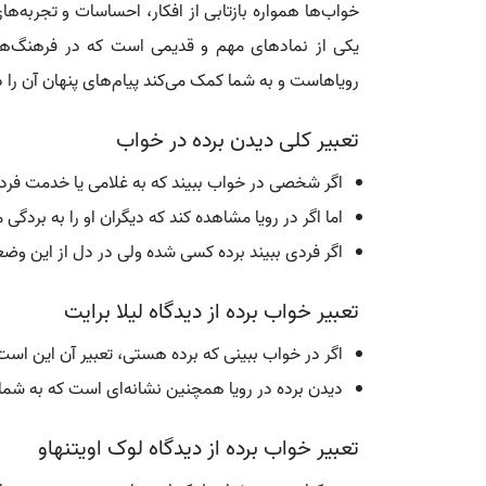
خواب‌ها همواره بازتابی از افکار، احساسات و تجربه‌ه
یکی از نمادهای مهم و قدیمی است که در فرهنگ‌ها و
رویاهاست و به شما کمک می‌کند پیام‌های پنهان آن را در
تعبیر کلی دیدن برده در خواب
اگر شخصی در خواب ببیند که به غلامی یا خدمت فرد 
اما اگر در رویا مشاهده کند که دیگران او را به بر
اگر فردی ببیند برده کسی شده ولی در دل از این وض
تعبیر خواب برده از دیدگاه لیلا برایت
اگر در خواب ببینی که برده هستی، تعبیر آن این است
دیدن برده در رویا همچنین نشانه‌ای است که به شما می
تعبیر خواب برده از دیدگاه لوک اویتنهاو