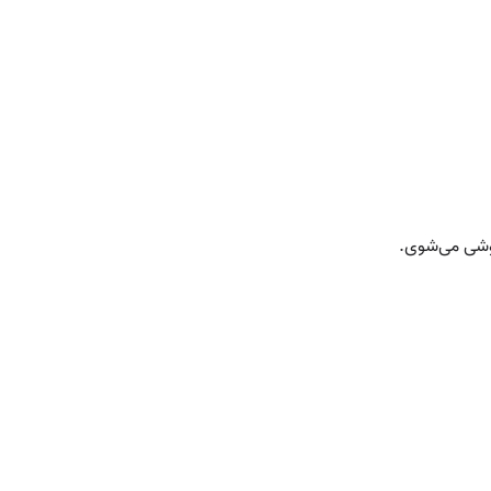
وشی می‌شوی.