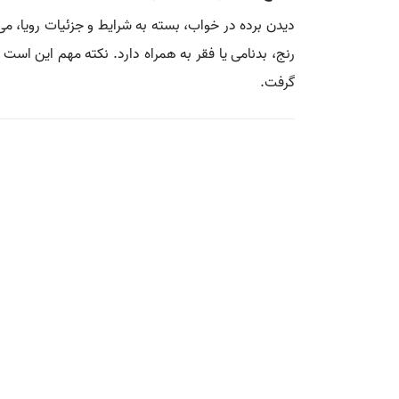
دیدن برده در خواب، بسته به شرایط و جزئیات رویا، 
رنج، بدنامی یا فقر به همراه دارد. نکته مهم این است 
گرفت.