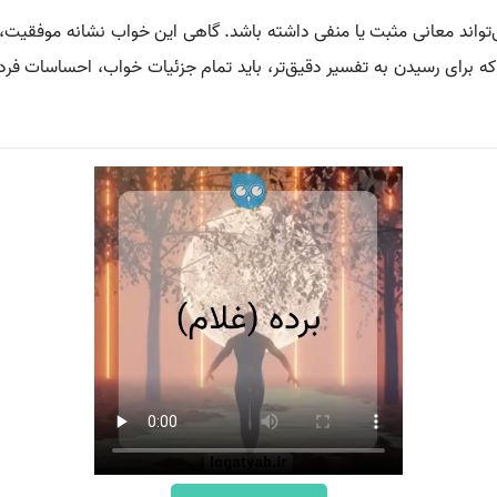
می‌تواند معانی مثبت یا منفی داشته باشد. گاهی این خواب نشانه موفق
که برای رسیدن به تفسیر دقیق‌تر، باید تمام جزئیات خواب، احساسات فرد 