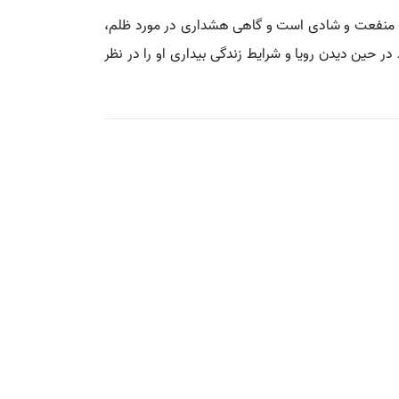
یت، منفعت و شادی است و گاهی هشداری در مورد ظلم،
در حین دیدن رویا و شرایط زندگی بیداری او را در نظر