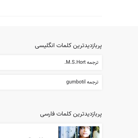
پربازدیدترین کلمات انگلیسی
ترجمه M.S.Hort.
ترجمه gumbotil
پربازدیدترین کلمات فارسی