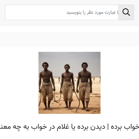
خواب برده | دیدن برده یا غلام در خواب به چه مع