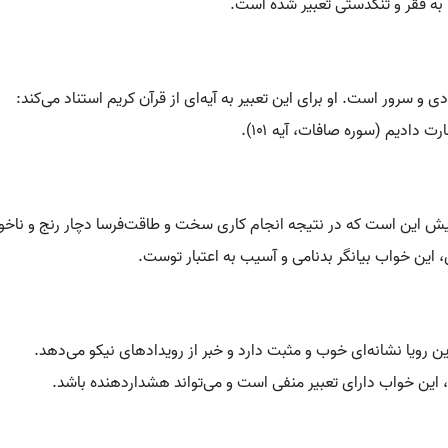
ا به فقر و تنگدستی تعبیر شده است.
 و سرور است. او برای این تعبیر به آیه‌ای از قرآن کریم استناد می‌کند:
 بشارت دادیم (سوره صافات، آیه ۱۰۱).
یش این است که در نتیجه انجام کاری سخت و طاقت‌فرسا دچار رنج و ناخ
 این خواب بیانگر بدنامی و آسیب به اعتبار توست.
این رویا نشانه‌ای خوب و مثبت دارد و خبر از رویدادهای نیکو می‌دهد.
ی، این خواب دارای تعبیر منفی است و می‌تواند هشداردهنده باشد.