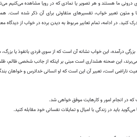
ای درونی ما هستند و هر تصویر یا نمادی که در رویا مشاهده می‌کنیم می‌ت
 متون تعبیر خواب، تفسیرهای متفاوتی برای آن ذکر شده است. همان‌ط
ک کنید. در ادامه، تمام تعابیر مربوط به دیدن برده در خواب از دیدگاه معب
بزرگی درآمده، این خواب نشانه آن است که از سوی فردی بانفوذ یا بزرگ، 
دگی می‌برند، این صحنه هشداری است مبنی بر اینکه از جانب شخصی ظالم، ظل
عیت ناراضی است، تعبیر آن این است که او انسانی خداترس و خواهان بندگ
 که در انجام امور و کارهایت موفق خواهی شد.
‌گوید باید در زندگی با امیال و تمایلات نفسانی خود مقابله کنید.