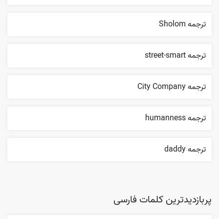
ترجمه Sholom
ترجمه street-smart
ترجمه City Company
ترجمه humanness
ترجمه daddy
پربازدیدترین کلمات فارسی