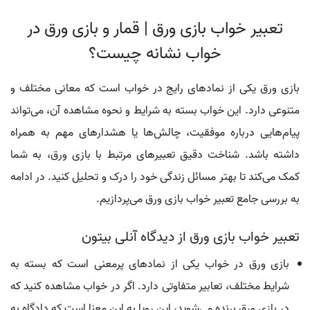
تعبیر خواب بازی ورق | قمار و بازی ورق در
خواب نشانه چیست؟
بازی ورق یکی از نمادهای رایج در خواب است که معانی مختلف و
متنوعی دارد. این خواب بسته به شرایط و نحوه مشاهده آن، می‌تواند
پیام‌هایی درباره موفقیت، چالش‌ها یا هشدارهای مهم به همراه
داشته باشد. شناخت دقیق تعبیرهای مرتبط با بازی ورق، به شما
کمک می‌کند تا بهتر مسائل زندگی خود را درک و تحلیل کنید. در ادامه
به بررسی جامع تعبیر خواب بازی ورق می‌پردازیم.
تعبیر خواب بازی ورق از دیدگاه آنلی بیتون
بازی ورق در خواب یکی از نمادهای پرمعنی است که بسته به
شرایط مختلف، تعابیر متفاوتی دارد. اگر در خواب مشاهده کنید که
در بازی ورق برنده می‌شوید، این رویا به این معنا است که دادگاه به