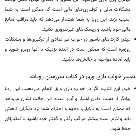
مشکلات مالی و گرفتاری‌های مالی است که ممکن است به شما
آسیب بزند. این رویا به شما هشدار می‌دهد که باید مراقب منابع
مالی خود باشید و ریسک‌های غیرضروری نکنید.
دیدن کارت‌های پاسور در خواب نیز نمادی از درگیری‌ها و مشکلات
روزمره است که ممکن است در آینده نزدیک با آنها روبرو شوید و
باید آماده مواجهه با چالش‌ها باشید.
تعبیر خواب بازی ورق در کتاب سرزمین رویاها
طبق این کتاب، اگر در خواب بازی ورق انجام می‌دهید، این رویا
بیانگر از دست دادن اعتبار و آبرو است. این حالت نشان می‌دهد
که ممکن است به دلایلی، وجهه و احترام شما نزد دیگران کاهش
یابد و لازم است بیشتر مراقب رفتار و گفتار خود باشید تا اعتبارتان
حفظ شود.