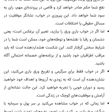
نفع شما حکم صادر خواهد کرد و قاضی در پرونده‌ای مهم، رای به
سود شما خواهد داد. این پیروزی در خواب، نشانگر موفقیت در
مسائل حقوقی یا اختلافات است.
اما اگر در خواب بازی ورق را ببازید، تعبیر آن برعکس است؛ یعنی
دشمنان و رقبا با نقشه‌ها و توطئه‌های خود، ممکن است شما را در
شرایط سختی گرفتار کنند. این شکست هشداردهنده است که باید
مراقب اطرافیان خود باشید و از برنامه‌های خصمانه احتمالی آگاه
باشید.
اگر در خواب فقط برای سرگرمی و تفریح ورق بازی می‌کنید، این
نشان‌دهنده آن است که به زودی به آرزوها و اهداف خود خواهید
رسید و دوران خوبی را تجربه خواهید کرد. این حالت نشانه‌ای از
آرامش و موفقیت‌های کوچک در زندگی است.
اما زمانی که در خواب مشاهده می‌کنید بر سر پول و سرمایه با
دیگران ورق بازی می‌کنید، این تصویر به معنای تهدید شدن توسط