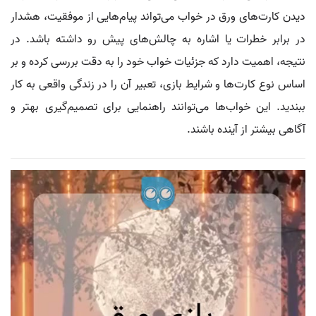
دیدن کارت‌های ورق در خواب می‌تواند پیام‌هایی از موفقیت، هشدار
در برابر خطرات یا اشاره به چالش‌های پیش رو داشته باشد. در
نتیجه، اهمیت دارد که جزئیات خواب خود را به دقت بررسی کرده و بر
اساس نوع کارت‌ها و شرایط بازی، تعبیر آن را در زندگی واقعی به کار
ببندید. این خواب‌ها می‌توانند راهنمایی برای تصمیم‌گیری بهتر و
آگاهی بیشتر از آینده باشند.