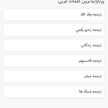
پربازدیدترین کلمات عربی
ترجمه وقد الله
ترجمه راديو رقمي
ترجمه زندگانی
ترجمه فانسیٰهم
ترجمه مبشر
ترجمه شبکه ها