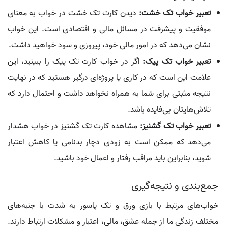
تعبیر خواب تک خشت:
دیدن کارت تک خشت در خواب به معنای
موفقیت و پیشرفت در مسائل مالی و اقتصادی است. این خواب
نشان می‌دهد که در امور مالی خود، پیروزی و سود خواهید داشت.
تعبیر خواب تک پیک:
اگر در خواب کارت تک پیک را ببینید، این
علامت این است که در کاری یا پروژه‌ای درگیر هستید که در نهایت
نتیجه مثبتی برای شما به همراه نخواهد داشت و احتمال دارد که
تلاش‌هایتان بی‌فایده باشد.
تعبیر خواب تک گشنیز:
مشاهده کارت تک گشنیز در خواب هشدار
می‌دهد که ممکن است به زودی دچار بدنامی یا کاهش اعتبار
شوید، بنابراین باید مراقب رفتار و اعمال خود باشید.
جمع‌بندی و نتیجه‌گیری
خواب‌های مرتبط با بازی ورق و تک پاسور به شدت با جنبه‌های
مختلف زندگی ما از جمله عشق، مالی، اعتبار و مشکلات ارتباط دارند.