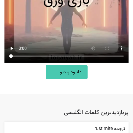
دانلود ویدیو
پربازدیدترین کلمات انگلیسی
ترجمه rust mite