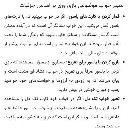
تعبیر خواب موضوعی بازی ورق بر اساس جزئیات
قمار کردن با کارت‌های پاسور:
اگر در خواب ببینید که با کارت‌های
پاسور قمار می‌کنید، این خواب نشانگر آن است که در آینده ممکن
است گرفتار مشکلات و سختی‌هایی شوید که زندگی شما را تحت
تأثیر قرار می‌دهند. این خواب هشداری است برای مراقبت بیشتر از
موقعیت‌های مالی و اجتماعی خود.
بازی کردن با پاسور برای تفریح:
بسیاری از معبران معتقدند که بازی
کردن با پاسور صرفاً برای تفریح در خواب، نشانه‌ای مثبت است و
بیان می‌کند که به زودی به آرزوها و خواسته‌های خود خواهید
رسید و دوران خوشی در پیش دارید.
تعبیر خواب تک دل:
اگر در خواب خود کارت تک دل را مشاهده
کنید، این رویا نشان‌دهنده موفقیت و پیشرفت در امور عاشقانه و
عاطفی شما است و بیانگر این است که در زمینه عشق، به موفقیت
خواهید رسید.