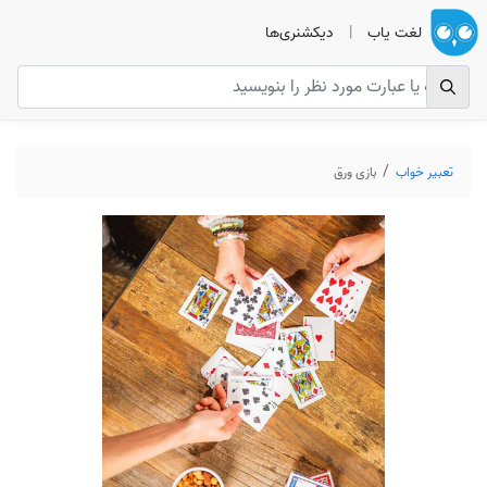
لغت یاب
|
دیکشنری‌ها
تعبیر خواب
بازی ورق