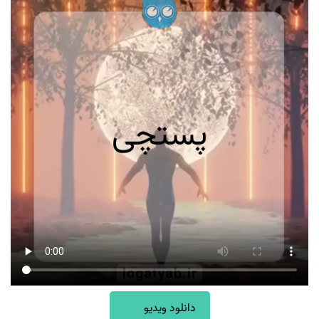
دانلود ویدیو