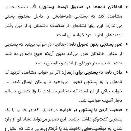
انداختن نامه‌ها در صندوق توسط پستچی:
اگر بیننده خواب
مشاهده کند که پستچی نامه‌هایش را داخل صندوق پستی
می‌اندازد، این رؤیا نشانه‌ای از شکست دشمنان و از بین رفتن
تهدیدهای اطراف فرد خواب‌بین است.
عبور پستچی بدون تحویل نامه:
چنانچه در خواب ببینید که پستچی
از مقابل خانه‌تان عبور می‌کند بدون آن‌که هیچ نامه‌ای به شما
بدهد، باید منتظر دوره‌ای از اندوه و ناامیدی باشید.
دادن نامه به پستچی برای ارسال:
اگر در خواب مشاهده کردید که
نامه‌ای را به پستچی تحویل می‌دهید تا برایتان ارسال کند، این
خواب حاکی از آن است که به‌خاطر حسادت یا رقابت‌های ناسالم
دچار آسیب خواهید شد.
صحبت کردن با پستچی در خواب:
در صورتی که در خواب با یک
پستچی گفت‌وگو داشته باشید، این تصویر می‌تواند نشانه‌ای از وارد
شدن به موقعیت‌هایی ناخوشایند یا گرفتاری‌هایی باشد که اعتبار و