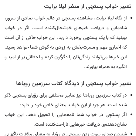
تعبیر خواب پستچی از منظر لیلا برایت
از نگاه لیلا برایت، مشاهده پستچی در عالم خواب نمادی از سرور،
شادمانی و دریافت خبرهای خوشحال‌کننده است. اگر در خواب
ببینید که با یک پستچی برخورد دارید، این خواب حاکی از آن است
که اخباری مهم و مسرت‌بخش به زودی به گوش شما خواهد رسید.
این خبرها می‌توانند زندگی‌تان را دگرگون کرده و لحظاتی پر از امید و
انگیزه به همراه بیاورند.
تعبیر خواب پستچی از دیدگاه کتاب سرزمین رویاها
در کتاب سرزمین رویاها نیز تعابیر مختلفی برای رؤیای پستچی ذکر
شده است. هر جزء از این خواب، معنای خاص خود را دارد:
اگر پستچی در خواب شما نامه‌هایی را تحویل دهد، این خواب
نشان‌دهنده‌ی دریافت خبرهایی ناراحت‌کننده است.
شنیدن صدای سوت زدن پستچی در رؤیا، به معنای ملاقات ناگهانی