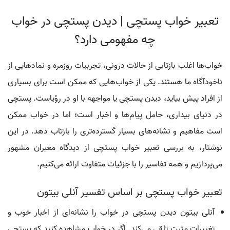
تعبیر خواب پستچی | دیدن پستچی در خواب
چه مفهومی دارد؟
خواب‌ها اغلب بازتابی از حالات درونی، تجربیات روزمره و نمادهایی از
ناخودآگاه ما هستند. یکی از خواب‌هایی که ممکن است برای بسیاری
از افراد پیش بیاید، دیدن پستچی یا مواجهه با او در رؤیاست. پستچی
در دنیای بیداری، حامل پیام‌ها و اخبار است؛ اما در خواب ممکن
است مفاهیم و نشانه‌های بسیار گسترده‌تری را بازتاب دهد. در این
نوشتار، به بررسی تعبیر خواب پستچی از دیدگاه معبران مشهور
می‌پردازیم و همه تفاسیر را با جزئیات متفاوت ارائه می‌کنیم.
تعبیر خواب پستچی بر اساس تفسیر آنلی بیتون
آنلی بیتون دیدن پستچی در خواب را نشانه‌ای از اخبار خوب و
تغییرات مثبت تلقی می‌کند. اگر در خواب مشاهده کنید که پستچی