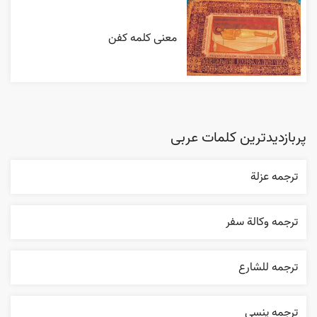
معنی کلمه کفن
پربازدیدترین کلمات عربی
ترجمه عزلة
ترجمه وکالة سفر
ترجمه للشارع
ترجمه ینسی