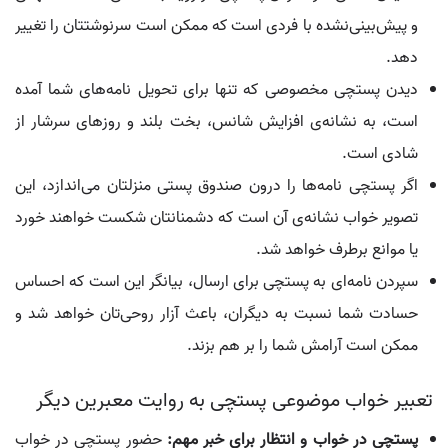
و پیش‌بینی‌نشده با فردی است که ممکن است سرنوشتتان را تغییر
دهد.
دیدن پستچی مخصوصی که تنها برای تحویل نامه‌های شما آمده
است، به نشانه‌ی افزایش شانس، بخت بلند و روزهای سرشار از
شادی است.
اگر پستچی نامه‌ها را درون صندوق پستی منزلتان می‌اندازد، این
تصویر خواب نشانه‌ی آن است که دشمنانتان شکست خواهند خورد
یا موانع برطرف خواهد شد.
سپردن نامه‌ای به پستچی برای ارسال، بیانگر این است که احساس
حسادت شما نسبت به دیگران، باعث آزار روحی‌تان خواهد شد و
ممکن است آرامش شما را بر هم بزند.
تعبیر خواب موضوعی پستچی به روایت معبرین دیگر
پستچی در خواب و انتظار برای خبر مهم:
حضور پستچی در خواب