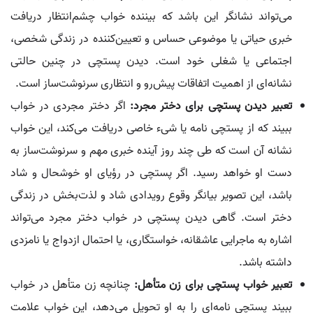
می‌تواند نشانگر این باشد که بیننده خواب چشم‌انتظار دریافت
خبری حیاتی یا موضوعی حساس و تعیین‌کننده در زندگی شخصی،
اجتماعی یا شغلی خود است. دیدن پستچی در چنین حالتی
نشانه‌ای از اهمیت اتفاقات پیش‌رو و انتظاری سرنوشت‌ساز است.
تعبیر دیدن پستچی برای دختر مجرد:
اگر دختر مجردی در خواب
ببیند که از پستچی نامه یا شیء خاصی دریافت می‌کند، این خواب
نشانه آن است که طی چند روز آینده خبری مهم و سرنوشت‌ساز به
دست او خواهد رسید. اگر پستچی در رؤیای او خوشحال و شاد
باشد، این تصویر بیانگر وقوع رویدادی شاد و لذت‌بخش در زندگی
دختر است. گاهی دیدن پستچی در خواب دختر مجرد می‌تواند
اشاره به ماجرایی عاشقانه، خواستگاری، یا احتمال ازدواج یا نامزدی
داشته باشد.
تعبیر خواب پستچی برای زن متأهل:
چنانچه زن متأهل در خواب
ببیند پستچی نامه‌ای را به او تحویل می‌دهد، این خواب علامت