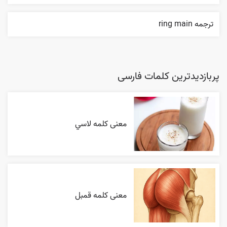
ترجمه ring main
پربازدیدترین کلمات فارسی
معنی کلمه لاسي
معنی کلمه قمبل