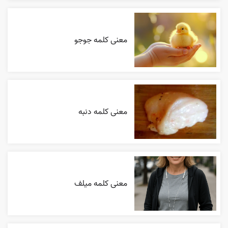
معنی کلمه جوجو
معنی کلمه دنبه
معنی کلمه میلف