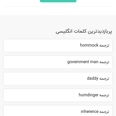
پربازدیدترین کلمات انگلیسی
ترجمه hommock
ترجمه government man
ترجمه daddy
ترجمه humdinger
ترجمه inherence