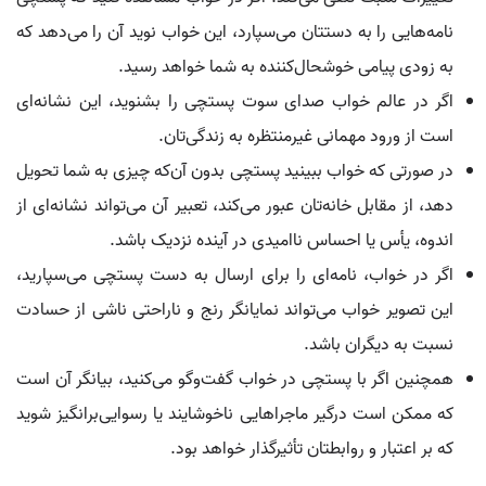
نامه‌هایی را به دستتان می‌سپارد، این خواب نوید آن را می‌دهد که
به زودی پیامی خوشحال‌کننده به شما خواهد رسید.
اگر در عالم خواب صدای سوت پستچی را بشنوید، این نشانه‌ای
است از ورود مهمانی غیرمنتظره به زندگی‌تان.
در صورتی که خواب ببینید پستچی بدون آن‌که چیزی به شما تحویل
دهد، از مقابل خانه‌تان عبور می‌کند، تعبیر آن می‌تواند نشانه‌ای از
اندوه، یأس یا احساس ناامیدی در آینده نزدیک باشد.
اگر در خواب، نامه‌ای را برای ارسال به دست پستچی می‌سپارید،
این تصویر خواب می‌تواند نمایانگر رنج و ناراحتی ناشی از حسادت
نسبت به دیگران باشد.
همچنین اگر با پستچی در خواب گفت‌وگو می‌کنید، بیانگر آن است
که ممکن است درگیر ماجراهایی ناخوشایند یا رسوایی‌برانگیز شوید
که بر اعتبار و روابطتان تأثیرگذار خواهد بود.