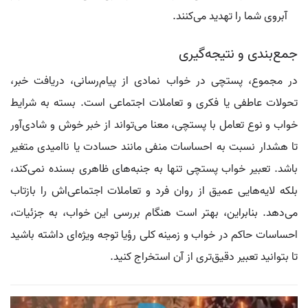
آبروی شما را تهدید می‌کنند.
جمع‌بندی و نتیجه‌گیری
در مجموع، پستچی در خواب نمادی از پیام‌رسانی، دریافت خبر،
تحولات عاطفی یا فکری و تعاملات اجتماعی است. بسته به شرایط
خواب و نوع تعامل با پستچی، معنا می‌تواند از خبر خوش و شادی‌آور
تا هشدار نسبت به احساسات منفی مانند حسادت یا ناامیدی متغیر
باشد. تعبیر خواب پستچی تنها به جنبه‌های ظاهری بسنده نمی‌کند،
بلکه لایه‌هایی عمیق از روان فرد و تعاملات اجتماعی‌اش را بازتاب
می‌دهد. بنابراین، بهتر است هنگام بررسی این خواب، به جزئیات،
احساسات حاکم در خواب و زمینه کلی رؤیا توجه ویژه‌ای داشته باشید
تا بتوانید تعبیر دقیق‌تری از آن استخراج کنید.