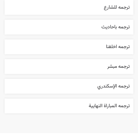
ترجمه للشارع
ترجمه باحاديث
ترجمه اخلفنا
ترجمه مبشر
ترجمه الإسکندري
ترجمه المباراة النهایية