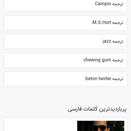
ترجمه Campin
ترجمه M.S.Hort.
ترجمه jazz
ترجمه chewing gum
ترجمه baton twirler
پربازدیدترین کلمات فارسی