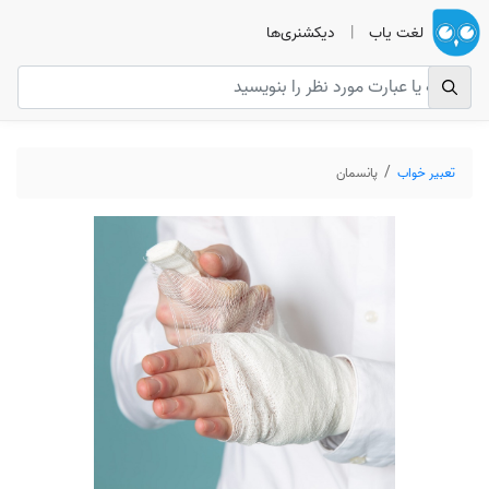
لغت یاب
|
دیکشنری‌ها
تعبیر خواب
پانسمان