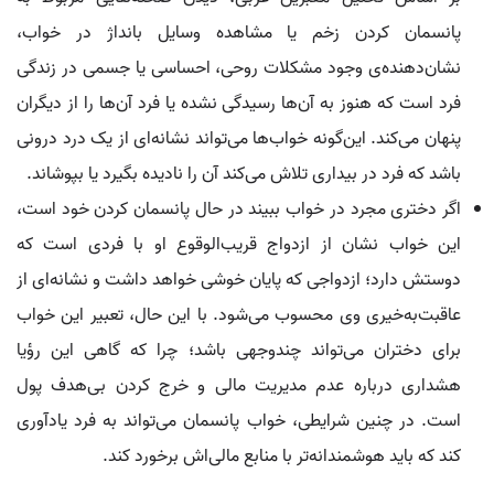
پانسمان کردن زخم یا مشاهده وسایل بانداژ در خواب،
نشان‌دهنده‌ی وجود مشکلات روحی، احساسی یا جسمی در زندگی
فرد است که هنوز به آن‌ها رسیدگی نشده یا فرد آن‌ها را از دیگران
پنهان می‌کند. این‌گونه خواب‌ها می‌تواند نشانه‌ای از یک درد درونی
باشد که فرد در بیداری تلاش می‌کند آن را نادیده بگیرد یا بپوشاند.
اگر دختری مجرد در خواب ببیند در حال پانسمان کردن خود است،
این خواب نشان از ازدواج قریب‌الوقوع او با فردی است که
دوستش دارد؛ ازدواجی که پایان خوشی خواهد داشت و نشانه‌ای از
عاقبت‌به‌خیری وی محسوب می‌شود. با این حال، تعبیر این خواب
برای دختران می‌تواند چندوجهی باشد؛ چرا که گاهی این رؤیا
هشداری درباره عدم مدیریت مالی و خرج کردن بی‌هدف پول
است. در چنین شرایطی، خواب پانسمان می‌تواند به فرد یادآوری
کند که باید هوشمندانه‌تر با منابع مالی‌اش برخورد کند.