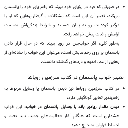
در صورتی که فرد در رؤیای خود ببیند که زخم پای خود را پانسمان
می‌کند، تعبیر آن این است که مشکلات و گرفتاری‌هایی که او را
درگیر کرده‌اند، رو به پایان هستند و شرایط زندگی‌اش به‌سمت
آرامش و ثبات پیش خواهد رفت.
به‌طور کلی، اگر خواب‌بین در رویا ببیند که در حال قرار دادن
پانسمان بر روی زخم‌هایش است، می‌توان این خواب را نشانه‌ای از
رهایی از غم، اندوه و دردهای گذشته دانست.
تعبیر خواب پانسمان در کتاب سرزمین رویاها
در کتاب سرزمین رویاها نیز دیدن پانسمان یا وسایل مربوط به
زخم‌بندی تعابیر گوناگونی دارد:
دیدن مقدار زیادی باند یا وسایل پانسمان در خواب:
این خواب
هشداری است که هنگام آغاز فعالیت‌های جدید، باید دقت و
احتیاط فراوان به خرج دهید.