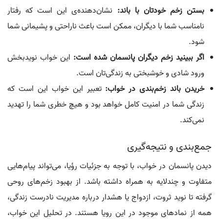
بستن زخم خودتان با باند:
نشان‌دهنده‌ی این است که رفتار
نامناسب شما با دیگران، ممکن است باعث ناراحتی و پشیمانی شما
شود.
اگر ببینید زخم دیگران پانسمان شده است:
این خواب نویدبخش
ورود شادی و خوشبختی به زندگی‌تان است.
خریدن باند زخم‌بندی در خواب:
تعبیر این خواب این است که
زندگی شما در امنیت کامل خواهد بود و هیچ خطری شما را تهدید
نمی‌کند.
جمع‌بندی و نتیجه‌گیری
دیدن پانسمان در خواب، با توجه به جزئیات رؤیا، می‌تواند پیام‌هایی
متفاوت و چندلایه به همراه داشته باشد. از بهبود زخم‌های روحی
گرفته تا نوید ثروت، ازدواج یا هشدار درباره مدیریت نادرست زندگی،
همه از نمادهای موجود در این رویا هستند. در تحلیل این خواب،