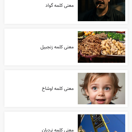
معنی کلمه گواد
معنی کلمه زنجبیل
معنی کلمه اوشاخ
معنی کلمه نردبان