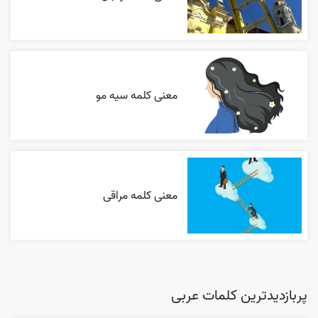
معنی کلمه سیه مو
معنی کلمه مراقی
پربازدیدترین کلمات عربی