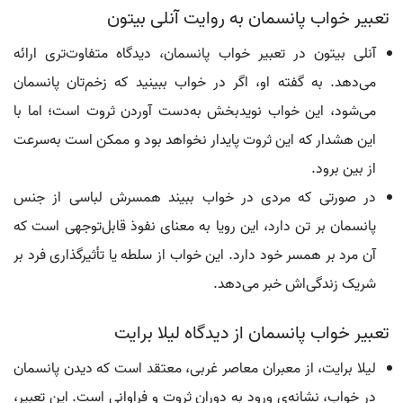
تعبیر خواب پانسمان به روایت آنلی بیتون
آنلی بیتون در تعبیر خواب پانسمان، دیدگاه متفاوت‌تری ارائه
می‌دهد. به گفته او، اگر در خواب ببینید که زخم‌تان پانسمان
می‌شود، این خواب نویدبخش به‌دست آوردن ثروت است؛ اما با
این هشدار که این ثروت پایدار نخواهد بود و ممکن است به‌سرعت
از بین برود.
در صورتی که مردی در خواب ببیند همسرش لباسی از جنس
پانسمان بر تن دارد، این رویا به معنای نفوذ قابل‌توجهی است که
آن مرد بر همسر خود دارد. این خواب از سلطه یا تأثیرگذاری فرد بر
شریک زندگی‌اش خبر می‌دهد.
تعبیر خواب پانسمان از دیدگاه لیلا برایت
لیلا برایت، از معبران معاصر غربی، معتقد است که دیدن پانسمان
در خواب، نشانه‌ی ورود به دوران ثروت و فراوانی است. این تعبیر،