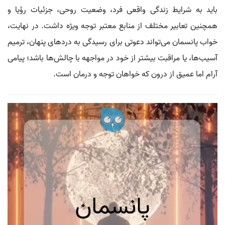
باید به شرایط زندگی واقعی فرد، وضعیت روحی، جزئیات رؤیا و
همچنین تعابیر مختلف از منابع معتبر توجه ویژه داشت. در نهایت،
خواب پانسمان می‌تواند دعوتی برای رسیدگی به دردهای پنهان، ترمیم
آسیب‌ها، یا مراقبت بیشتر از خود در مواجهه با چالش‌ها باشد؛ پیامی
آرام اما عمیق از درون که خواهان توجه و درمان است.