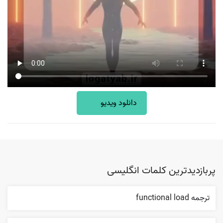
دانلود ویدیو
پربازدیدترین کلمات انگلیسی
ترجمه functional load