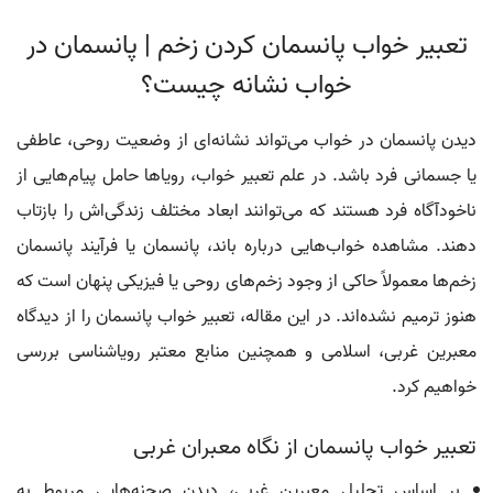
تعبیر خواب پانسمان کردن زخم | پانسمان در
خواب نشانه چیست؟
دیدن پانسمان در خواب می‌تواند نشانه‌ای از وضعیت روحی، عاطفی
یا جسمانی فرد باشد. در علم تعبیر خواب، رویاها حامل پیام‌هایی از
ناخودآگاه فرد هستند که می‌توانند ابعاد مختلف زندگی‌اش را بازتاب
دهند. مشاهده خواب‌هایی درباره باند، پانسمان یا فرآیند پانسمان
زخم‌ها معمولاً حاکی از وجود زخم‌های روحی یا فیزیکی پنهان است که
هنوز ترمیم نشده‌اند. در این مقاله، تعبیر خواب پانسمان را از دیدگاه
معبرین غربی، اسلامی و همچنین منابع معتبر رویاشناسی بررسی
خواهیم کرد.
تعبیر خواب پانسمان از نگاه معبران غربی
بر اساس تحلیل معبرین غربی، دیدن صحنه‌هایی مربوط به