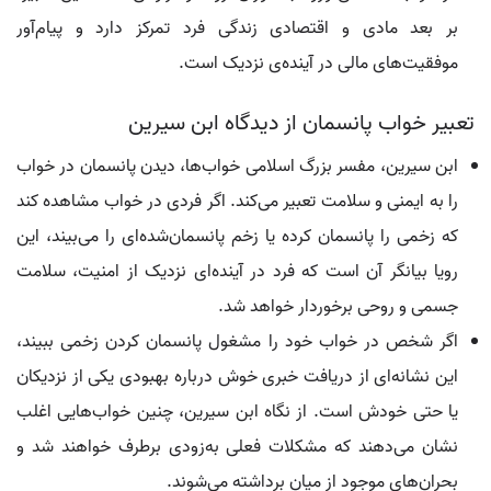
بر بعد مادی و اقتصادی زندگی فرد تمرکز دارد و پیام‌آور
موفقیت‌های مالی در آینده‌ی نزدیک است.
تعبیر خواب پانسمان از دیدگاه ابن سیرین
ابن سیرین، مفسر بزرگ اسلامی خواب‌ها، دیدن پانسمان در خواب
را به ایمنی و سلامت تعبیر می‌کند. اگر فردی در خواب مشاهده کند
که زخمی را پانسمان کرده یا زخم پانسمان‌شده‌ای را می‌بیند، این
رویا بیانگر آن است که فرد در آینده‌ای نزدیک از امنیت، سلامت
جسمی و روحی برخوردار خواهد شد.
اگر شخص در خواب خود را مشغول پانسمان کردن زخمی ببیند،
این نشانه‌ای از دریافت خبری خوش درباره بهبودی یکی از نزدیکان
یا حتی خودش است. از نگاه ابن سیرین، چنین خواب‌هایی اغلب
نشان می‌دهند که مشکلات فعلی به‌زودی برطرف خواهند شد و
بحران‌های موجود از میان برداشته می‌شوند.