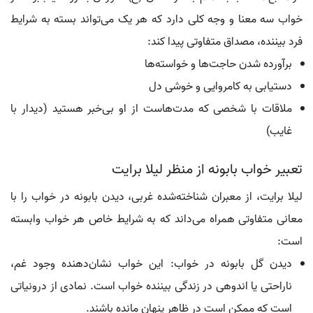
خواب سه معنا و وجه کلی دارد که هر یک می‌تواند بسته به شرایط
فرد بیننده، مصداق متفاوتی پیدا کند:
برآورده شدن حاجت‌ها و خواسته‌ها
دستیابی به کامروایی و خوشی دل
ملاقات با شخصی که مدت‌هاست از او بی‌خبر هستید (دیدار با
غایب)
تعبیر خواب بابونه از منظر لیلا برایت
لیلا برایت، از معبران شناخته‌شده غربی، دیدن بابونه در خواب را با
معانی متفاوتی همراه می‌داند که به شرایط خاص هر خواب وابسته
است:
دیدن گل بابونه در خواب: این خواب نشان‌دهنده وجود غم،
ناراحتی یا اندوهی در زندگی بیننده خواب است. نمادی از درونیاتی
است که ممکن است در ظاهر پنهان مانده باشند.