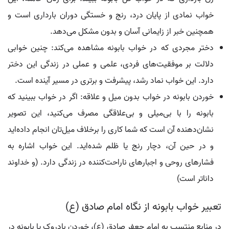
خواب نمادی از پایان درد، رنج و خستگی دوران بارداری است و
همچنین خبر از زایمانی آسان و بدون مشکل می‌دهد.
دختر مجردی که در خواب بابونه مشاهده می‌کند: چنین خوابی
دلالت بر موفقیت‌های فردی، علمی و عملی در زندگی این دختر
دارد. این خواب نماد رشد، پیشرفت و برتری در مسیر آینده است.
خوردن بابونه در خواب بدون میل و علاقه: اگر در خواب ببینید که
بابونه را با بی‌میلی و بی‌علاقگی مصرف می‌کنید، این تصویر
نشان‌دهنده آن است که شما کاری را برخلاف میل‌تان انجام داده‌اید
و در حین آن، دچار رنج یا ظلم شده‌اید. این خواب اشاره به
فشارهای روحی و اجبارهای ناراحت‌کننده در زندگی دارد. (و خداوند
داناتر است)
تعبیر خواب بابونه از نگاه امام صادق (ع)
در منابع منتسب به امام جعفر صادق (ع)، خوردن بادروک یا بابونه در