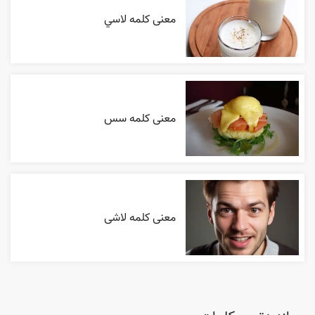
معنی کلمه لاسي
معنی کلمه سس
معنی کلمه لاشی