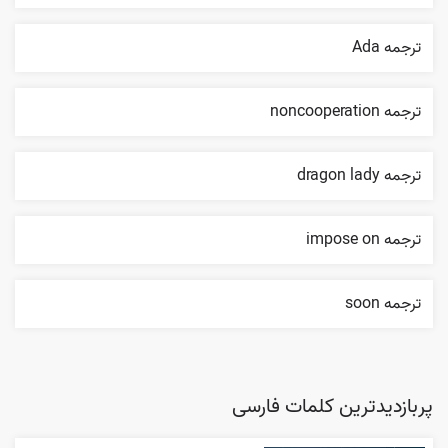
ترجمه Ada
ترجمه noncooperation
ترجمه dragon lady
ترجمه impose on
ترجمه soon
پربازدیدترین کلمات فارسی