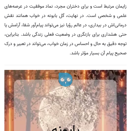
زایمان مرتبط است و برای دختران مجرد، نماد موفقیت در عرصه‌های
علمی و شخصی است. در نهایت، گل بابونه در خواب همانند نقش
درمانی‌اش در بیداری، در عالم رؤیا نیز می‌تواند پیام‌آور شفا، آرامش یا
حتی هشداری برای بازنگری در وضعیت فعلی زندگی باشد. بنابراین،
توجه دقیق به حال و احساس در زمان خواب، می‌تواند در تعبیر و درک
صحیح پیام آن بسیار مؤثر باشد.