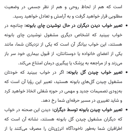
است که هم از لحاظ روحی و هم از نظر جسمی در وضعیت
مطلوبی قرار خواهید گرفت و به آرامش و تعادل خواهید رسید.
تعبیر خواب دیدن دیگران در حال نوشیدن چای بابونه:
چنانچه در
خواب ببینید که اشخاص دیگری مشغول نوشیدن چای بابونه
هستند، این خواب بیانگر آن است که یکی از نزدیکان شما، مانند
یکی از اعضای خانواده یا دوستانتان، از قبول بیماری خود سر باز
می‌زند و از مراجعه به پزشک یا پیگیری درمان امتناع می‌کند.
تعبیر خواب چیدن گل بابونه:
اگر در خواب ببینید که خودتان
مشغول چیدن گل‌های بابونه هستید، تعبیر این رؤیا آن است که
به‌زودی تصمیمات جدید و مهمی در حوزه شغلی اتخاذ خواهید کرد
و شاید تغییری در مسیر حرفه‌ای شما رخ دهد.
تعبیر خواب چیدن بابونه توسط دیگران:
دیدن این صحنه در خواب
که دیگران مشغول چیدن گل بابونه هستند، نشانه آن است که
اطرافیان شما به‌طور ناخودآگاه انرژی‌تان را مصرف می‌کنند یا از