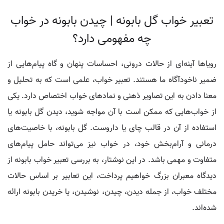
تعبیر خواب گل بابونه | چیدن بابونه در خواب
چه مفهومی دارد؟
رویاها آینه‌ای از حالات درونی، احساسات پنهان و گاه پیام‌هایی از
ضمیر ناخودآگاه ما هستند. تعبیر خواب، علمی است که به تحلیل و
معنا دادن به این تصاویر ذهنی و نمادهای خواب اختصاص دارد. یکی
از خواب‌هایی که ممکن است با آن مواجه شوید، دیدن گل بابونه یا
استفاده از آن در قالب چای یا داروست. گل بابونه، با خاصیت‌های
درمانی و آرام‌بخش خود، در خواب نیز می‌تواند حامل پیام‌های
متفاوت و مهمی باشد. در این نوشتار، به بررسی تعبیر خواب بابونه از
دیدگاه معبران بزرگ خواهیم پرداخت، این تعابیر بر اساس حالات
مختلف خواب، از جمله دیدن، چیدن، نوشیدن، یا خریدن بابونه ارائه
شده‌اند.