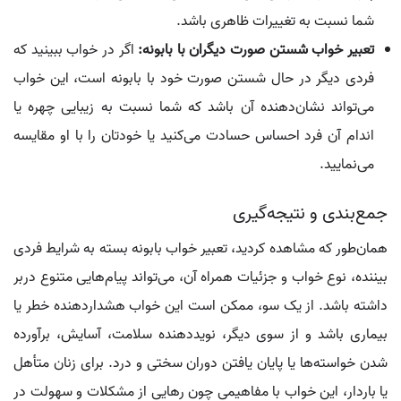
شما نسبت به تغییرات ظاهری باشد.
تعبیر خواب شستن صورت دیگران با بابونه:
اگر در خواب ببینید که
فردی دیگر در حال شستن صورت خود با بابونه است، این خواب
می‌تواند نشان‌دهنده آن باشد که شما نسبت به زیبایی چهره یا
اندام آن فرد احساس حسادت می‌کنید یا خودتان را با او مقایسه
می‌نمایید.
جمع‌بندی و نتیجه‌گیری
همان‌طور که مشاهده کردید، تعبیر خواب بابونه بسته به شرایط فردی
بیننده، نوع خواب و جزئیات همراه آن، می‌تواند پیام‌هایی متنوع دربر
داشته باشد. از یک سو، ممکن است این خواب هشداردهنده خطر یا
بیماری باشد و از سوی دیگر، نویددهنده سلامت، آسایش، برآورده
شدن خواسته‌ها یا پایان یافتن دوران سختی و درد. برای زنان متأهل
یا باردار، این خواب با مفاهیمی چون رهایی از مشکلات و سهولت در