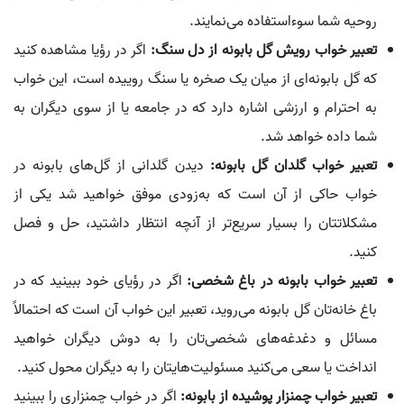
روحیه شما سوءاستفاده می‌نمایند.
تعبیر خواب رویش گل بابونه از دل سنگ:
اگر در رؤیا مشاهده کنید
که گل بابونه‌ای از میان یک صخره یا سنگ روییده است، این خواب
به احترام و ارزشی اشاره دارد که در جامعه یا از سوی دیگران به
شما داده خواهد شد.
تعبیر خواب گلدان گل بابونه:
دیدن گلدانی از گل‌های بابونه در
خواب حاکی از آن است که به‌زودی موفق خواهید شد یکی از
مشکلاتتان را بسیار سریع‌تر از آنچه انتظار داشتید، حل و فصل
کنید.
تعبیر خواب بابونه در باغ شخصی:
اگر در رؤیای خود ببینید که در
باغ خانه‌تان گل بابونه می‌روید، تعبیر این خواب آن است که احتمالاً
مسائل و دغدغه‌های شخصی‌تان را به دوش دیگران خواهید
انداخت یا سعی می‌کنید مسئولیت‌هایتان را به دیگران محول کنید.
تعبیر خواب چمنزار پوشیده از بابونه:
اگر در خواب چمنزاری را ببینید