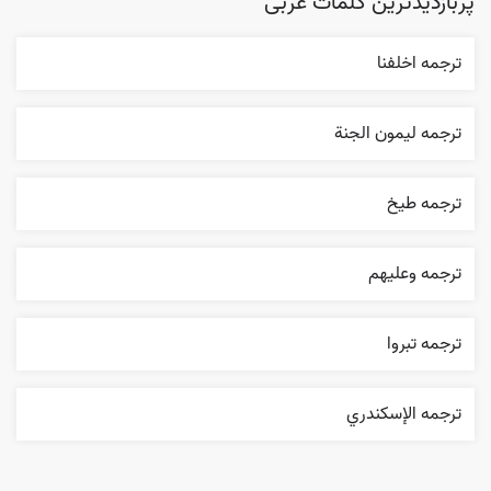
پربازدیدترین کلمات عربی
ترجمه اخلفنا
ترجمه ليمون الجنة
ترجمه طيخ
ترجمه وعليهم
ترجمه تبروا
ترجمه الإسکندري