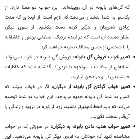
که گل‌های بابونه در آن روییده‌اند، این خواب دو معنا دارد. از
یک‌سو به شما هشدار می‌دهد که لازم است از ایده‌ای که مدت
زیادی ذهن‌تان را درگیر کرده دست بکشید. از سوی دیگر،
نشان‌دهنده آن است که در آینده نزدیک، لحظاتی پرشور و عاشقانه
را با شخصی از جنس مخالف تجربه خواهید کرد.
تعبیر خواب فروش گل بابونه:
فروش گل بابونه در خواب می‌تواند
نشانه‌ای از ملاقات یا مواجهه با فردی از گذشته باشد که خاطرات
خوشایندی از او در ذهن ندارید.
تعبیر خواب گرفتن گل بابونه از دیگران:
اگر در خواب ببینید که
کسی به شما گل بابونه هدیه می‌دهد، این خواب به شما توصیه
می‌کند که باید انعطاف‌پذیرتر باشید، زود از کوره در نروید و زندگی را
آن‌قدر سخت نگیرید.
تعبیر خواب هدیه دادن بابونه به دیگران:
در صورتی که در خواب
مشاهده کنید که خودتان به فردی دیگر گل بابونه می‌دهید، این