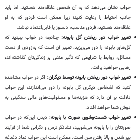
خواب نشان می‌دهد که به آن شخص علاقه‌مند هستید. اما باید
جانب احتیاط را رعایت کنید؛ زیرا ممکن است فردی که به او
علاقه‌مند هستید، فردی مناسب، دلسوز یا قابل‌اعتماد نباشد.
تعبیر خواب دور ریختن گل بابونه:
چنانچه در خواب ببینید که
گل‌های بابونه را دور می‌ریزید، تعبیر آن است که به‌زودی از دست
مسائل، روابط یا شرایطی که تأثیر منفی بر زندگی‌تان گذاشته‌اند،
رهایی خواهید یافت.
تعبیر خواب دور ریختن بابونه توسط دیگران:
اگر در خواب مشاهده
کنید که اشخاص دیگری گل بابونه را دور می‌اندازند، این خواب
دلالت بر آن دارد که هزینه‌ها و مسئولیت‌های مالی سنگینی به
دوش شما خواهد افتاد.
تعبیر خواب شست‌وشوی صورت با بابونه:
دیدن این‌که در خواب
صورتتان را با بابونه می‌شویید، نشانگر ترس و نگرانی شما از فرآیند
پیر شدن و بالا رفتن سن است. ممکن است این خواب نماد دغدغه