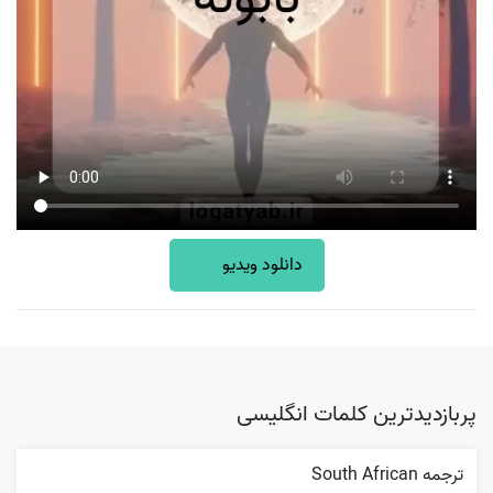
دانلود ویدیو
پربازدیدترین کلمات انگلیسی
ترجمه South African