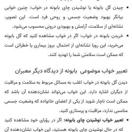
چیدن گل بابونه یا نوشیدن چای بابونه در خواب: چنین خوابی
بیانگر بهبود وضعیت جسمی و روحی فرد است. این تصویر،
نشانه‌ای از سلامت، آرامش و بهبودی درونی محسوب می‌شود.
خریدن بابونه در خواب: اگر در خواب مشاهده کنید که گل بابونه
می‌خرید، این رویا نشانه‌ای از احتمال بروز بیماری یا خطراتی است
که ممکن است سلامتی شما را تهدید کنند.
تعبیر خواب موضوعی بابونه از دیدگاه دیگر معبران
دیدن گل بابونه در خواب اغلب به مسائل مربوط به سلامت و مراقبت
از دیگران اشاره دارد. این خواب می‌تواند نشان‌دهنده آن باشد که
ممکن است ناچار شوید از یکی از اعضای خانواده که وضعیت جسمی
مناسبی ندارد، مراقبت و پرستاری کنید.
تعبیر خواب نوشیدن چای بابونه:
اگر در رؤیای خود مشاهده کنید
که در حال نوشیدن چای بابونه هستید، این خواب نشان‌دهنده آن