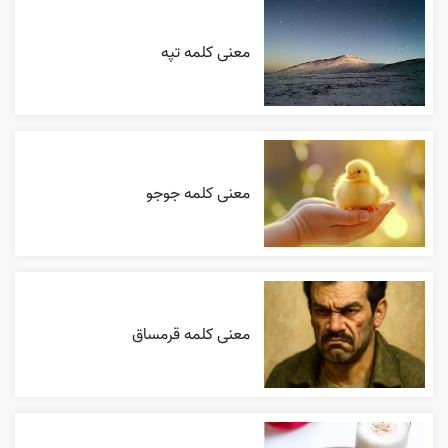
معنی کلمه تپه
معنی کلمه جوجو
معنی کلمه قرمساق