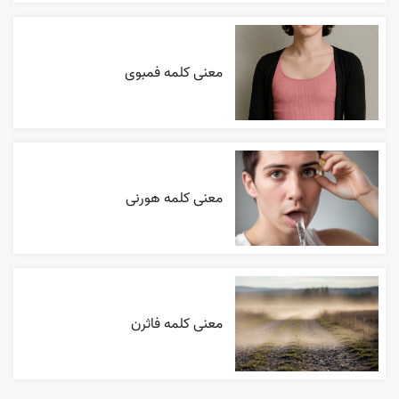
معنی کلمه فمبوی
معنی کلمه هورنی
معنی کلمه فاثرن