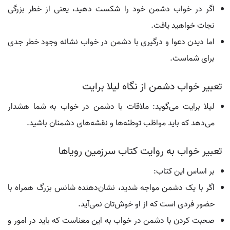
اگر در خواب دشمن خود را شکست دهید، یعنی از خطر بزرگی
نجات خواهید یافت.
اما دیدن دعوا و درگیری با دشمن در خواب نشانه وجود خطر جدی
برای شماست.
تعبیر خواب دشمن از نگاه لیلا برایت
لیلا برایت می‌گوید: ملاقات با دشمن در خواب به شما هشدار
می‌دهد که باید مواظب توطئه‌ها و نقشه‌های دشمنان باشید.
تعبیر خواب به روایت کتاب سرزمین رویاها
بر اساس این کتاب:
اگر با یک دشمن مواجه شدید، نشان‌دهنده شانس بزرگ همراه با
حضور فردی است که از او خوش‌تان نمی‌آید.
صحبت کردن با دشمن در خواب به این معناست که باید در امور و