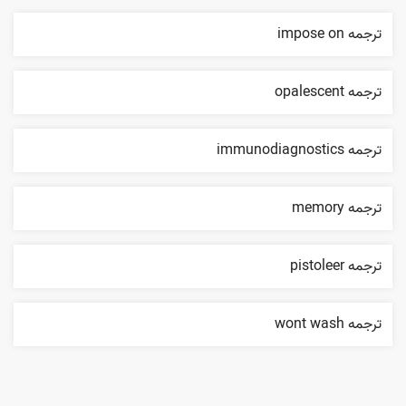
ترجمه impose on
ترجمه opalescent
ترجمه immunodiagnostics
ترجمه memory
ترجمه pistoleer
ترجمه wont wash