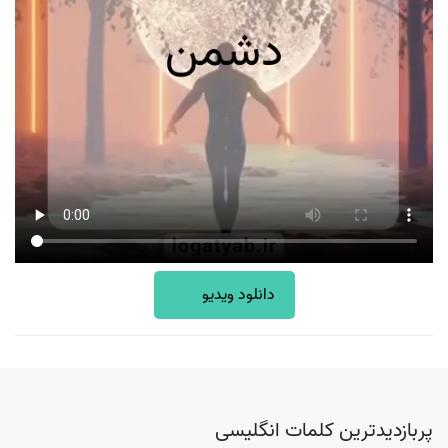
دانلود ویدیو
پربازدیدترین کلمات انگلیسی