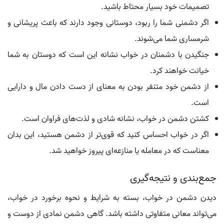
تصمیمات خود بسیار محتاط باشید.
اگر دشمنی شما را ربود، دوستانی وجود دارند که باعث پریشانی و
شرمساری شما می‌شوند.
جنگیدن با دشمنان در خواب نشانه این است که دوستان به شما
خیانت خواهند کرد.
از دشمن خود متنفر بودن به معنای از دست دادن مال و دارایی
است.
کشتن دشمن در خواب، نشانه شادی و لذت‌های فراوان است.
اگر در خواب احساس کنید که قوی‌تر از دشمن هستید، این بدان
معناست که در معامله یا منازعه‌ای پیروز خواهید شد.
جمع‌بندی و نتیجه‌گیری
دیدن دشمن در خواب، بسته به شرایط و نحوه برخورد در خواب،
می‌تواند معانی متفاوتی داشته باشد. گاهی دشمن نمادی از دوست و