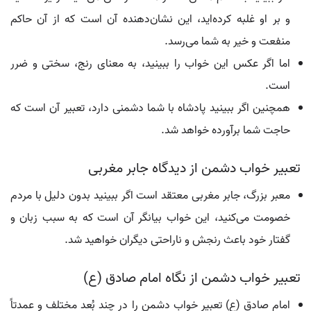
و بر او غلبه کرده‌اید، این نشان‌دهنده آن است که از آن حاکم
منفعت و خیر به شما می‌رسد.
اما اگر عکس این خواب را ببینید، به معنای رنج، سختی و ضرر
است.
همچنین اگر ببینید پادشاه با شما دشمنی دارد، تعبیر آن است که
حاجت شما برآورده خواهد شد.
تعبیر خواب دشمن از دیدگاه جابر مغربی
معبر بزرگ، جابر مغربی معتقد است اگر ببینید بدون دلیل با مردم
خصومت می‌کنید، این خواب بیانگر آن است که به سبب زبان و
گفتار خود باعث رنجش و ناراحتی دیگران خواهید شد.
تعبیر خواب دشمن از نگاه امام صادق (ع)
امام صادق (ع) تعبیر خواب دشمن را در چند بُعد مختلف و عمدتاً