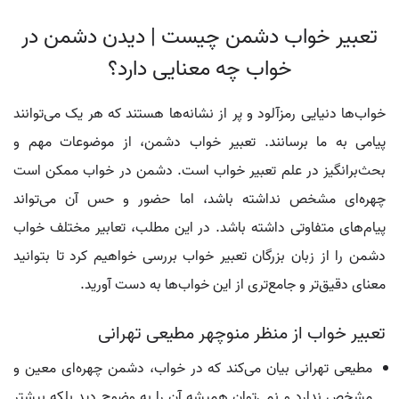
تعبیر خواب دشمن چیست | دیدن دشمن در
خواب چه معنایی دارد؟
خواب‌ها دنیایی رمزآلود و پر از نشانه‌ها هستند که هر یک می‌توانند
پیامی به ما برسانند. تعبیر خواب دشمن، از موضوعات مهم و
بحث‌برانگیز در علم تعبیر خواب است. دشمن در خواب ممکن است
چهره‌ای مشخص نداشته باشد، اما حضور و حس آن می‌تواند
پیام‌های متفاوتی داشته باشد. در این مطلب، تعابیر مختلف خواب
دشمن را از زبان بزرگان تعبیر خواب بررسی خواهیم کرد تا بتوانید
معنای دقیق‌تر و جامع‌تری از این خواب‌ها به دست آورید.
تعبیر خواب از منظر منوچهر مطیعی تهرانی
مطیعی تهرانی بیان می‌کند که در خواب، دشمن چهره‌ای معین و
مشخص ندارد و نمی‌توان همیشه آن را به وضوح دید بلکه بیشتر