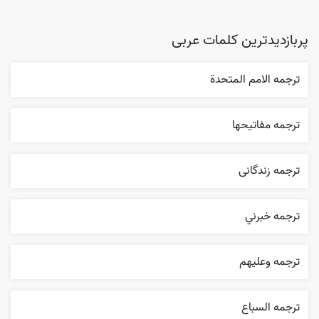
پربازدیدترین کلمات عربی
ترجمه الامم المتحدة
ترجمه مفاتيحها
ترجمه زندگانی
ترجمه خبرني
ترجمه وعليهم
ترجمه السباع