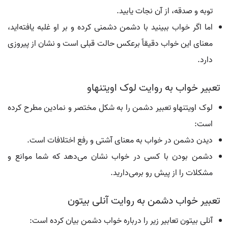
توبه و صدقه، از آن نجات یابید.
اما اگر خواب ببینید با دشمن دشمنی کرده و بر او غلبه یافته‌اید،
معنای این خواب دقیقاً برعکس حالت قبلی است و نشان از پیروزی
دارد.
تعبیر خواب به روایت لوک اویتنهاو
لوک اویتنهاو تعبیر دشمن را به شکل مختصر و نمادین مطرح کرده
است:
دیدن دشمن در خواب به معنای آشتی و رفع اختلافات است.
دشمن بودن با کسی در خواب نشان می‌دهد که شما موانع و
مشکلات را از پیش رو برمی‌دارید.
تعبیر خواب دشمن به روایت آنلی بیتون
آنلی بیتون تعابیر زیر را درباره خواب دشمن بیان کرده است: