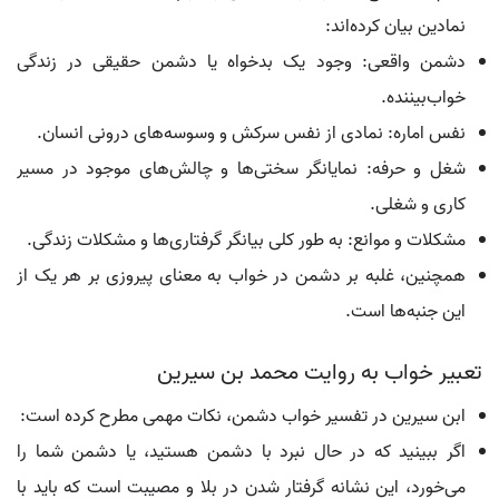
نمادین بیان کرده‌اند:
دشمن واقعی: وجود یک بدخواه یا دشمن حقیقی در زندگی
خواب‌بیننده.
نفس اماره: نمادی از نفس سرکش و وسوسه‌های درونی انسان.
شغل و حرفه: نمایانگر سختی‌ها و چالش‌های موجود در مسیر
کاری و شغلی.
مشکلات و موانع: به طور کلی بیانگر گرفتاری‌ها و مشکلات زندگی.
همچنین، غلبه بر دشمن در خواب به معنای پیروزی بر هر یک از
این جنبه‌ها است.
تعبیر خواب به روایت محمد بن سیرین
ابن سیرین در تفسیر خواب دشمن، نکات مهمی مطرح کرده است:
اگر ببینید که در حال نبرد با دشمن هستید، یا دشمن شما را
می‌خورد، این نشانه گرفتار شدن در بلا و مصیبت است که باید با