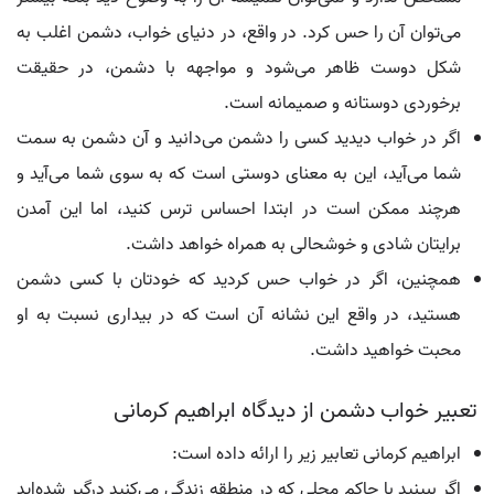
می‌توان آن را حس کرد. در واقع، در دنیای خواب، دشمن اغلب به
شکل دوست ظاهر می‌شود و مواجهه با دشمن، در حقیقت
برخوردی دوستانه و صمیمانه است.
اگر در خواب دیدید کسی را دشمن می‌دانید و آن دشمن به سمت
شما می‌آید، این به معنای دوستی است که به سوی شما می‌آید و
هرچند ممکن است در ابتدا احساس ترس کنید، اما این آمدن
برایتان شادی و خوشحالی به همراه خواهد داشت.
همچنین، اگر در خواب حس کردید که خودتان با کسی دشمن
هستید، در واقع این نشانه آن است که در بیداری نسبت به او
محبت خواهید داشت.
تعبیر خواب دشمن از دیدگاه ابراهیم کرمانی
ابراهیم کرمانی تعابیر زیر را ارائه داده است:
اگر ببینید با حاکم محلی که در منطقه زندگی می‌کنید درگیر شده‌اید