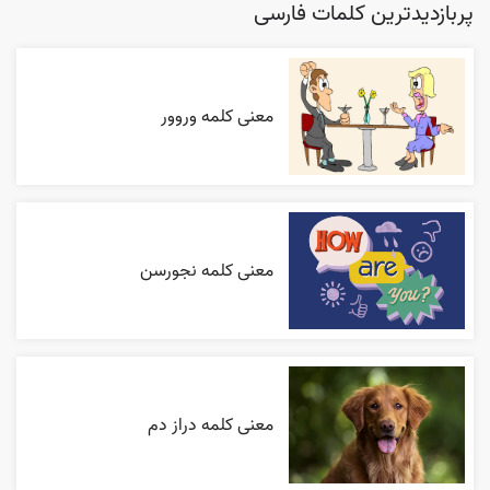
پربازدیدترین کلمات فارسی
معنی کلمه وروور
معنی کلمه نجورسن
معنی کلمه دراز دم