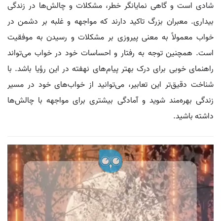
شادی است و گاهی نمایانگر خطر، مشکلات و چالش‌ها در زندگی
بیداری. معبران بزرگ تاکید دارند که مواجهه و غلبه بر دشمن در
خواب معمولاً به معنی پیروزی بر مشکلات و رسیدن به موفقیت
است. همچنین توجه به رفتار و احساسات خود در خواب می‌تواند
راهنمای خوبی برای درک بهتر پیام‌های نهفته در این رؤیا باشد. با
شناخت دقیق‌تر این تعابیر، می‌توانید از خواب‌های خود در مسیر
زندگی بهره‌مند شوید و آمادگی بیشتری برای مواجهه با چالش‌ها
داشته باشید.