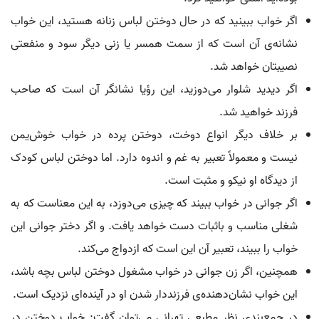
اگر خواب ببینید که در حال دوختن لباس زنانه هستید، این خواب
نشانه‌ی آن است که از سمت همسر یا زنی دیگر سود و منفعتی
نصیبتان خواهد شد.
اگر دیدید شلوار می‌دوزید، این رؤیا نشانگر آن است که صاحب
فرزند خواهید شد.
بر خلاف دیگر انواع دوخت، دوختن پرده در خواب خوش‌یمن
نیست و معمولاً تعبیر به غم و اندوه دارد. اما دوختن لباس کودک
از دیدگاه او نیکو و مثبت است.
اگر جوانی در خواب ببیند که چیزی می‌دوزد، به این معناست که به
شغلی مناسب و باثبات دست خواهد یافت. و اگر دختر جوانی این
خواب را ببیند، تعبیر آن این است که ازدواج می‌کند.
همچنین، اگر زن جوانی در خواب مشغول دوختن لباس بچه باشد،
این خواب نشان‌دهنده‌ی فرزنددار شدن او در آینده‌ای نزدیک است.
در جمع‌بندی نظر مطیعی تهرانی می‌توان گفت: خواب دوختن در