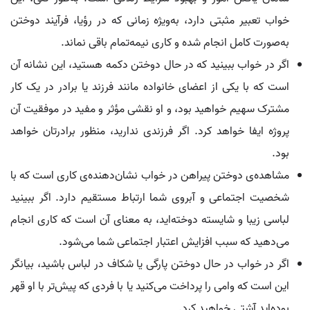
خواب تعبیر مثبتی دارد، به‌ویژه زمانی که در رؤیا، فرآیند دوختن
به‌صورت کامل انجام شده و کاری نیمه‌تمام باقی نماند.
اگر در خواب ببینید که در حال دوختن دکمه هستید، این نشانه آن
است که با یکی از اعضای خانواده مانند فرزند یا برادر در یک کار
مشترک سهیم خواهید بود، و او نقشی مؤثر و مفید در موفقیت آن
پروژه ایفا خواهد کرد. اگر فرزندی ندارید، منظور برادرتان خواهد
بود.
مشاهده‌ی دوختن پیراهن در خواب نشان‌دهنده‌ی کاری است که با
شخصیت اجتماعی و آبروی شما ارتباط مستقیم دارد. اگر ببینید
لباسی زیبا و شایسته دوخته‌اید، به معنای آن است که کاری انجام
می‌دهید که سبب افزایش اعتبار اجتماعی شما می‌شود.
اگر در خواب در حال دوختن پارگی یا شکاف در لباس باشید، بیانگر
این است که وامی را پرداخت می‌کنید یا با فردی که پیش‌تر با او قهر
بوده‌اید آشتی خواهید کرد.