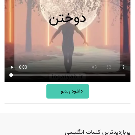
دانلود ویدیو
پربازدیدترین کلمات انگلیسی