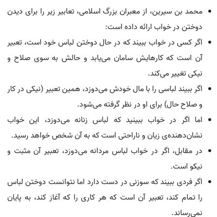
محمد بن سیرین، از معبران بزرگ اسلامی، تعابیر زیر را برای دیدن
دوختن در خواب ارائه داده است:
اگر کسی در خواب ببیند که در حال دوختن لباس خود است، تعبیر
آن است که کارهایش سامان می‌یابد و حالش به سوی صلاح و
نیکی تغییر می‌کند.
اگر ببیند لباسی را با مال خودش می‌دوزد، همین تعبیر (نیکی در کار
و صلاح حال) برای او در نظر گرفته می‌شود.
اما اگر در خواب ببینید که لباس زنانه می‌دوزد، این خواب
نشان‌دهنده‌ی زیان و ناراحتی است که به آن شخص خواهد رسید.
در مقابل، اگر در خواب لباس مردانه می‌دوزد، تعبیر آن مثبت و
نیکو است.
اگر فردی ببیند که سوزنی در دست دارد اما نتوانست دوختن لباس
را تمام کند، تعبیر آن است که هر کاری را که آغاز کند، به پایان
نمی‌رساند.