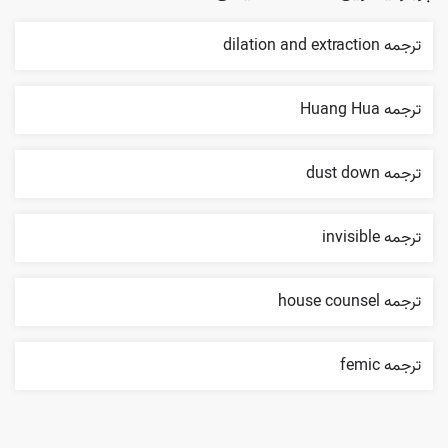
ترجمه dilation and extraction
ترجمه Huang Hua
ترجمه dust down
ترجمه invisible
ترجمه house counsel
ترجمه femic