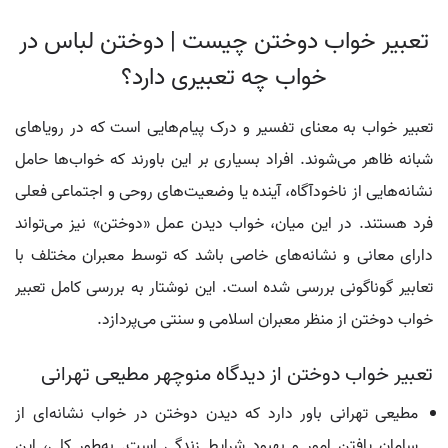
تعبیر خواب دوختن چیست | دوختن لباس در
خواب چه تعبیری دارد؟
تعبیر خواب به معنای تفسیر و درک پیام‌هایی است که در رویاهای
شبانه ظاهر می‌شوند. افراد بسیاری بر این باورند که خواب‌ها حامل
نشانه‌هایی از ناخودآگاه، آینده یا وضعیت‌های روحی و اجتماعی فعلی
فرد هستند. در این میان، خواب دیدن عمل «دوختن» نیز می‌تواند
دارای معانی و نشانه‌های خاصی باشد که توسط معبران مختلف با
تعابیر گوناگونی بررسی شده است. این نوشتار به بررسی کامل تعبیر
خواب دوختن از منظر معبران اسلامی و سنتی می‌پردازد.
تعبیر خواب دوختن از دیدگاه منوچهر مطیعی تهرانی
مطیعی تهرانی باور دارد که دیدن دوختن در خواب نشانه‌ای از
سامان یافتن امور و بهبود شرایط زندگی است. به‌طور کلی، این