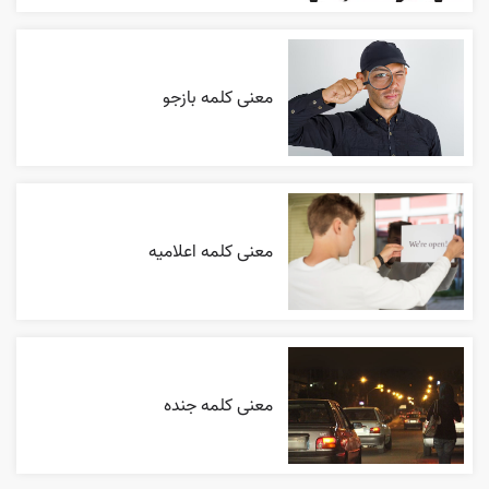
معنی کلمه بازجو
معنی کلمه اعلاميه
معنی کلمه جنده