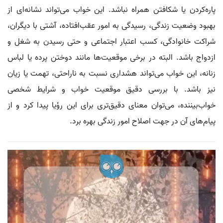
پاره‌کردن یا شکافتن همراه نباشد. این خواب می‌تواند نشانه‌ای از
بهبود وضعیت زندگی، رسیدگی به امور عقب‌افتاده، آشتی با دیگران،
شراکت خانوادگی، کسب اعتبار اجتماعی و حتی رسیدن به شغل و
ازدواج باشد. البته در برخی موقعیت‌ها مانند دوختن پرده یا لباس
زنانه، این خواب می‌تواند هشداری نسبت به ناراحتی، تهمت یا زیان
نیز باشد. با بررسی دقیق موقعیت خواب و شرایط شخصی
خواب‌بیننده، می‌توان معنای دقیق‌تری برای این رؤیا پیدا کرد و از
پیام‌های آن در جهت اصلاح امور زندگی بهره برد.