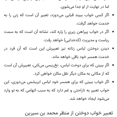
اما در نهایت از او جدا می‌شوی.
اگر کسی خواب ببیند قبایی می‌دوزد، تعبیر آن است که زنی را به
خدمت خواهد گرفت.
اگر در خواب پیراهن زیری را پاره کند، نشانه آن است که به سمت
ریاست و مدیریت (کدخدایی) خواهد رفت.
دیدن دوختن لباس زنانه نیز تعبیرش این است که آن فرد در
خدمت همسر خود باقی خواهد ماند.
اگر ببینی که برای دوخت لباس، نخ‌ریسی می‌کنی، تعبیرش آن است
که از مکانی به مکان دیگر نقل مکان خواهی کرد.
اگر خواب ببینی که برای همسر خود لباس ابریشمی می‌دوزی، این
خواب تعبیر به ناراحتی و غم دارد که به سبب اتهامی که به تو وارد
می‌شود ایجاد خواهد شد.
تعبیر خواب دوختن از منظر محمد بن سیرین