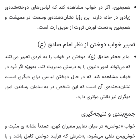
همچنین، اگر در خواب مشاهده کند که لباس‌های دوخته‌شده‌ی
زیادی در خانه دارد، این رؤیا نشان‌دهنده‌ی وسعت در معیشت و
همچنین به‌دست آوردن ثروت از طریق ارث است.
تعبیر خواب دوختن از نظر امام صادق (ع)
امام جعفر صادق (ع)، دوختن در خواب را به فردی تعبیر می‌کنند
که می‌تواند امور دنیوی را به درستی مدیریت کند. به‌ویژه اگر فرد در
خواب مشاهده کند که در حال دوختن لباسی برای دیگری است،
نشان‌دهنده‌ی آن است که این شخص در به سامان رساندن امور
دیگران نیز نقش مؤثری دارد.
جمع‌بندی و نتیجه‌گیری
خواب «دوختن» در میان تعابیر معبران کهن، عمدتاً نشانه‌ای مثبت و
خوش‌یمن تلقی می‌شود، به‌شرطی که فرآیند دوختن کامل باشد و با