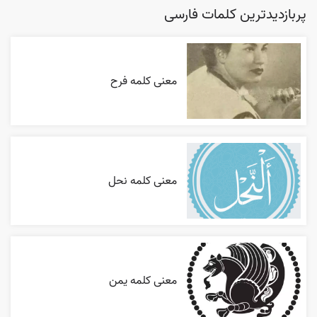
پربازدیدترین کلمات فارسی
معنی کلمه فرح
معنی کلمه نحل
معنی کلمه یمن