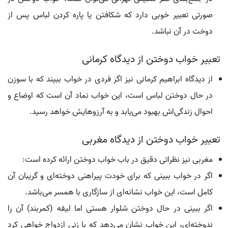
صورتی تعبیر خوبی دارد که شکافتن یا پاره کردن لباس پس از
دوخت در آن نباشد.
تعبیر خواب دوختن از دیدگاه کرمانی
از دیدگاه ابراهیم کرمانی نیز اگر فردی در خواب ببیند که با سوزن
در حال دوختن لباس است، این خواب نماد آن است که اوضاع و
احوال زندگی‌اش بهبود می‌یابد و به آرزوهایش خواهد رسید.
تعبیر خواب دوختن از دیدگاه مغربی
مغربی نیز نظراتی دقیق در باب خواب دوختن ارائه کرده است:
اگر در خواب ببینی که برای خودت پیراهنی دوخته‌ای و گریبان آن
کامل است، این خواب نشانه‌ای از سازگاری با همسر می‌باشد.
اگر ببینی در حال دوختن شلوار هستی اما لیفه (کمربند) آن را
ندوخته‌ای، این خواب نشان می‌دهد که با زنی ازدواج خواهی کرد