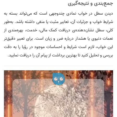
جمع‌بندی و نتیجه‌گیری
دیدن سطل در خواب نمادی چندوجهی است که می‌تواند بسته به
شرایط خواب و جزئیات آن، تعابیر مثبت یا منفی داشته باشد. به‌طور
کلی، سطل نشان‌دهنده‌ی دریافت کمک مالی، خدمت، بهره‌مندی از
نعمات دنیوی یا هشدار درباره ضرر و زیان است. برای تعبیر دقیق‌تر
این خواب، لازم است شرایط و احساسات موجود در رؤیا را به دقت
بررسی و تحلیل کنید تا بهترین برداشت از پیام آن را دریافت نمایید.