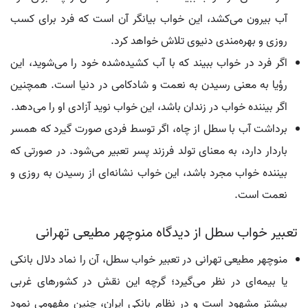
آب بیرون می‌کشد، این خواب بیانگر آن است که فرد برای کسب
روزی و بهره‌مندی دنیوی تلاش خواهد کرد.
اگر فرد در خواب ببیند که با آب کشیده‌شده خود را می‌شوید، این
رؤیا به معنی رسیدن به نعمت و شادکامی در دنیا است. همچنین
اگر بیننده خواب در زندان باشد، این خواب نوید آزادی او را می‌دهد.
برداشت آب با سطل از چاه، اگر توسط فردی صورت گیرد که همسر
باردار دارد، به معنای تولد فرزند پسر تعبیر می‌شود. در صورتی که
بیننده خواب مجرد باشد، این خواب نشانه‌ای از رسیدن به روزی و
نعمت است.
تعبیر خواب سطل از دیدگاه منوچهر مطیعی تهرانی
منوچهر مطیعی تهرانی در تعبیر خواب سطل، آن را نماد دلال بانکی
یا بیمه‌ای در نظر می‌گیرد؛ گرچه این نقش در کشورهای غربی
بیشتر مشهود است و در نظام بانکی ایران، چنین مفهومی نمود