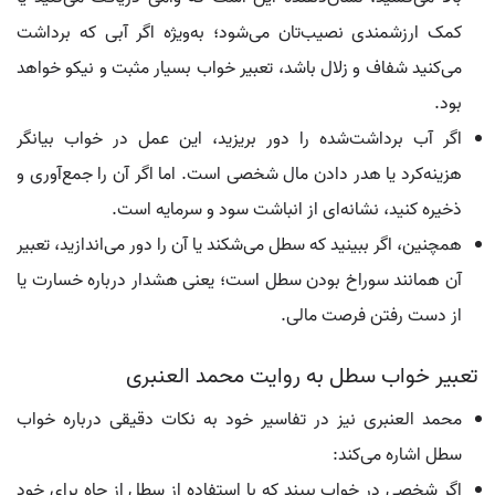
کمک ارزشمندی نصیب‌تان می‌شود؛ به‌ویژه اگر آبی که برداشت
می‌کنید شفاف و زلال باشد، تعبیر خواب بسیار مثبت و نیکو خواهد
بود.
اگر آب برداشت‌شده را دور بریزید، این عمل در خواب بیانگر
هزینه‌کرد یا هدر دادن مال شخصی است. اما اگر آن را جمع‌آوری و
ذخیره کنید، نشانه‌ای از انباشت سود و سرمایه است.
همچنین، اگر ببینید که سطل می‌شکند یا آن را دور می‌اندازید، تعبیر
آن همانند سوراخ بودن سطل است؛ یعنی هشدار درباره خسارت یا
از دست رفتن فرصت مالی.
تعبیر خواب سطل به روایت محمد العنبری
محمد العنبری نیز در تفاسیر خود به نکات دقیقی درباره خواب
سطل اشاره می‌کند:
اگر شخصی در خواب ببیند که با استفاده از سطل از چاه برای خود