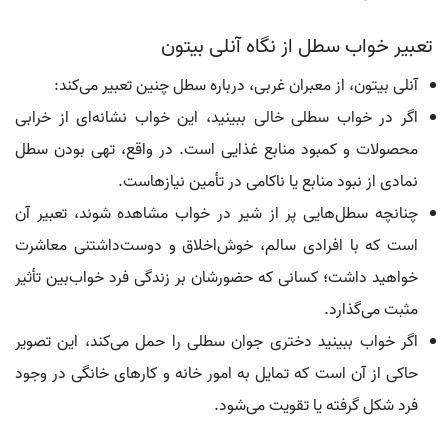
تعبیر خواب سطل از نگاه آنلی بیتون
آنلی بیتون، از معبران غربی، درباره سطل چنین تعبیر می‌کند:
اگر در خواب سطلی خالی ببینید، این خواب نشانه‌ای از خرابی
محصولات و کمبود منابع غذایی است. در واقع، تهی بودن سطل
نمادی از نبود منابع یا ناکامی در تأمین نیازهاست.
چنانچه سطل‌هایی پر از شیر در خواب مشاهده شوند، تعبیر آن
است که با افرادی سالم، خوش‌اخلاق و دوست‌داشتنی معاشرت
خواهید داشت؛ کسانی که حضورشان بر زندگی فرد خواب‌بین تأثیر
مثبت می‌گذارد.
اگر خواب ببینید دختری جوان سطلی را حمل می‌کند، این تصویر
حاکی از آن است که تمایل به امور خانه و کارهای خانگی در وجود
فرد شکل گرفته یا تقویت می‌شود.