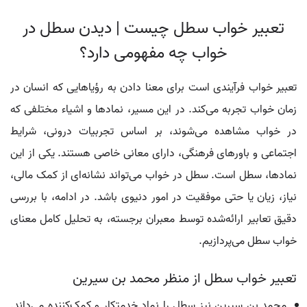
تعبیر خواب سطل چیست | دیدن سطل در
خواب چه مفهومی دارد؟
تعبیر خواب فرآیندی است برای معنا دادن به رؤیاهایی که انسان در
زمان خواب تجربه می‌کند. در این مسیر، نمادها و اشیاء مختلفی که
در خواب مشاهده می‌شوند، بر اساس تجربیات درونی، شرایط
اجتماعی و باورهای فرهنگی، دارای معانی خاصی هستند. یکی از این
نمادها، سطل است. سطل در خواب می‌تواند نشانه‌ای از کمک مالی،
نیاز، زیان یا حتی موفقیت در امور دنیوی باشد. در ادامه، با بررسی
دقیق تعابیر ارائه‌شده توسط معبران برجسته‌، به تحلیل کامل معنای
خواب سطل می‌پردازیم.
تعبیر خواب سطل از منظر محمد بن سیرین
محمد بن سیرین نیز سطل را نماد خدمتکار و کمک‌کننده می‌داند.