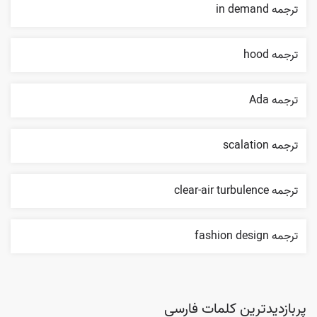
ترجمه in demand
ترجمه hood
ترجمه Ada
ترجمه scalation
ترجمه clear-air turbulence
ترجمه fashion design
پربازدیدترین کلمات فارسی