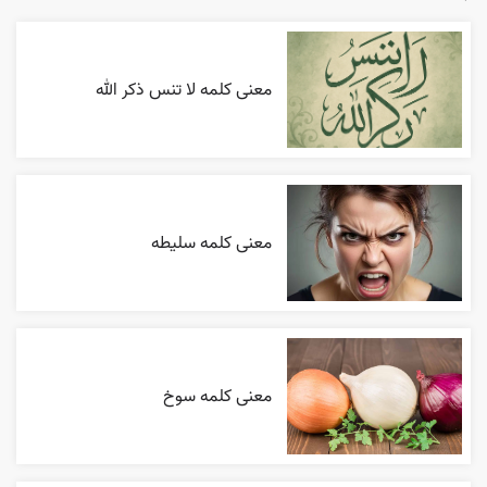
معنی کلمه لا تنس ذکر الله
معنی کلمه سلیطه
معنی کلمه سوخ