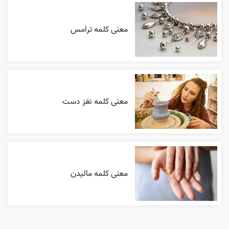
معنی کلمه ترامس
معنی کلمه نغز دست
معنی کلمه مالیدن