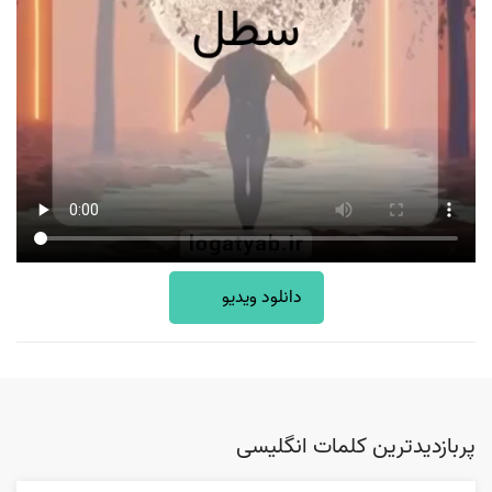
دانلود ویدیو
پربازدیدترین کلمات انگلیسی