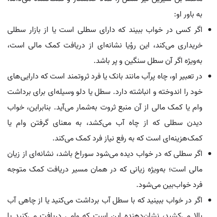
به باور او:
اگر کسی در خواب ببیند که دارای سطلی است یا از بازار سطلی
خریداری می‌کند، این رؤیا نشانه‌ای از دریافت کمک مالی است،
به‌ویژه اگر آن سطل سنگین و پر باشد.
در تعبیر او، چاه پرآب مانند بانک یا فرد ثروتمند است که دارایی‌های
خود را اندوخته و انباشته دارد. سطل یا دلو وسیله‌ای برای برداشت
وام یا کمک مالی از آن منبع ثروت به‌شمار می‌آید. بنابراین، خواب
دیدن سطلی که از چاه آب می‌کشد، به معنای گرفتن وام یا
کمک‌هزینه‌ای است که به رفع نیاز فرد کمک می‌کند.
اگر سطلی که در خواب دیده می‌شود سوراخ باشد، نشانه‌ای از زیان
مالی است؛ به‌ویژه زیانی که در همان مسیر دریافت کمک متوجه
فرد خواب‌بین می‌شود.
اگر در خواب ببینید که با سطل آب برداشت می‌کنید یا از چاهی آب
بالا می‌کشید، نشان‌دهنده این است که وامی دریافت می‌کنید یا