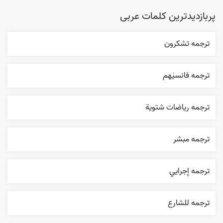
پربازدیدترین کلمات عربی
ترجمه تشکرون
ترجمه فانسیٰهم
ترجمه رياضات شتوية
ترجمه مبشر
ترجمه إجرایي
ترجمه للشارع