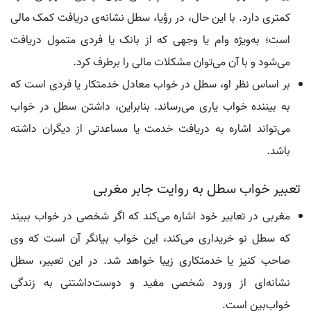
کمتری دارد. با این حال، در رؤیا، سطل نشانه‌ی دریافت کمک مالی
است؛ به‌ویژه وام یا وجهی که از بانک یا فردی متمول دریافت
می‌شود و با آن می‌توان مشکلات مالی را برطرف کرد.
بر اساس نظر او، سطل در خواب معادل خدمتکار یا فردی است که
به بیننده خواب یاری می‌رساند. بنابراین، داشتن سطل در خواب
می‌تواند اشاره به دریافت خدمت یا مساعدتی از دیگران داشته
باشد.
تعبیر خواب سطل به روایت جابر مغربی
مغربی در تعابیر خود اشاره می‌کند که اگر شخصی در خواب ببیند
که سطل نو خریداری می‌کند، این خواب بیانگر آن است که وی
صاحب کنیز یا خدمتکاری زیبا خواهد شد. در این تعبیر، سطل
نشانه‌ای از ورود شخصی مفید و دوست‌داشتنی به زندگی
خواب‌بین است.