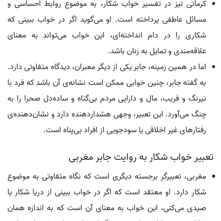
کرمانی نیز در تفسیر خواب شکار، به موضوع روابط احساسی و
مسائل عاطفی پرداخته است. او می‌گوید اگر در خواب ببینی که
شکاری را در دام انداخته‌ای، این خواب می‌تواند به معنای
علاقه‌مندی و تمایل به زنان باشد.
اما در همین زمینه، جابر یکی از دیگر معبران، دیدگاه متفاوتی دارد.
به گفته جابر، چنین خوابی ممکن است نشانه‌ی آن باشد که فرد با
نیرنگ و فریب، مال و دارایی مردم بی‌گناه و ساده‌دل صحرا را به
چنگ می‌آورد. این تعبیر، وجهی هشداردهنده دارد و نشان‌دهنده‌ی
رفتارهای غیر اخلاقی یا سودجویی از افراد بی‌پناه است.
تعبیر خواب شکار به روایت جابر مغربی
مغربی، تعبیرگر برجسته دیگری است که نگاه متفاوتی به موضوع
شکار دارد. او معتقد است که اگر در خواب ببینی از دریا شکار یا
صیدی می‌کنی، این خواب به معنای آن است که به اندازه همان