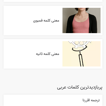
معنی کلمه فمبوی
معنی کلمه ثانیه
پربازدیدترین کلمات عربی
ترجمه اقررنا