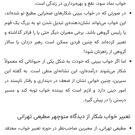
خواب نماد سود، نفع و بهره‌برداری در زندگی است.
در صورتی که در خواب ببینی شکارهای صحرایی مطیع تو شده‌اند،
این خواب می‌تواند نشان‌دهنده‌ی تبدیل شدن تو به بزرگ یک قوم
یا رئیس گروهی باشد. برخی معبران دیگر حتی پا را فراتر گذاشته و
تعبیر کرده‌اند که چنین فردی ممکن است رهبر دزدان یا سالار
گروهی از راهزنان شود!
اما اگر خواب ببینی که خودت به شکل یکی از حیواناتی که معمولاً
شکار می‌شوند درآمده‌ای، این نشانه‌ای منفی است. به گفته ابن
سیرین، چنین خوابی نشان از ضعف در دینداری و رفتار ناپسند در
امور دینی دارد و لازم است که بیننده خواب توبه کند و مسیر
درستی را در پیش گیرد.
تعبیر خواب شکار از دیدگاه منوچهر مطیعی تهرانی
مطیعی تهرانی، از معبرین صاحب‌نظر در حوزه تعبیر خواب، معتقد