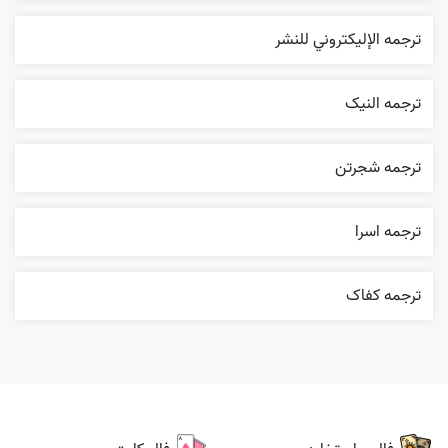
ترجمه الإليکتروني للنشر
ترجمه النیک
ترجمه شجرتن
ترجمه اسرا
ترجمه کفاک