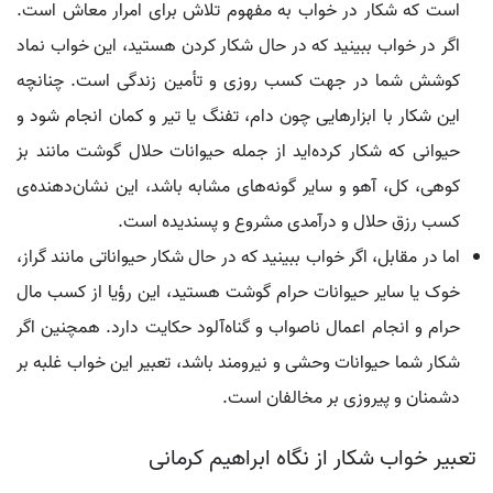
است که شکار در خواب به مفهوم تلاش برای امرار معاش است.
اگر در خواب ببینید که در حال شکار کردن هستید، این خواب نماد
کوشش شما در جهت کسب روزی و تأمین زندگی است. چنانچه
این شکار با ابزارهایی چون دام، تفنگ یا تیر و کمان انجام شود و
حیوانی که شکار کرده‌اید از جمله حیوانات حلال گوشت مانند بز
کوهی، کل، آهو و سایر گونه‌های مشابه باشد، این نشان‌دهنده‌ی
کسب رزق حلال و درآمدی مشروع و پسندیده است.
اما در مقابل، اگر خواب ببینید که در حال شکار حیواناتی مانند گراز،
خوک یا سایر حیوانات حرام گوشت هستید، این رؤیا از کسب مال
حرام و انجام اعمال ناصواب و گناه‌آلود حکایت دارد. همچنین اگر
شکار شما حیوانات وحشی و نیرومند باشد، تعبیر این خواب غلبه بر
دشمنان و پیروزی بر مخالفان است.
تعبیر خواب شکار از نگاه ابراهیم کرمانی