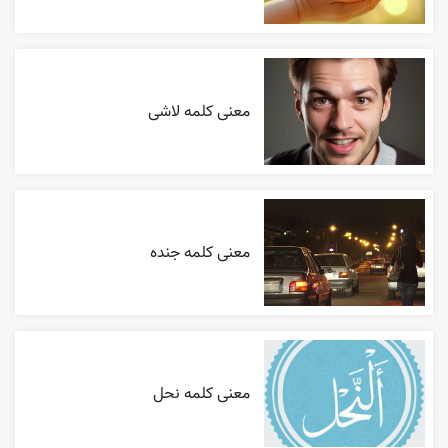
معنی کلمه لاشی
معنی کلمه جنده
معنی کلمه نحل