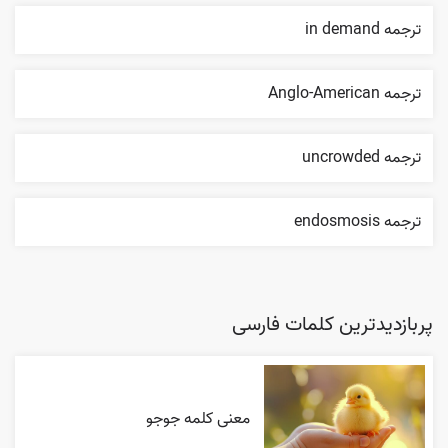
ترجمه in demand
ترجمه Anglo-American
ترجمه uncrowded
ترجمه endosmosis
پربازدیدترین کلمات فارسی
معنی کلمه جوجو