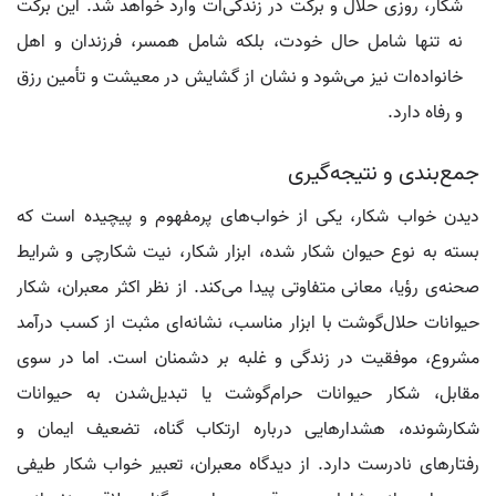
شکار، روزی حلال و برکت در زندگی‌ات وارد خواهد شد. این برکت
نه تنها شامل حال خودت، بلکه شامل همسر، فرزندان و اهل
خانواده‌ات نیز می‌شود و نشان از گشایش در معیشت و تأمین رزق
و رفاه دارد.
جمع‌بندی و نتیجه‌گیری
دیدن خواب شکار، یکی از خواب‌های پرمفهوم و پیچیده است که
بسته به نوع حیوان شکار شده، ابزار شکار، نیت شکارچی و شرایط
صحنه‌ی رؤیا، معانی متفاوتی پیدا می‌کند. از نظر اکثر معبران، شکار
حیوانات حلال‌گوشت با ابزار مناسب، نشانه‌ای مثبت از کسب درآمد
مشروع، موفقیت در زندگی و غلبه بر دشمنان است. اما در سوی
مقابل، شکار حیوانات حرام‌گوشت یا تبدیل‌شدن به حیوانات
شکارشونده، هشدارهایی درباره ارتکاب گناه، تضعیف ایمان و
رفتارهای نادرست دارد. از دیدگاه معبران، تعبیر خواب شکار طیفی