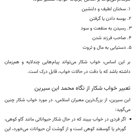
سخنان لطیف و دلنشین
بوسه دادن یا گرفتن
رسیدن به منفعت و سود
صاحب فرزند شدن
دستیابی به مال و ثروت
بر این اساس، خواب شکار می‌تواند پیام‌هایی چندلایه و هم‌زمان
داشته باشد که با دقت در حالات خواب، قابل درک است.
تعبیر خواب شکار از نگاه محمد ابن سیرین
ابن سیرین، از بزرگ‌ترین معبران اسلامی، در مورد خواب شکار چنین
می‌گوید:
اگر فردی در خواب ببیند که در حال شکار حیواناتی مانند گاو کوهی،
گورخر یا گوسفند کوهی است و از گوشت آن حیوانات می‌خورد، این