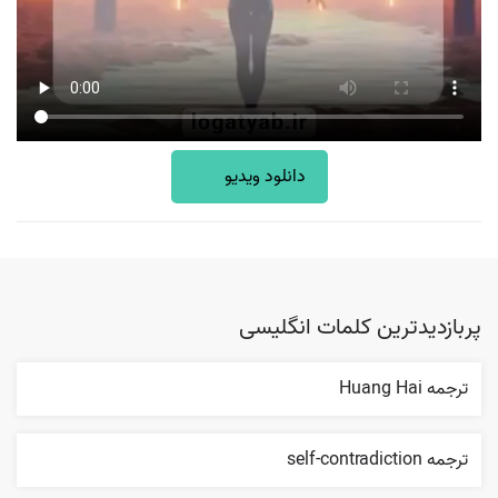
دانلود ویدیو
پربازدیدترین کلمات انگلیسی
ترجمه Huang Hai
ترجمه self-contradiction