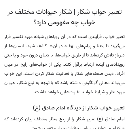
تعبیر خواب شکار | شکار حیوانات مختلف در
خواب چه مفهومی دارد؟
تعبیر خواب، فرآیندی است که در آن رویاهای شبانه مورد تفسیر قرار
می‌گیرند تا معنا و پیام‌های نهفته در آن‌ها کشف شود. انسان‌ها از
دیرباز تلاش کرده‌اند تا از طریق خواب‌ها، با دنیای درون خود و یا حتی
رویدادهای آینده ارتباط برقرار کنند. یکی از خواب‌های رایج در میان
افراد، دیدن صحنه‌های شکار یا فعالیت شکار کردن است. این خواب
می‌تواند معانی گوناگونی داشته باشد که با توجه به نوع شکار، حیوان
مورد نظر و شرایط خواب، تفاوت‌هایی خواهد داشت.
تعبیر خواب شکار از دیدگاه امام صادق (ع)
امام صادق (ع) تعبیر شکار را از پنج منظر مختلف بیان کرده‌اند که
هرکدام می‌تواند بر اساس جزئیات خواب، تفسیر شود: