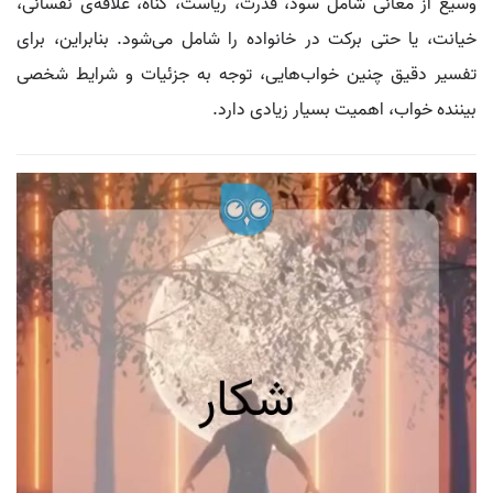
وسیع از معانی شامل سود، قدرت، ریاست، گناه، علاقه‌ی نفسانی،
خیانت، یا حتی برکت در خانواده را شامل می‌شود. بنابراین، برای
تفسیر دقیق چنین خواب‌هایی، توجه به جزئیات و شرایط شخصی
بیننده خواب، اهمیت بسیار زیادی دارد.