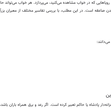
ویاهایی که در خواب مشاهده می‌کنید، می‌پردازد. هر خواب می‌تواند حامل
دیدن صاعقه است. در این مطلب، با بررسی تفاسیر مختلف از معبران بزر
ی‌دانند:
ین
انه‌دار پادشاه یا حاکم تعبیر کرده است. اگر رعد و برق همراه باران باش