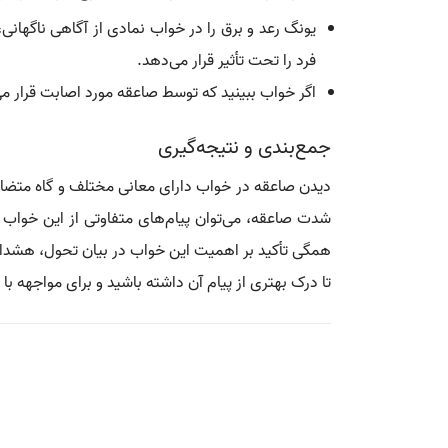
یونگ رعد و برق را در خواب نمادی از آگاهی ناگهان
فرد را تحت تأثیر قرار می‌دهد.
اگر خواب ببینید که توسط صاعقه مورد اصابت قرار می
جمع‌بندی و نتیجه‌گیری
دیدن صاعقه در خواب دارای معانی مختلف و گاه متضادی
شدت صاعقه، می‌توان پیام‌های متفاوتی از این خواب
همگی تأکید بر اهمیت این خواب در بیان تحول، هشدار و 
تا درک بهتری از پیام آن داشته باشید و برای مواجهه با 