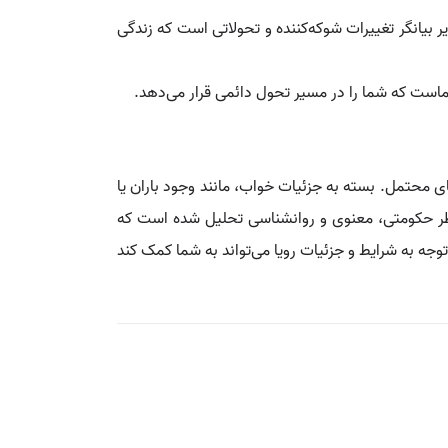
بیانگر تغییرات شوکه‌کننده و تحولاتی است که زندگی
شماست که شما را در مسیر تحول دائمی قرار می‌دهد.
 محتمل. بسته به جزئیات خواب، مانند وجود باران یا
نظر حکومتی، معنوی و روانشناسی تحلیل شده است که
وجه به شرایط و جزئیات رویا می‌تواند به شما کمک کند