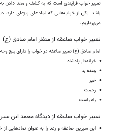
تعبیر خواب فرآیندی است که به کشف و معنا دادن به ر
باشد. یکی از خواب‌هایی که نمادهای ویژه‌ای دارد، 
می‌پردازیم.
تعبیر خواب صاعقه از منظر امام صادق (ع)
امام صادق (ع) تعبیر صاعقه در خواب را دارای پنج وجه م
خزانه‌دار پادشاه
وعده بد
خیر
رحمت
راه راست
تعبیر خواب صاعقه از دیدگاه محمد ابن سیر
ابن سیرین صاعقه و رعد را به عنوان نمادهایی از خز