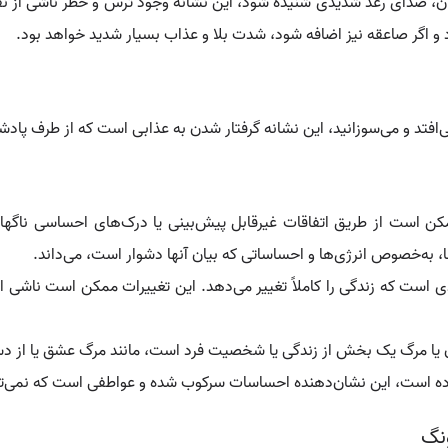
اران، صدای رعد شدیدی شنیده شود، این نشانه وجود ترس و خطر ناشی از نفری
 اگر صاعقه نیز اضافه شود، شدت بلا و عذاب بسیار شدید خواهد بود.
‌افتد و می‌سوزانید، این نشانه گرفتار شدن به عذابی است که از طرف پادشا
ممکن است از طریق اتفاقات غیرقابل پیش‌بینی یا درک‌های احساسی ناگه
، به‌خصوص انرژی‌ها و احساساتی که بیان آنها دشوار است، می‌داند.
ست که زندگی را کاملاً تغییر می‌دهد. این تغییرات ممکن است ناشی از 
ان یا مرگ یک بخش از زندگی یا شخصیت فرد است، مانند مرگ عشق یا از
ده است، این نشان‌دهنده احساسات سرکوب شده و عواطفی است که نمی‌تواند
ونگ