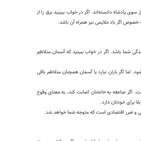
سوی پادشاه دانسته‌اند. اگر در خواب ببینید برق را از
خصوص اگر باد ملایمی نیز همراه آن باشد.
دگی شما باشد. اگر در خواب ببینید که آسمان متلاطم
 اما اگر باران نبارد یا آسمان همچنان متلاطم باقی
. اگر صاعقه به خانه‌تان اصابت کند، به معنای وقوع
ا برای خودتان دارد.
مالی و ضرر اقتصادی است که متوجه شما خواهد شد.