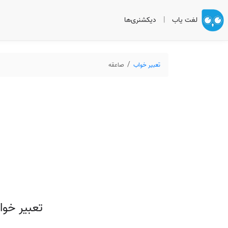
لغت یاب
|
دیکشنری‌ها
تعبیر خواب
صاعقه
تعبیر خوا