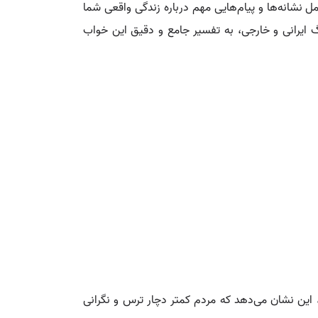
 نشانه‌ها و پیام‌هایی مهم درباره زندگی واقعی شما
گ ایرانی و خارجی، به تفسیر جامع و دقیق این خواب
د، این نشان می‌دهد که مردم کمتر دچار ترس و نگرانی