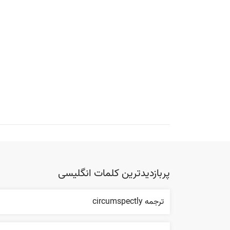
پربازدیدترین کلمات انگلیسی
ترجمه circumspectly