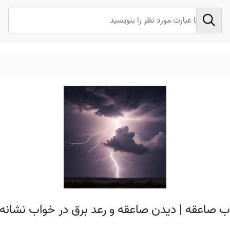
ب صاعقه | دیدن صاعقه و رعد برق در خواب نشا