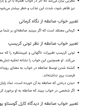
مغربی بیان می‌کند که اگر در خواب همراه با ابر و ب
نیز ظاهر شود، شدت این عذاب و خطر بیشتر می‌شود و
تعبیر خواب صاعقه از نگاه کرمانی
کرمانی معتقد است که اگر ببینید صاعقه‌ای بر شما می
تعبیر خواب صاعقه از نظر تونی کریسپ
تونی کریسپ تغییرات ناگهانی و غیرمنتظره را که 
می‌کند. او همچنین این خواب را نشانه تخلیه تنش‌ها
کشته شدن توسط صاعقه در خواب به معنای رویدادی ا
فرصت بروز نداشته‌اند.
دیدن درختی که صاعقه به آن خورده است، نماد پای
اگر شخصی در خواب ببیند که صاعقه به او برخورد کر
تعبیر خواب صاعقه از دیدگاه کارل گوستاو ی