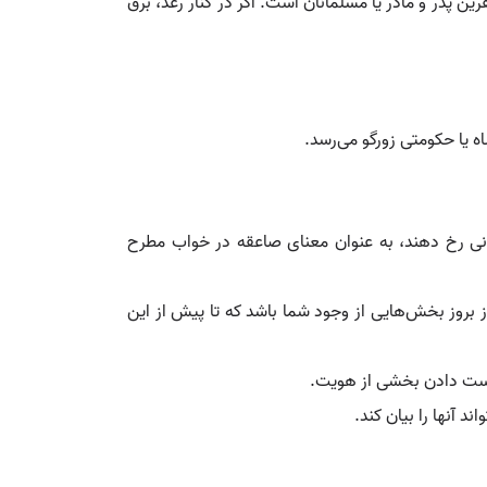
ن پدر و مادر یا مسلمانان است. اگر در کنار رعد، برق
ه یا حکومتی زورگو می‌رسد.
انی رخ دهند، به عنوان معنای صاعقه در خواب مطرح
بروز بخش‌هایی از وجود شما باشد که تا پیش از این
 دست دادن بخشی از هویت.
 آنها را بیان کند.