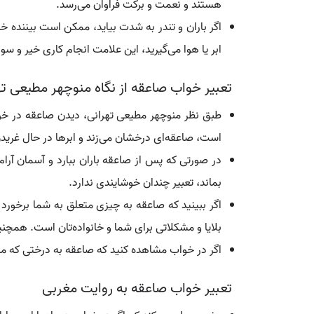
هستند و نعمت و برکت فراوان می‌رسد.
اگر باران و تندر به شدت بیاید، ممکن است بیننده خو
ابر یا هوا می‌گیرید، این علامت انجام کاری خیر و
تعبیر خواب صاعقه از نگاه منوچهر مطیعی ته
طبق نظر منوچهر مطیعی تهرانی، دیدن صاعقه در خواب
است، صاعقه‌ای درخشان می‌زند و ابرها در حال غرید
در صورتی که پس از صاعقه باران ببارد و آسمان آرا
بماند، تعبیر چندان خوشایندی ندارد.
اگر ببینید که صاعقه به چیزی متعلق به شما برخور
بلایا و مشکلاتی برای شما و خانواده‌تان است. همچنی
اگر در خواب مشاهده کنید که صاعقه به درختی که مت
تعبیر خواب صاعقه به روایت مغربی