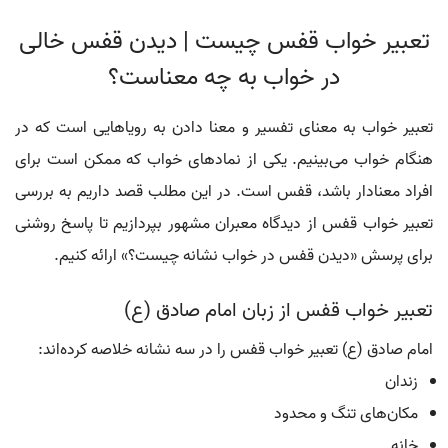
تعبیر خواب قفس چیست | دیدن قفس خالی
در خواب به چه معناست؟
تعبیر خواب به معنای تفسیر و معنا دادن به رویاهایی است که در
هنگام خواب می‌بینیم. یکی از نمادهای خواب که ممکن است برای
افراد معنادار باشد، قفس است. در این مطلب قصد داریم به بررسی
تعبیر خواب قفس از دیدگاه معبران مشهور بپردازیم تا پاسخ روشنی
برای پرسش «دیدن قفس در خواب نشانه چیست؟» ارائه کنیم.
تعبیر خواب قفس از زبان امام صادق (ع)
امام صادق (ع) تعبیر خواب قفس را در سه نشانه خلاصه کرده‌اند:
زندان
مکان‌های تنگ و محدود
خانه