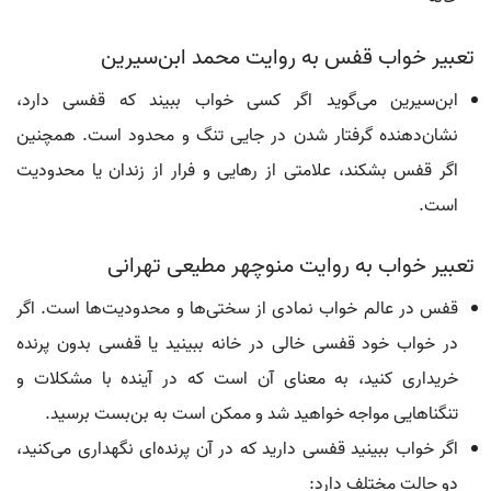
تعبیر خواب قفس به روایت محمد ابن‌سیرین
ابن‌سیرین می‌گوید اگر کسی خواب ببیند که قفسی دارد،
نشان‌دهنده گرفتار شدن در جایی تنگ و محدود است. همچنین
اگر قفس بشکند، علامتی از رهایی و فرار از زندان یا محدودیت
است.
تعبیر خواب به روایت منوچهر مطیعی تهرانی
قفس در عالم خواب نمادی از سختی‌ها و محدودیت‌ها است. اگر
در خواب خود قفسی خالی در خانه ببینید یا قفسی بدون پرنده
خریداری کنید، به معنای آن است که در آینده با مشکلات و
تنگناهایی مواجه خواهید شد و ممکن است به بن‌بست برسید.
اگر خواب ببینید قفسی دارید که در آن پرنده‌ای نگهداری می‌کنید،
دو حالت مختلف دارد: