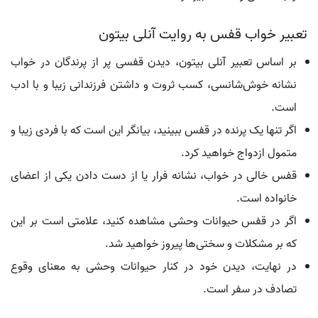
تعبیر خواب قفس به روایت آنلی بیتون
بر اساس تعبیر آنلی بیتون، دیدن قفسی پر از پرندگان در خواب
نشانه خوش‌شانسی، کسب ثروت و داشتن فرزندانی زیبا و با ادب
است.
اگر تنها یک پرنده در قفس ببینید، بیانگر این است که با فردی زیبا و
متمول ازدواج خواهید کرد.
قفس خالی در خواب، نشانه فرار یا از دست دادن یکی از اعضای
خانواده است.
اگر در قفس حیوانات وحشی مشاهده کنید، علامتی است بر این
که بر مشکلات و سختی‌ها پیروز خواهید شد.
در نهایت، دیدن خود در کنار حیوانات وحشی به معنای وقوع
تصادف در سفر است.