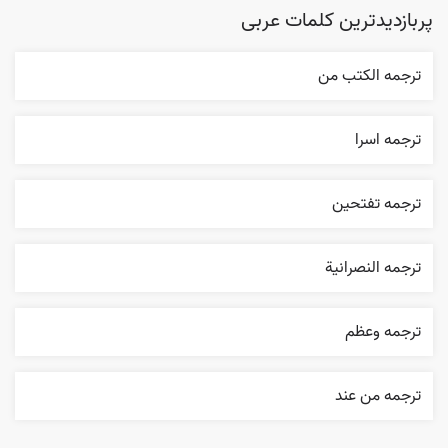
پربازدیدترین کلمات عربی
ترجمه الکتب من
ترجمه اسرا
ترجمه تفتحين
ترجمه النصرانية
ترجمه وعظم
ترجمه من عند