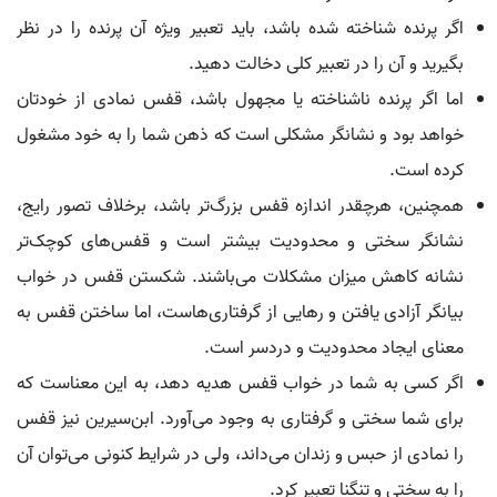
اگر پرنده شناخته شده باشد، باید تعبیر ویژه آن پرنده را در نظر
بگیرید و آن را در تعبیر کلی دخالت دهید.
اما اگر پرنده ناشناخته یا مجهول باشد، قفس نمادی از خودتان
خواهد بود و نشانگر مشکلی است که ذهن شما را به خود مشغول
کرده است.
همچنین، هرچقدر اندازه قفس بزرگ‌تر باشد، برخلاف تصور رایج،
نشانگر سختی و محدودیت بیشتر است و قفس‌های کوچک‌تر
نشانه کاهش میزان مشکلات می‌باشند. شکستن قفس در خواب
بیانگر آزادی یافتن و رهایی از گرفتاری‌هاست، اما ساختن قفس به
معنای ایجاد محدودیت و دردسر است.
اگر کسی به شما در خواب قفس هدیه دهد، به این معناست که
برای شما سختی و گرفتاری به وجود می‌آورد. ابن‌سیرین نیز قفس
را نمادی از حبس و زندان می‌داند، ولی در شرایط کنونی می‌توان آن
را به سختی و تنگنا تعبیر کرد.