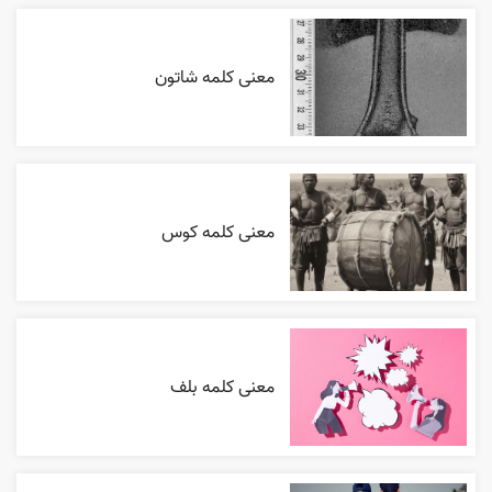
معنی کلمه شاتون
معنی کلمه کوس
معنی کلمه بلف