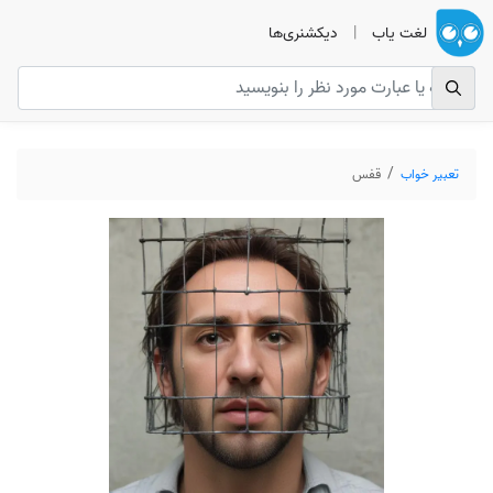
لغت یاب
|
دیکشنری‌ها
تعبیر خواب
قفس