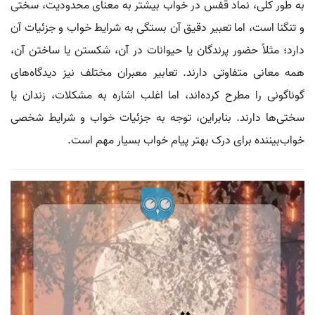
به طور کلی، نماد قفس در خواب بیشتر به معنای محدودیت، سختی
و تنگنا است، اما تعبیر دقیق آن بستگی به شرایط خواب و جزئیات آن
دارد؛ مثلاً حضور پرندگان یا حیوانات در آن، شکستن یا ساختن آن،
همه معانی متفاوتی دارند. تعابیر معبران مختلف نیز دیدگاه‌های
گوناگونی را مطرح کرده‌اند، اما اغلب اشاره به مشکلات، زندان یا
سختی‌ها دارند. بنابراین، توجه به جزئیات خواب و شرایط شخصی
خواب‌بیننده برای درک بهتر پیام خواب بسیار مهم است.