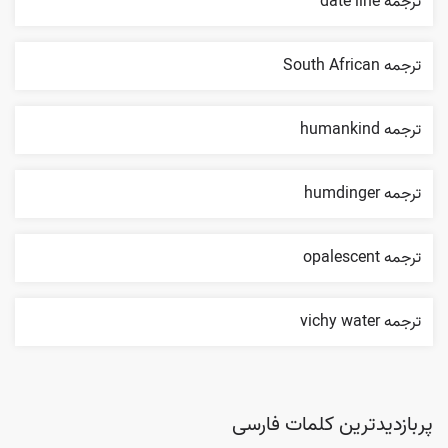
ترجمه date line
ترجمه South African
ترجمه humankind
ترجمه humdinger
ترجمه opalescent
ترجمه vichy water
پربازدیدترین کلمات فارسی