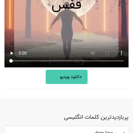
دانلود ویدیو
پربازدیدترین کلمات انگلیسی