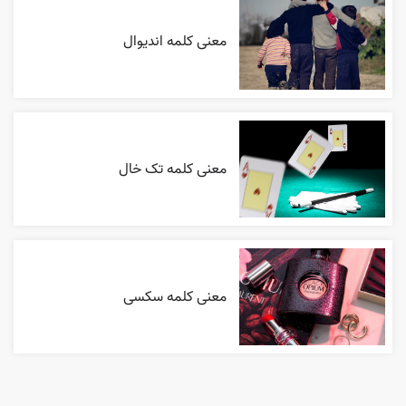
معنی کلمه اندیوال
معنی کلمه تک خال
معنی کلمه سکسی