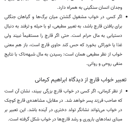
وجدان انسان سنگینی به همراه دارد.
اگر کسی در خواب مشغول گشتن میان برگ‌ها و گیاهان جنگلی
برای یافتن قارچ باشد، به تعبیر مطیعی، او با حیله و ترفند به دنبال
دستیابی به مال حرام است. حتی اگر قارچ را مستقیماً نبیند ولی
غذا یا خوراکی بخورد که حس کند حاوی قارچ است، باز هم معنی
خواب از نظر مطیعی همان است: رسیدن به مال شبهه‌ناک با نتایج
منفی روحی و روانی.
تعبیر خواب قارچ از دیدگاه ابراهیم کرمانی
از نظر کرمانی، اگر کسی در خواب قارچ بزرگی ببیند، نشان آن است
که صاحب فرزند پسر خواهد شد. در مقابل، مشاهده‌ی قارچ کوچک
در خواب می‌تواند نشانگر تولد دختری در آینده باشد. این تعبیر بر
مبنای نمادهای باروری و رشد قارچ‌ها در خواب شکل گرفته است.