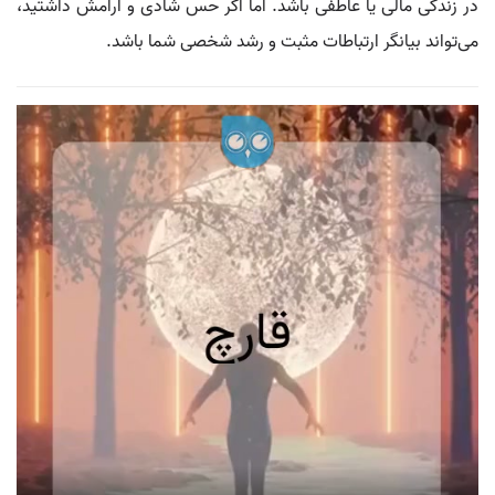
در زندگی مالی یا عاطفی باشد. اما اگر حس شادی و آرامش داشتید،
می‌تواند بیانگر ارتباطات مثبت و رشد شخصی شما باشد.