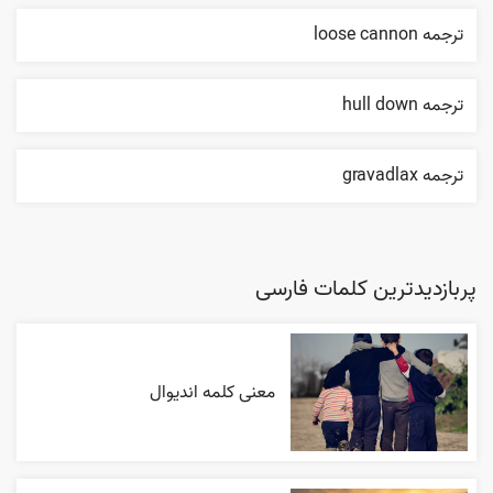
ترجمه loose cannon
ترجمه hull down
ترجمه gravadlax
پربازدیدترین کلمات فارسی
معنی کلمه اندیوال