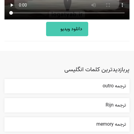
دانلود ویدیو
پربازدیدترین کلمات انگلیسی
ترجمه outro
ترجمه Rijn
ترجمه memory