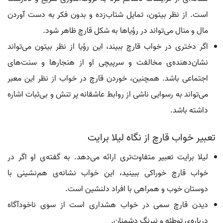
است. از نظر بیتون، تمایل شتاب‌زده و بدون فکر به دست آوردن
مال و منال می‌تواند در رؤیاها به شکل قارچ ظاهر شود.
اگر دختری در خواب قارچ ببیند، این رؤیا از نظر بیتون می‌تواند
نشان‌دهنده‌ی مخالفت و سرپیچی او از هنجارها و سنت‌های
اجتماعی باشد. همچنین، خوردن قارچ در خواب از نظر این معبر
می‌تواند به رسوایی ناشی از روابط عاشقانه پر تنش و بی‌ثبات اشاره
داشته باشد.
تعبیر خواب قارچ از نگاه لیلا برایت
لیلا برایت تعبیر متفاوت‌تری ارائه می‌دهد. به گفته‌ی او اگر در
خواب قارچ خوراکی ببینید، این خواب نشانه‌ی هم‌نشینی با
دوستان خوب و همراهی با افراد دلنشین است.
دیدن قارچ سمی در خواب هشداری است از سوی ناخودآگاه
درباره‌ی توطئه و نیرنگ دشمنان.