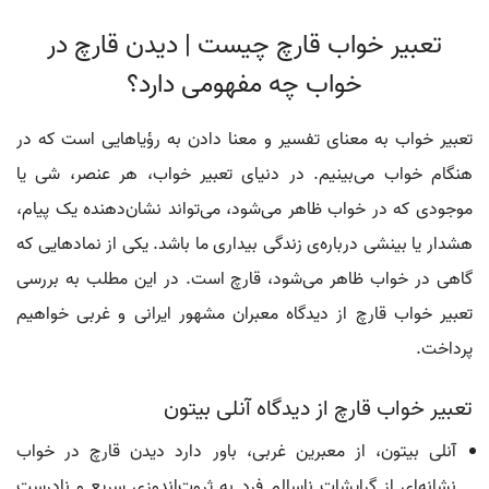
تعبیر خواب قارچ چیست | دیدن قارچ در
خواب چه مفهومی دارد؟
تعبیر خواب به معنای تفسیر و معنا دادن به رؤیاهایی است که در
هنگام خواب می‌بینیم. در دنیای تعبیر خواب، هر عنصر، شی یا
موجودی که در خواب ظاهر می‌شود، می‌تواند نشان‌دهنده‌ یک پیام،
هشدار یا بینشی درباره‌ی زندگی بیداری ما باشد. یکی از نمادهایی که
گاهی در خواب ظاهر می‌شود، قارچ است. در این مطلب به بررسی
تعبیر خواب قارچ از دیدگاه معبران مشهور ایرانی و غربی خواهیم
پرداخت.
تعبیر خواب قارچ از دیدگاه آنلی بیتون
آنلی بیتون، از معبرین غربی، باور دارد دیدن قارچ در خواب
نشانه‌ای از گرایشات ناسالم فرد به ثروت‌اندوزی سریع و نادرست