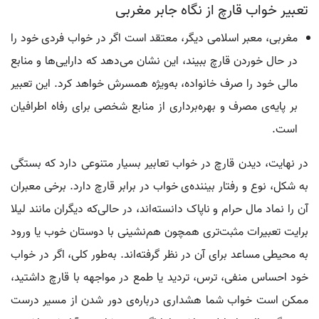
تعبیر خواب قارچ از نگاه جابر مغربی
مغربی، معبر اسلامی دیگر، معتقد است اگر در خواب فردی خود را
در حال خوردن قارچ ببیند، این نشان می‌دهد که دارایی‌ها و منابع
مالی خود را صرف خانواده، به‌ویژه همسرش خواهد کرد. این تعبیر
بر پایه‌ی مصرف و بهره‌برداری از منابع شخصی برای رفاه اطرافیان
است.
در نهایت، دیدن قارچ در خواب تعابیر بسیار متنوعی دارد که بستگی
به شکل، نوع و رفتار بیننده‌ی خواب در برابر قارچ دارد. برخی معبران
آن را نماد مال حرام و ناپاک دانسته‌اند، در حالی‌که دیگران مانند لیلا
برایت تعبیرات مثبت‌تری همچون هم‌نشینی با دوستان خوب یا ورود
به محیطی مساعد برای آن در نظر گرفته‌اند. به‌طور کلی، اگر در خواب
خود احساس منفی، ترس، تردید یا طمع در مواجهه با قارچ داشتید،
ممکن است خواب شما هشداری درباره‌ی دور شدن از مسیر درست