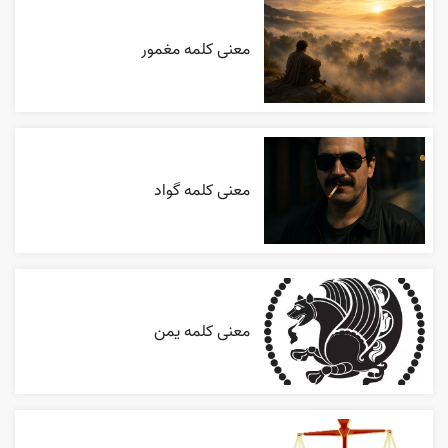
معنی کلمه مغمور
معنی کلمه گواد
معنی کلمه یمن