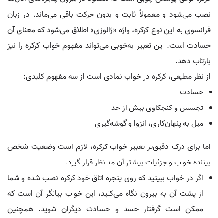
نصب می‌شود و معمولاً ثابت و بدون حرکت باقی می‌ماند. در زبان
فرانسوی به این نوع کرکره، واژه «ژالوزی» اطلاق می‌شود که معنای آن
حسادت است. این تعبیر به‌خوبی می‌تواند مفهوم خواب کرکره را نیز
بازتاب دهد.
از نظر مطیعی، کرکره در خواب نمادی است از سه مفهوم کلیدی:
حسادت
تجسس و کنجکاوی بیش از حد
میل به پنهان‌کاری، انزوا و گوشه‌گیری
اما برای درک دقیق‌تر تعبیر خواب کرکره، لازم است وضعیت شخص
بیننده خواب و جزئیات بیشتر آن مد نظر قرار گیرد.
اگر در خواب ببینید که روی پنجره اتاق خود کرکره نصب شده و شما
از پشت آن به بیرون نگاه می‌کنید، این خواب بیانگر آن است که
ممکن است گرفتار حسد و حسادت دیگران شوید. همچنین