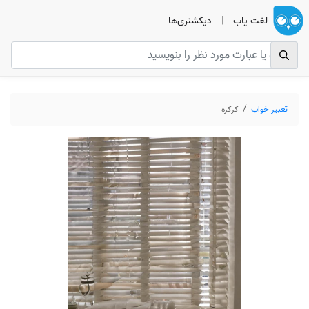
لغت یاب
|
دیکشنری‌ها
تعبیر خواب
کرکره