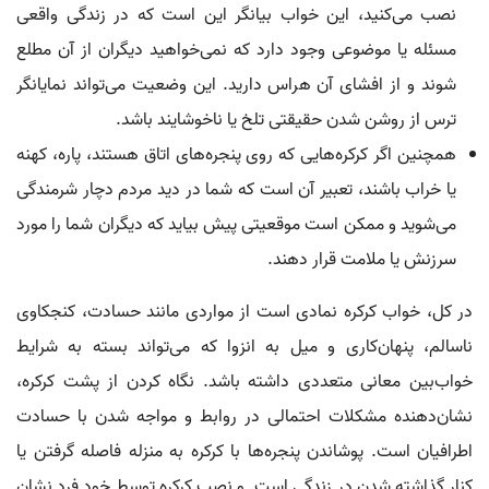
نصب می‌کنید، این خواب بیانگر این است که در زندگی واقعی
مسئله یا موضوعی وجود دارد که نمی‌خواهید دیگران از آن مطلع
شوند و از افشای آن هراس دارید. این وضعیت می‌تواند نمایانگر
ترس از روشن شدن حقیقتی تلخ یا ناخوشایند باشد.
همچنین اگر کرکره‌هایی که روی پنجره‌های اتاق هستند، پاره، کهنه
یا خراب باشند، تعبیر آن است که شما در دید مردم دچار شرمندگی
می‌شوید و ممکن است موقعیتی پیش بیاید که دیگران شما را مورد
سرزنش یا ملامت قرار دهند.
در کل، خواب کرکره نمادی است از مواردی مانند حسادت، کنجکاوی
ناسالم، پنهان‌کاری و میل به انزوا که می‌تواند بسته به شرایط
خواب‌بین معانی متعددی داشته باشد. نگاه کردن از پشت کرکره،
نشان‌دهنده مشکلات احتمالی در روابط و مواجه شدن با حسادت
اطرافیان است. پوشاندن پنجره‌ها با کرکره به منزله فاصله گرفتن یا
کنار گذاشته شدن در زندگی است. و نصب کرکره توسط خود فرد نشان