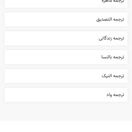
ترجمه ماهرة
ترجمه التصديق
ترجمه زندگانی
ترجمه بالنسا
ترجمه النیک
ترجمه واد