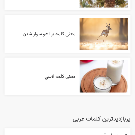
معنی کلمه بر اهو سوار شدن
معنی کلمه لاسي
پربازدیدترین کلمات عربی