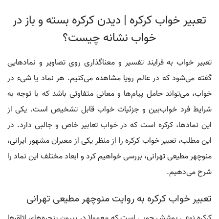
تعبیر خواب کرکره | دیدن کرکره بسته و باز در
خواب نشانه چیست؟
تعبیر خواب به فرایند تفسیر و معناگذاری روی تصاویر و نمادهایی
گفته می‌شود که در عالم رویا مشاهده می‌کنیم. هر نماد یا شیء در
خواب، می‌تواند حامل پیام‌ها و معانی متفاوتی باشد که با توجه به
شرایط فرد خواب‌بین و جزئیات خواب قابل تشخیص است. یکی از
این نمادها، کرکره است که در خواب تعابیر خاص و جالبی دارد. در
این مطلب، تعبیر خواب کرکره را از منظر یکی از معبران مشهور ایرانی،
منوچهر مطیعی تهرانی، بررسی خواهیم کرد و ابعاد مختلف این نماد را
شرح می‌دهیم.
تعبیر خواب کرکره به روایت منوچهر مطیعی تهرانی
کرکره نوعی پوشش چوبی است که معمولا در بیرون پنجره‌های اتاق‌ها