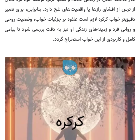
از ترس از افشای رازها یا واقعیت‌های تلخ دارد. بنابراین، برای تعبیر
دقیق‌تر خواب کرکره لازم است علاوه بر جزئیات خواب، وضعیت روحی
و روانی فرد و زمینه‌های زندگی او نیز به دقت بررسی شود تا پیامی
کامل و کاربردی از این خواب استخراج گردد.