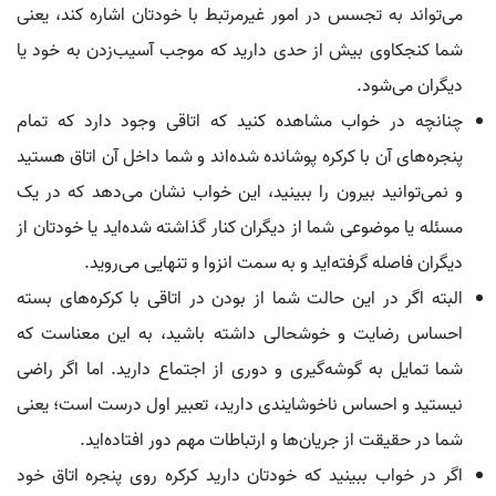
می‌تواند به تجسس در امور غیرمرتبط با خودتان اشاره کند، یعنی
شما کنجکاوی بیش از حدی دارید که موجب آسیب‌زدن به خود یا
دیگران می‌شود.
چنانچه در خواب مشاهده کنید که اتاقی وجود دارد که تمام
پنجره‌های آن با کرکره پوشانده شده‌اند و شما داخل آن اتاق هستید
و نمی‌توانید بیرون را ببینید، این خواب نشان می‌دهد که در یک
مسئله یا موضوعی شما از دیگران کنار گذاشته شده‌اید یا خودتان از
دیگران فاصله گرفته‌اید و به سمت انزوا و تنهایی می‌روید.
البته اگر در این حالت شما از بودن در اتاقی با کرکره‌های بسته
احساس رضایت و خوشحالی داشته باشید، به این معناست که
شما تمایل به گوشه‌گیری و دوری از اجتماع دارید. اما اگر راضی
نیستید و احساس ناخوشایندی دارید، تعبیر اول درست است؛ یعنی
شما در حقیقت از جریان‌ها و ارتباطات مهم دور افتاده‌اید.
اگر در خواب ببینید که خودتان دارید کرکره روی پنجره اتاق خود