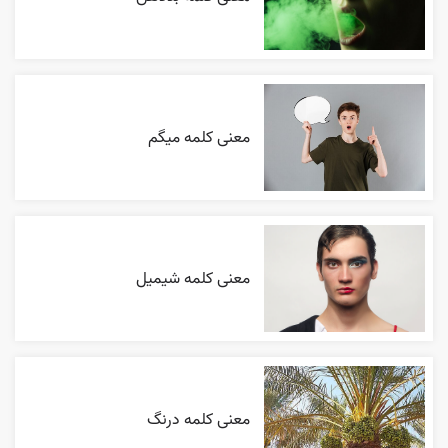
معنی کلمه میگم
معنی کلمه شیمیل
معنی کلمه درنگ