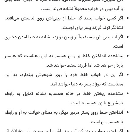
یا آب بینی در خواب معمولاً نشانه فرزند است.
اگر کسی خواب ببیند که خلط از بینی‌اش روی لباسش می‌افتد،
نشانگر تولد فرزند پسر برای اوست.
اگر آب بینی‌اش مستقیماً بر زمین بریزد، نشانه به دنیا آمدن دختری
است.
مشاهده انداختن خلط بر روی همسر به این معناست که همسر
باردار خواهد شد اما فرزند سقط خواهد شد.
اگر زن در خواب خلط خود را روی شوهرش بیندازد، به این
معناست که نوزاد پسر به دنیا خواهد آمد.
مشاهده ریختن خلط در خانه همسایه نشانه تمایل به رابطه
نامشروع با زن همسایه است.
انداختن خلط روی بستر مردی دیگر، به معنای خیانت به او و رابطه
با همسر وی است.
اگر فردی خواب ببیند که آب بینی‌اش را می‌خورد، این نشانگر آن