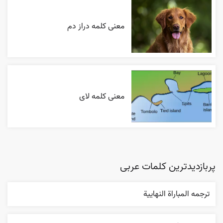
معنی کلمه دراز دم
معنی کلمه لای
پربازدیدترین کلمات عربی
ترجمه المباراة النهایية