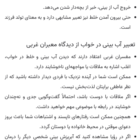
خروج آب از بینی، خبر از بچه‌دار شدن می‌دهد.
حتی بیرون آمدن خلط نیز تعبیر مشابهی دارد و به معنای تولد فرزند
است.
تعبیر آب بینی در خواب از دیدگاه معبران غربی
مفسران غربی اعتقاد دارند که دیدن آب بینی و خلط در خواب،
اغلب اشاره به ملاقات یا مواجهه‌ای ناخوشایند دارد.
ممکن است شما در آینده نزدیک با فردی دیدار داشته باشید که از
نظر عاطفی برایتان لذت‌بخش نیست.
اگر ملاقات با دوست باشد، احتمالاً گفت‌وگویی جدی و نه‌چندان
خوشایند در رابطه با موضوعی مهم خواهید داشت.
همچنین ممکن است رفتارهای ناپسند و اشتباهات شما باعث بروز
دعوای موقتی در محیط خانواده یا دوستان گردد.
اگر در رؤیا مشاهده کنید که آبریزش بینی شخصی دیگر را درمان