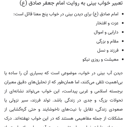
تعبیر خواب بینی به روایت امام جعفر صادق (ع)
امام صادق (ع) برای دیدن بینی در خواب پنج معنا قائل است:
عزت و افتخار
دارایی و اموال
مقام و بزرگی
فرزند و نسل
معیشت و روزی نیکو
دیدن آب بینی در خواب، موضوعی است که بسیاری آن را ساده یا
بی‌اهمیت تلقی می‌کنند، اما همان‌طور که از تحلیل‌های دقیق معبران
برجسته اسلامی و غربی پیداست، این خواب می‌تواند نشانه‌ای از
تحولات بزرگ و جدی در زندگی باشد. تولد فرزند، سیر نزولی یا
صعودی زندگی، تقابل با نیت‌های ناخوشایند و حتی گره‌گشایی از
مشکلات از جمله مفاهیمی هستند که در این خواب نهفته‌اند. درک