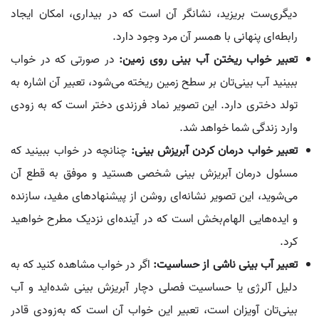
دیگری‌ست بریزید، نشانگر آن است که در بیداری، امکان ایجاد
رابطه‌ای پنهانی با همسر آن مرد وجود دارد.
تعبیر خواب ریختن آب بینی روی زمین:
در صورتی که در خواب
ببینید آب بینی‌تان بر سطح زمین ریخته می‌شود، تعبیر آن اشاره به
تولد دختری دارد. این تصویر نماد فرزندی دختر است که به زودی
وارد زندگی شما خواهد شد.
تعبیر خواب درمان کردن آبریزش بینی:
چنانچه در خواب ببینید که
مسئول درمان آبریزش بینی شخصی هستید و موفق به قطع آن
می‌شوید، این تصویر نشانه‌ای روشن از پیشنهادهای مفید، سازنده
و ایده‌هایی الهام‌بخش است که در آینده‌ای نزدیک مطرح خواهید
کرد.
تعبیر آب بینی ناشی از حساسیت:
اگر در خواب مشاهده کنید که به
دلیل آلرژی یا حساسیت فصلی دچار آبریزش بینی شده‌اید و آب
بینی‌تان آویزان است، تعبیر این خواب آن است که به‌زودی قادر