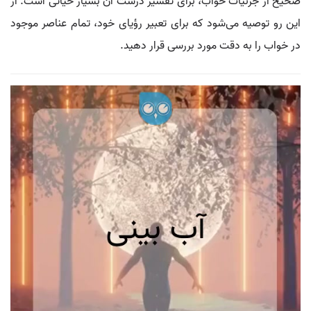
صحیح از جزئیات خواب، برای تفسیر درست آن بسیار حیاتی است. از
این رو توصیه می‌شود که برای تعبیر رؤیای خود، تمام عناصر موجود
در خواب را به دقت مورد بررسی قرار دهید.