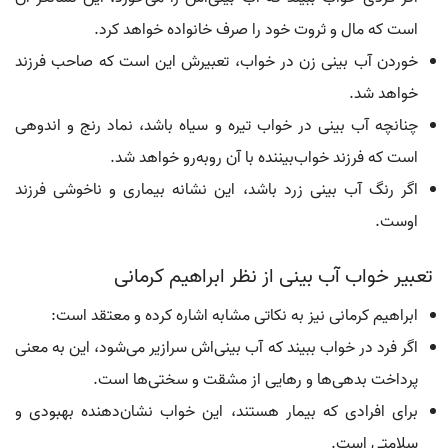
است که مال و ثروت خود را صرف خانواده خواهد کرد.
خوردن آب بینی زن در خواب، تعبیرش این است که صاحب فرزند
خواهد شد.
چنانچه آب بینی در خواب تیره و سیاه باشد، نماد رنج و اندوهی
است که فرزند خواب‌بیننده با آن روبه‌رو خواهد شد.
اگر رنگ آب بینی زرد باشد، این نشانه بیماری و ناخوشی فرزند
اوست.
تعبیر خواب آب بینی از نظر ابراهیم کرمانی
ابراهیم کرمانی نیز به نکاتی مشابه اشاره کرده و معتقد است:
اگر فرد در خواب ببیند که آب بینی‌اش سرازیر می‌شود، این به معنی
پرداخت بدهی‌ها و رهایی از مشقت و سختی‌ها است.
برای افرادی که بیمار هستند، این خواب نشان‌دهنده بهبودی و
سلامتی است.