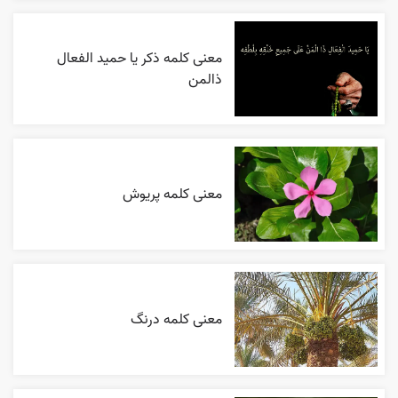
معنی کلمه ذکر یا حمید الفعال
ذالمن
معنی کلمه پریوش
معنی کلمه درنگ