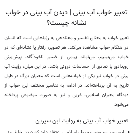
تعبیر خواب آب بینی | دیدن آب بینی در خواب
نشانه چیست؟
تعبیر خواب به معنای تفسیر و معنادهی به رؤیاهایی است که انسان
در هنگام خواب مشاهده می‌کند. هر تصویر، رفتار یا نشانه‌ای که در
خواب می‌بینیم، می‌تواند پیامی از ضمیر ناخودآگاه، پیش‌بینی
رویدادی یا نمادی از احساسات درونی باشد. در این میان، رؤیت آب
بینی در خواب نیز یکی از خواب‌هایی است که معبران بزرگ در طول
تاریخ به آن پرداخته‌اند. در ادامه به تفاسیر مختلف این خواب از
دیدگاه معبران اسلامی، غربی و نیز به صورت موضوعی پرداخته
می‌شود.
تعبیر خواب آب بینی به روایت ابن سیرین
ابن سیرین، معبر معروف اسلامی، اعتقاد دارد که دیدن خلط بینی