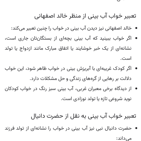
تعبیر خواب آب بینی از منظر خالد اصفهانی
خالد اصفهانی نیز دیدن آب بینی در خواب را چنین تعبیر می‌کند:
اگر خواب ببینید که آب بینی بچه‌ای از بستگان‌تان جاری است،
نشانه‌ای از یک خبر خوشایند یا اتفاق مبارک مانند ازدواج یا تولد
است.
اگر کودک غریبه‌ای با آبریزش بینی در خواب ظاهر شود، این خواب
دلالت بر رهایی از گره‌های زندگی و حل مشکلات دارد.
از دیدگاه برخی معبران غربی، آب بینی سبز رنگ در خواب کودکان
نوید شروعی تازه یا تولد نوزادی است.
تعبیر خواب آب بینی به نقل از حضرت دانیال
حضرت دانیال نبی نیز آب بینی در خواب را نشانه‌ای از تولد فرزند
می‌داند: