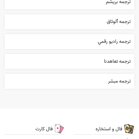
ترجمه بریشم
ترجمه ٱلوثاق
ترجمه راديو رقمي
ترجمه تعاهدنا
ترجمه مبشر
فال و استخاره
فال کارت