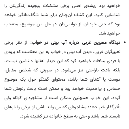
خواهید بود ریشه‌ی اصلی برخی مشکلات پیچیده زندگی‌تان را
شناسایی کنید. این کشف آن‌چنان برای شما شگفت‌انگیز خواهد
بود که حتی خودتان از توانایی‌تان در حل این موضوع، متعجب
خواهید شد.
دیدگاه معبرین غربی درباره آب بینی در خواب:
از نظر برخی
تعبیرگران غربی، دیدن آب بینی در خواب به این معناست که بزودی
با فردی ملاقات خواهید کرد که این دیدار نه‌تنها دلنشین نیست،
بلکه باعث ناراحتی نیز می‌شود. در صورتی که شخص مقابل،
دوست یا آشنای شما باشد، محتوای گفتگو حول یک موضوع
حساس و پراهمیت خواهد بود و ممکن است باعث رنجش شما
گردد. این خواب همچنین ممکن است از مشاجره‌ای کوتاه ولی
تأثیرگذار خبر دهد؛ مشاجره‌ای که می‌تواند ناشی از برخی رفتارهای
ناپسند شما باشد و حتی به سطح خانواده نیز کشیده شود.