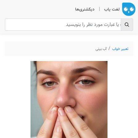
لغت یاب
|
دیکشنری‌ها
تعبیر خواب
آب بینی