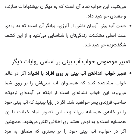
می‌کنید، این خواب نماد آن است که به دیگران پیشنهادات سازنده
و مفیدی خواهید داد.
دیدن آب بینی آویزان ناشی از آلرژی، بیانگر آن است که به زودی
علت اصلی مشکلات زندگی‌تان را شناسایی می‌کنید و از این کشف
شگفت‌زده خواهید شد.
تعبیر موضوعی خواب آب بینی بر اساس روایات دیگر
تعبیر خواب انداختن آب بینی بر روی افراد یا اشیاء:
اگر در عالم
خواب مشاهده کنید که همسرتان آب بینی‌اش را بر روی شما
می‌ریزد، این خواب نشانه‌ای است از اینکه در آینده‌ای نزدیک،
صاحب فرزندی پسر خواهید شد. اگر در رؤیا ببینید که آب بینی خود
را بر خانه‌ی همسایه می‌اندازید، این تصویر نماد خیانت با زن
همسایه است و به نوعی هشداری اخلاقی تلقی می‌شود. همچنین
اگر در خواب، آب بینی خود را بر بستری که متعلق به مرد