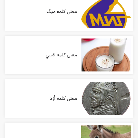
معنی کلمه میگ
معنی کلمه لاسي
معنی کلمه اُرُد