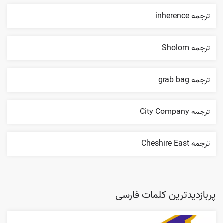
ترجمه inherence
ترجمه Sholom
ترجمه grab bag
ترجمه City Company
ترجمه Cheshire East
پربازدیدترین کلمات فارسی