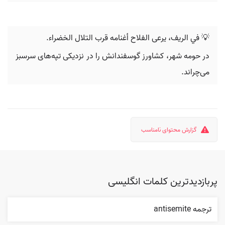
💡 في الريف، يرعی الفلاح أغنامه قرب التلال الخضراء.
در حومه شهر، کشاورز گوسفندانش را در نزدیکی تپه‌های سرسبز
می‌چراند.
گزارش محتوای نامناسب
پربازدیدترین کلمات انگلیسی
ترجمه antisemite