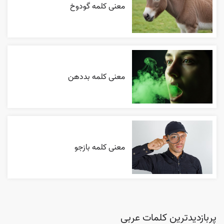
معنی کلمه گودوخ
معنی کلمه بددهن
معنی کلمه بازجو
پربازدیدترین کلمات عربی