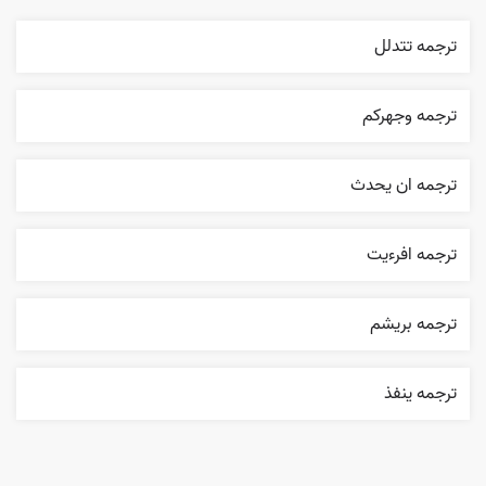
ترجمه تتدلل
ترجمه وجهرکم
ترجمه ان يحدث
ترجمه افرءيت
ترجمه بریشم
ترجمه ينفذ