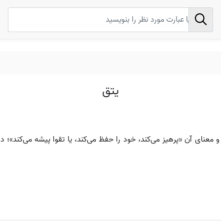
يتق
معنای آن «پرهیز می‌کند، خود را حفظ می‌کند، یا تقوا پیشه می‌کند»؛ د