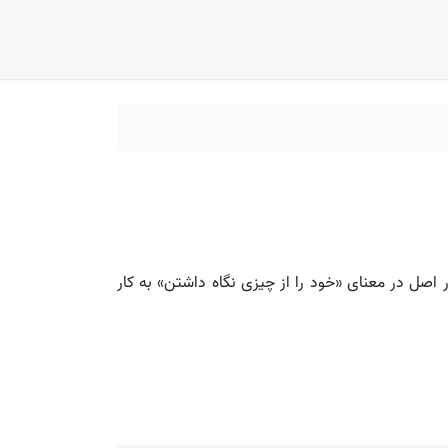
ر اصل در معنای «خود را از چیزی نگاه داشتن» به کار