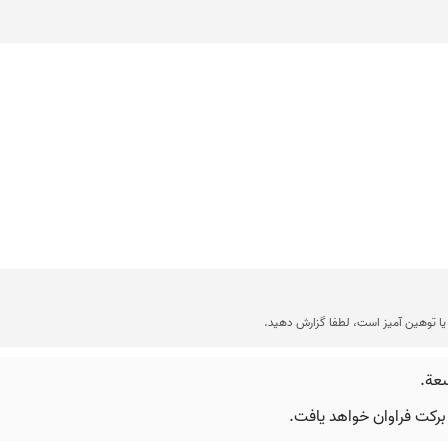
ا توهین آمیز است، لطفا گزارش دهید.
سعة.
برکت فراوان خواهد یافت.