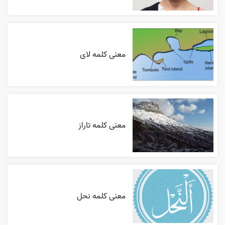
معنی کلمه لای
معنی کلمه تاراز
معنی کلمه نحل