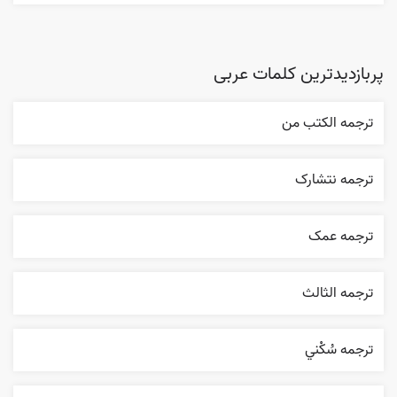
پربازدیدترین کلمات عربی
ترجمه الکتب من
ترجمه نتشارک
ترجمه عمک
ترجمه الثالث
ترجمه سُکْني