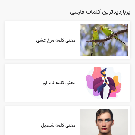
پربازدیدترین کلمات فارسی
معنی کلمه مرغ عشق
معنی کلمه نام اور
معنی کلمه شیمیل