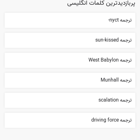
پربازدیدترین کلمات انگلیسی
ترجمه nyct-
ترجمه sun-kissed
ترجمه West Babylon
ترجمه Munhall
ترجمه scalation
ترجمه driving force