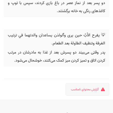
دو پسر بعد از نماز عصر در باغ بازی کردند، سپس با توپ و
کاغذهای رنگی به خانه برگشتند.
💡 يفرح الأبُ حين يرى وٱلولدٰن يساعدان والدتهما في ترتيب
الغرفة وتنظيف الطاولة بعد الطعام.
پدر وقتی می‌بیند دو پسرش بعد از غذا به مادرشان در مرتب
کردن اتاق و تمیز کردن میز کمک می‌کنند، خوشحال می‌شود.
گزارش محتوای نامناسب