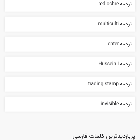
ترجمه red ochre
ترجمه multiculti
ترجمه enter
ترجمه Hussein I
ترجمه trading stamp
ترجمه invisible
پربازدیدترین کلمات فارسی