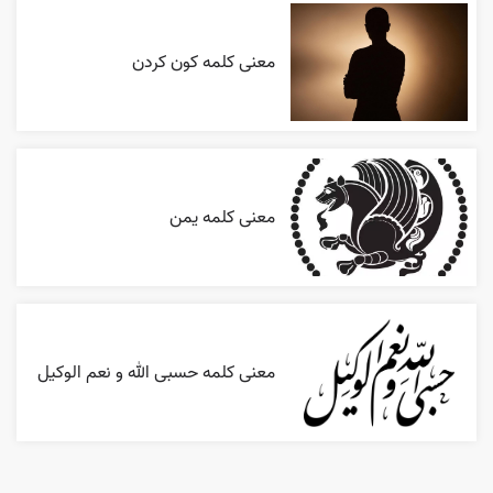
معنی کلمه کون کردن
معنی کلمه یمن
معنی کلمه حسبی الله و نعم الوکیل