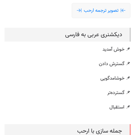
تصویر ترجمه ارحب
دیکشنری عربی به فارسی
📌 خوش آمدید
📌 گسترش دادن
📌 خوشامدگویی
📌 گسترده‌تر
📌 استقبال
جمله سازی با ارحب