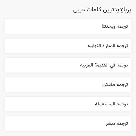
پربازدیدترین کلمات عربی
ترجمه ويحدثنا
ترجمه المباراة النهایية
ترجمه في القديمة العربية
ترجمه طلقکن
ترجمه المستعملة
ترجمه مبشر