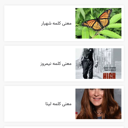
معنی کلمه شهیار
معنی کلمه نیمروز
معنی کلمه لیتا