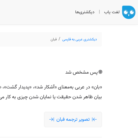
لغت یاب
|
دیکشنری‌ها
دیکشنری عربی به فارسی
فبان
🌐 پس مشخص شد
«بان» در عربی به‌معنای «آشکار شد»، «پدیدار گشت»، 
بیان ظاهر شدن حقیقت یا نمایان شدن چیزی به کار می‌
تصویر ترجمه فبان