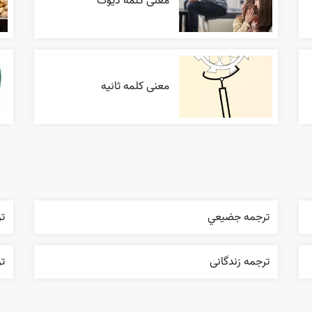
معنی کلمه دیوث
معنی کلمه ثانیه
ترجمه جضيعي
ت
ترجمه زندگانی
ت