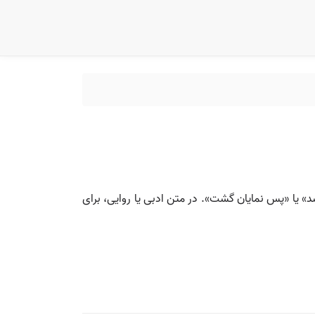
» یا «پس نمایان گشت». در متن ادبی یا روایی، برای