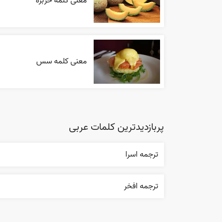
معنی کلمه خربزه
معنی کلمه سس
پربازدیدترین کلمات عربی
ترجمه اسرا
ترجمه افخر