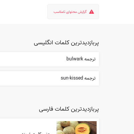
گزارش محتوای نامناسب
پربازدیدترین کلمات انگلیسی
ترجمه bulwark
ترجمه sun-kissed
پربازدیدترین کلمات فارسی