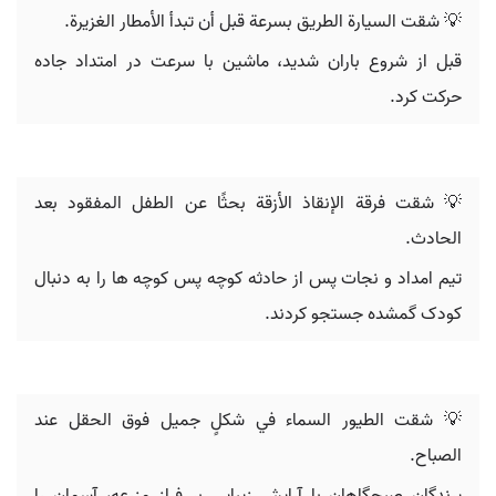
💡 شقت السيارة الطريق بسرعة قبل أن تبدأ الأمطار الغزيرة.
قبل از شروع باران شدید، ماشین با سرعت در امتداد جاده
حرکت کرد.
💡 شقت فرقة الإنقاذ الأزقة بحثًا عن الطفل المفقود بعد
الحادث.
تیم امداد و نجات پس از حادثه کوچه پس کوچه ها را به دنبال
کودک گمشده جستجو کردند.
💡 شقت الطيور السماء في شكلٍ جميل فوق الحقل عند
الصباح.