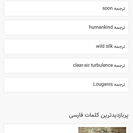
ترجمه soon
ترجمه humankind
ترجمه wild silk
ترجمه clear-air turbulence
ترجمه Louganis
پربازدیدترین کلمات فارسی