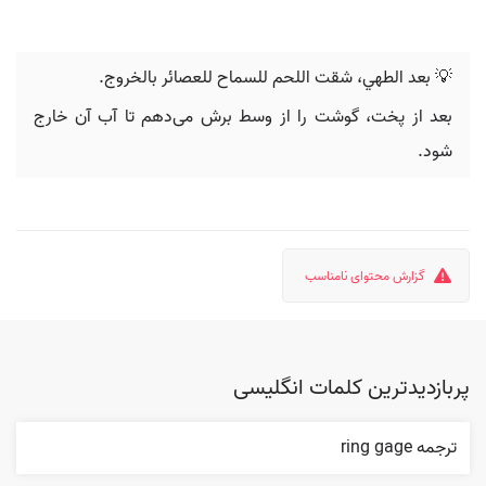
💡 بعد الطهي، شقت اللحم للسماح للعصائر بالخروج.
بعد از پخت، گوشت را از وسط برش می‌دهم تا آب آن خارج
شود.
گزارش محتوای نامناسب
پربازدیدترین کلمات انگلیسی
ترجمه ring gage