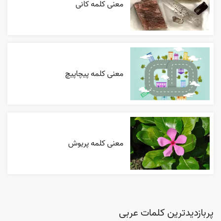
معنی کلمه کانی
معنی کلمه پیچاپیچ
معنی کلمه پریوش
پربازدیدترین کلمات عربی