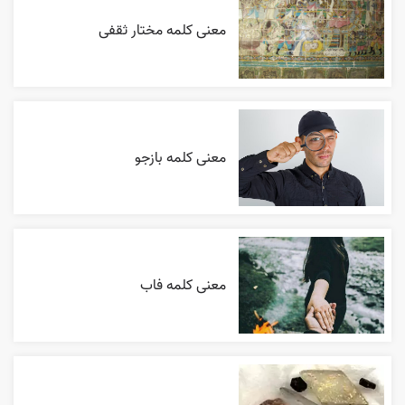
معنی کلمه مختار ثقفی
معنی کلمه بازجو
معنی کلمه فاب