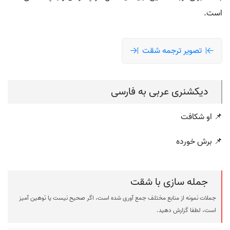
است.
تصویر ترجمه شقت
دیکشنری عربی به فارسی
📌 او شکافت
📌 برش خورده
جمله سازی با شقت
جملات نمونه از منابع مختلف جمع آوری شده است، اگر صحیح نیست یا توهین آمیز
است، لطفا گزارش دهید.