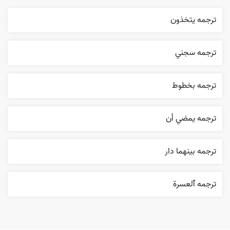
ترجمه يتخذون
ترجمه سجني
ترجمه بخطوط
ترجمه يمضي أن
ترجمه بينهما دار
ترجمه ٱلعسرة