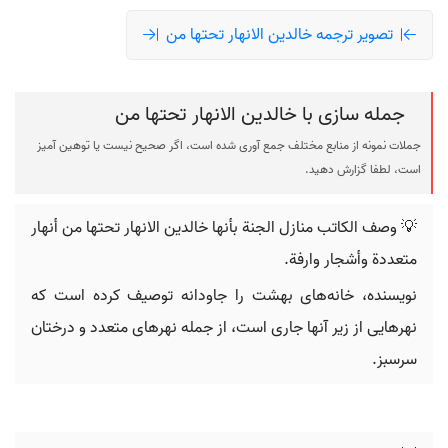
تصویر ترجمه خالدين الانهار تحتها من
جمله سازی با خالدين الانهار تحتها من
جملات نمونه از منابع مختلف جمع آوری شده است، اگر صحیح نیست یا توهین آمیز
است، لطفا گزارش دهید.
💡 وصف الكاتب منازل الجنة بأنها خالدين الانهار تحتها من أنهار
متعددة وأشجار وارفة.
نویسنده، خانه‌های بهشت را جاودانه توصیف کرده است که
نهرهایی از زیر آنها جاری است، از جمله نهرهای متعدد و درختان
سرسبز.