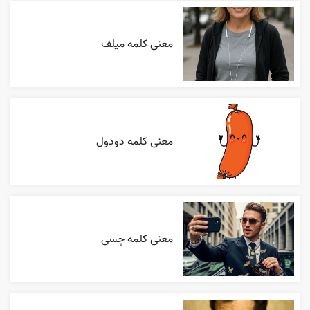
معنی کلمه میلف
معنی کلمه دودول
معنی کلمه چسی