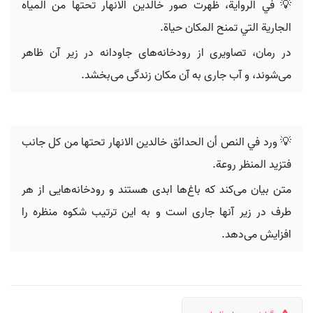
💡 في الرواية، ظهرت صور خالدين الانهار تحتها من المياه
الجارية التي تمنح المكان حياة.
در رمان، تصاویری از رودخانه‌های جاودانه در زیر آن ظاهر
می‌شوند، و آب جاری به آن مکان زندگی می‌بخشد.
💡 ورد في النص أن الحدائق خالدين الانهار تحتها من كل جانب
فتزيد المنظر روعة.
متن بیان می‌کند که باغ‌ها ابدی هستند و رودخانه‌هایی از هر
طرف در زیر آنها جاری است و به این ترتیب شکوه منظره را
افزایش می‌دهد.