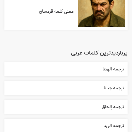
معنی کلمه قرمساق
پربازدیدترین کلمات عربی
ترجمه الهتنا
ترجمه جبانا
ترجمه إلحاق
ترجمه الربد