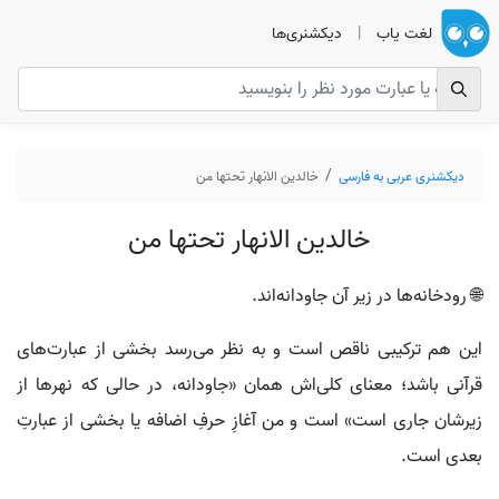
لغت یاب
|
دیکشنری‌ها
دیکشنری عربی به فارسی
خالدين الانهار تحتها من
خالدين الانهار تحتها من
🌐 رودخانه‌ها در زیر آن جاودانه‌اند.
این هم ترکیبی ناقص است و به نظر می‌رسد بخشی از عبارت‌های
قرآنی باشد؛ معنای کلی‌اش همان «جاودانه، در حالی که نهرها از
زیرشان جاری است» است و من آغازِ حرفِ اضافه یا بخشی از عبارتِ
بعدی است.