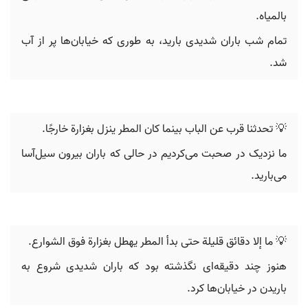
بالمياه.
تمام شب باران شدیدی بارید، به طوری که خیابان‌ها پر از آب
شد.
💡 تحدثنا قرب عن الباب بينما كان المطر ينزل بغزارة خارجًا.
ما نزدیک در صحبت می‌کردیم در حالی که باران بیرون سیل‌آسا
می‌بارید.
💡 ما إلا دقائق قليلة حتى بدأ المطر يهطل بغزارة فوق الشوارع.
هنوز چند دقیقه‌ای نگذشته بود که باران شدیدی شروع به
باریدن در خیابان‌ها کرد.