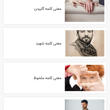
معنی کلمه گاییدن
معنی کلمه شهید
معنی کلمه ملحوظ