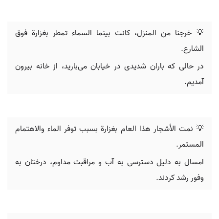
💡 خرجنا من المنزل، كانت بينما السماء تمطر بغزارة فوق
الشارع.
در حالی که باران شدیدی در خیابان می‌بارید، از خانه بیرون
آمدیم.
💡 نمت الأشجار هذا العام بغزارة بسبب توفر الماء والاهتمام
المستمر.
امسال به دلیل دسترسی به آب و مراقبت مداوم، درختان به
وفور رشد کردند.