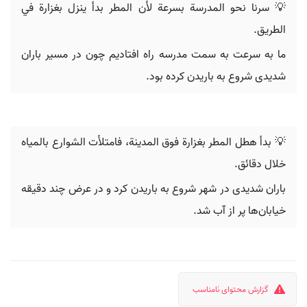
💡 سرنا نحو المدرسة بسرعة لأن المطر بدأ ينزل بغزارة في
الطريق.
ما به سرعت به سمت مدرسه راه افتادیم چون در مسیر باران
شدیدی شروع به باریدن کرده بود.
💡 بدأ هطل المطر بغزارة فوق المدينة، فامتلأت الشوارع بالمياه
خلال دقائق.
باران شدیدی در شهر شروع به باریدن کرد و در عرض چند دقیقه
خیابان‌ها پر از آب شد.
گزارش محتوای نامناسب