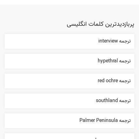
پربازدیدترین کلمات انگلیسی
ترجمه interview
ترجمه hypethral
ترجمه red ochre
ترجمه southland
ترجمه Palmer Peninsula