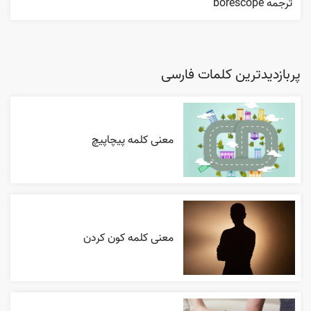
ترجمه borescope
پربازدیدترین کلمات فارسی
معنی کلمه پیچاپیچ
معنی کلمه کون کردن