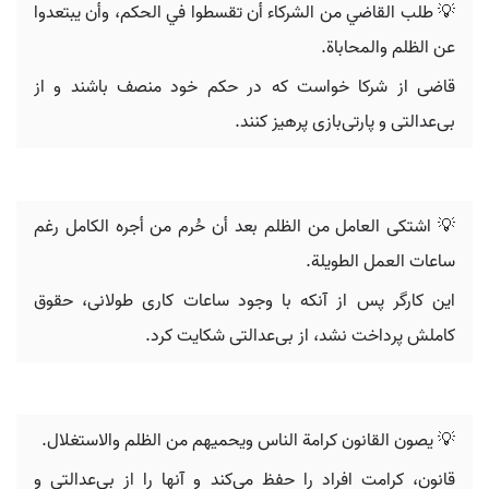
💡 طلب القاضي من الشركاء أن تقسطوا في الحكم، وأن يبتعدوا
عن الظلم والمحاباة.
قاضی از شرکا خواست که در حکم خود منصف باشند و از
بی‌عدالتی و پارتی‌بازی پرهیز کنند.
💡 اشتكى العامل من الظلم بعد أن حُرم من أجره الكامل رغم
ساعات العمل الطويلة.
این کارگر پس از آنکه با وجود ساعات کاری طولانی، حقوق
کاملش پرداخت نشد، از بی‌عدالتی شکایت کرد.
💡 يصون القانون كرامة الناس ويحميهم من الظلم والاستغلال.
قانون، کرامت افراد را حفظ می‌کند و آنها را از بی‌عدالتی و