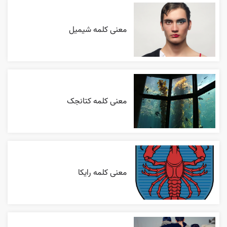
معنی کلمه شیمیل
معنی کلمه کتانجک
معنی کلمه رایکا