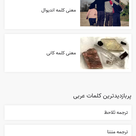
معنی کلمه اندیوال
معنی کلمه کانی
پربازدیدترین کلمات عربی
ترجمه تَلاحظ
ترجمه منننا