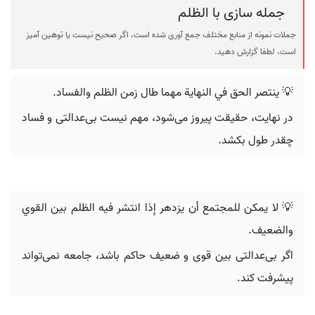
جمله سازی با الظلم
جملات نمونه از منابع مختلف جمع آوری شده است، اگر صحیح نیست یا توهین آمیز
است، لطفا گزارش دهید.
💡 ينتصر الحق في النهاية مهما طال زمن الظلم والفساد.
در نهایت، حقیقت پیروز می‌شود، مهم نیست بی‌عدالتی و فساد
چقدر طول بکشد.
💡 لا يمكن للمجتمع أن يزدهر إذا انتشر فيه الظلم بين القوي
والضعيف.
اگر بی‌عدالتی بین قوی و ضعیف حاکم باشد، جامعه نمی‌تواند
پیشرفت کند.