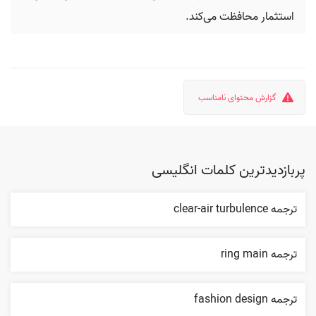
استثمار محافظت می‌کند.
گزارش محتوای نامناسب
پربازدیدترین کلمات انگلیسی
ترجمه clear-air turbulence
ترجمه ring main
ترجمه fashion design