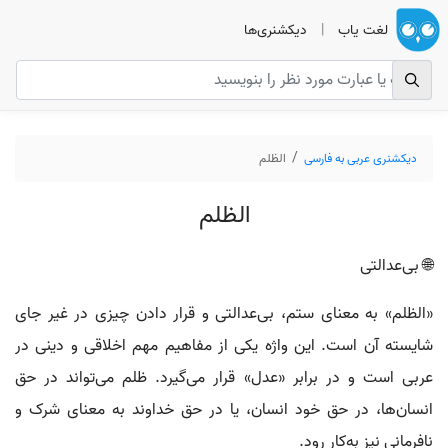
لغت یاب
|
دیکشنری‌ها
دیکشنری عربی به فارسی
الظلم
الظلم
🌐 بی‌عدالتی
«الظلم» به معنای ستم، بی‌عدالتی و قرار دادن چیزی در غیر جای
شایسته آن است. این واژه یکی از مفاهیم مهم اخلاقی و دینی در
عربی است و در برابر «عدل» قرار می‌گیرد. ظلم می‌تواند در حق
انسان‌ها، در حق خود انسان، یا در حق خداوند به معنای شرک و
نافرمانی نیز به‌کار رود.