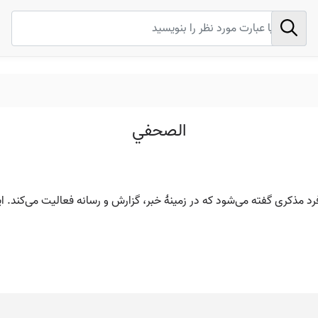
الصحفي
ه فرد مذکری گفته می‌شود که در زمینهٔ خبر، گزارش و رسانه فعالیت می‌کند. 