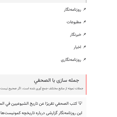
📌 روزنامه‌نگار
📌 مطبوعات
📌 خبرنگار
📌 اخبار
📌 روزنامه‌نگاری
جمله سازی با الصحفي
جملات نمونه از منابع مختلف جمع آوری شده است، اگر صحیح نیست ی
💡 كتب الصحفي تقريرًا عن تاريخ الشیوعیین في المن
این روزنامه‌نگار گزارشی درباره تاریخچه کمونیست‌ها 