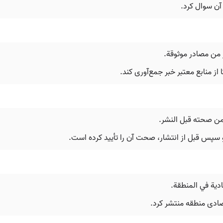
ع آن سوال کرد.
 من مصادر موثوقة.
از منابع معتبر خبر جمع‌آوری کند.
من صحته قبل النشر.
و سپس قبل از انتشار، صحت آن را تأیید کرده است.
ادية في المنطقة.
قتصادی منطقه منتشر کرد.