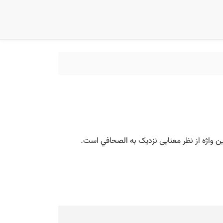
این واژه از نظر معنایی نزدیک به الصحافي است.