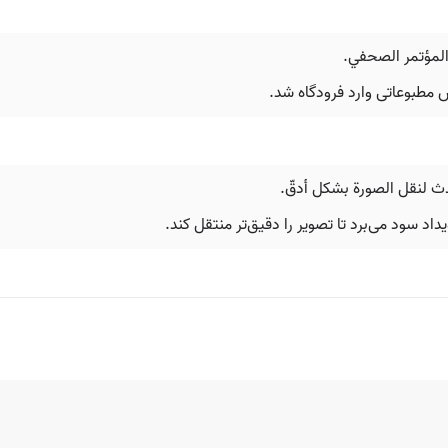
المؤتمر الصحفي.
س مطبوعاتی وارد فرودگاه شد.
دث لنقل الصورة بشكل أدقّ.
اد سود می‌برد تا تصویر را دقیق‌تر منتقل کند.