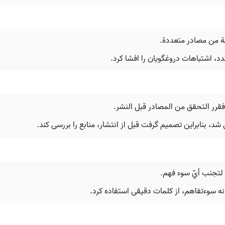
ة من مصادر متعددة.
دد، اشتباهات دروغگویان را افشا کرد.
رر التحقق من المصادر قبل النشر.
شد، بنابراین تصمیم گرفت قبل از انتشار، منابع را بررسی کند.
 لتجنب أيّ سوء فهم.
نه سوءتفاهم، از کلمات دقیقی استفاده کرد.