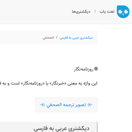
لغت یاب
|
دیکشنری‌ها
دیکشنری عربی به فارسی
الصحفي
🌐 روزنامه‌نگار
این واژه به معنی «خبرنگار» یا «روزنامه‌نگار» است و ب
تصویر ترجمه الصحفي
دیکشنری عربی به فارسی