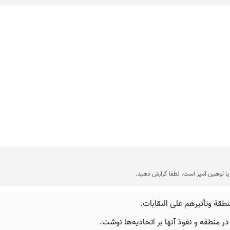
ا توهین آمیز است، لطفا گزارش دهید.
طقة وتأثيرهم على النقابات.
در منطقه و نفوذ آنها بر اتحادیه‌ها نوشت.