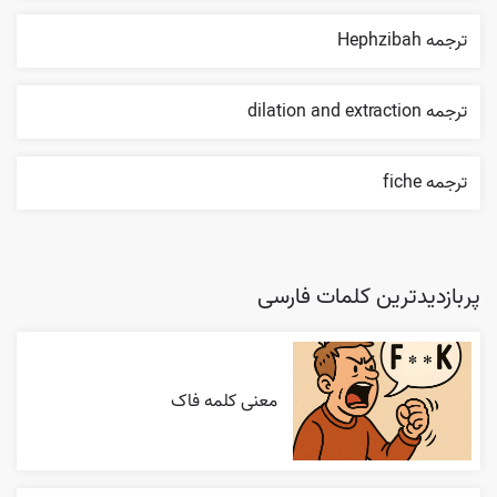
ترجمه Hephzibah
ترجمه dilation and extraction
ترجمه fiche
پربازدیدترین کلمات فارسی
معنی کلمه فاک