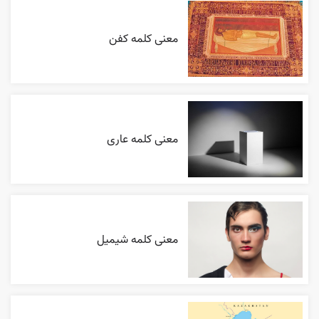
معنی کلمه کفن
معنی کلمه عاری
معنی کلمه شیمیل