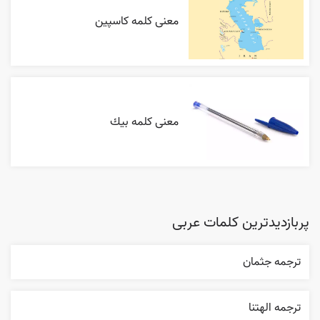
معنی کلمه کاسپین
معنی کلمه بيك
پربازدیدترین کلمات عربی
ترجمه جثمان
ترجمه الهتنا