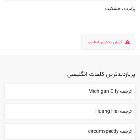
پژمرده، خشکیده
گزارش محتوای نامناسب
پربازدیدترین کلمات انگلیسی
ترجمه Michigan City
ترجمه Huang Hai
ترجمه circumspectly