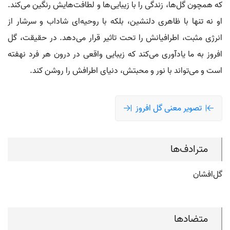
که همچون گل‌ها، زندگی را با زیبایی‌ها و لطافت‌هایش رنگین می‌کند.
او نه تنها با ظاهری دلنشین، بلکه با روحیه‌ای شاداب و سرشار از
انرژی مثبت، اطرافیانش را تحت تاثیر قرار می‌دهد. در حقیقت، گل
افروز به ما یادآوری می‌کند که زیبایی واقعی در درون هر فرد نهفته
است و می‌تواند با نور و محبتش، دنیای اطرافش را روشن کند.
تصویر معنی گل افروز
مترادف‌ها
گل‌افشان
متضادها