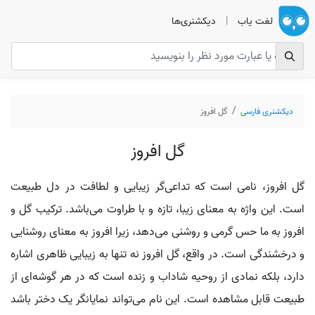
لغت یاب
|
دیکشنری‌ها
دیکشنری فارسی
گل افروز
گل افروز
گل افروز، نامی است که تداعی‌گر زیبایی و لطافت در دل طبیعت
است. این واژه به معنای زیبا، تازه و با طراوت می‌باشد. ترکیب گل و
افروز به ما حس گرمی و روشنی می‌دهد، زیرا افروز به معنای روشنایی
و درخشندگی است. در واقع، گل افروز نه تنها به زیبایی ظاهری اشاره
دارد، بلکه نمادی از روحیه شاداب و زنده است که در هر گوشه‌ای از
طبیعت قابل مشاهده است. این نام می‌تواند نمایانگر یک دختر باشد