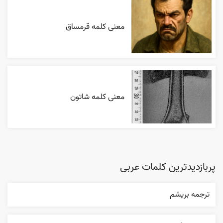
معنی کلمه قرمساق
معنی کلمه شاتون
پربازدیدترین کلمات عربی
ترجمه بریشم