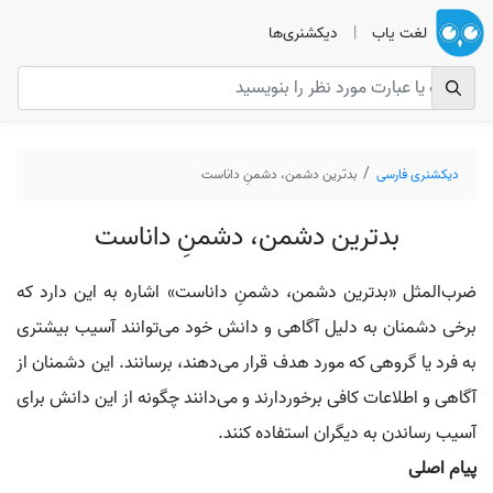
لغت یاب
|
دیکشنری‌ها
دیکشنری فارسی
بدترین دشمن، دشمنِ داناست
بدترین دشمن، دشمنِ داناست
ضرب‌المثل «بدترین دشمن، دشمنِ داناست» اشاره به این دارد که
برخی دشمنان به دلیل آگاهی و دانش خود می‌توانند آسیب بیشتری
به فرد یا گروهی که مورد هدف قرار می‌دهند، برسانند. این دشمنان از
آگاهی و اطلاعات کافی برخوردارند و می‌دانند چگونه از این دانش برای
آسیب رساندن به دیگران استفاده کنند.
پیام اصلی