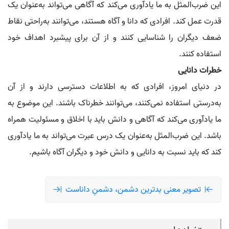
این ضرب‌المثل به ما یادآوری می‌کند که آگاهی می‌تواند به‌عنوان یک
قدرت عمل کند. افرادی که دانا و آگاه هستند، می‌توانند به‌راحتی نقاط
ضعف دیگران را شناسایی کنند و از آن برای پیشبرد اهداف خود
استفاده کنند.
خطرات دانایی
در دنیای امروز، افرادی که به اطلاعات دسترسی دارند و از آن
به‌درستی استفاده نمی‌کنند، می‌توانند خطرناک باشند. این موضوع به
ما یادآوری می‌کند که آگاهی و دانش باید با اخلاق و مسئولیت همراه
باشد. این ضرب‌المثل به‌عنوان یک درس عبرت می‌تواند به ما یادآوری
کند که باید نسبت به دانایی و دانش خود و دیگران آگاه باشیم.
تصویر معنی بدترین دشمن، دشمنِ داناست