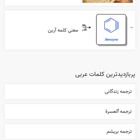
معنی کلمه آرین
پربازدیدترین کلمات عربی
ترجمه زندگانی
ترجمه ٱلعسرة
ترجمه بریشم