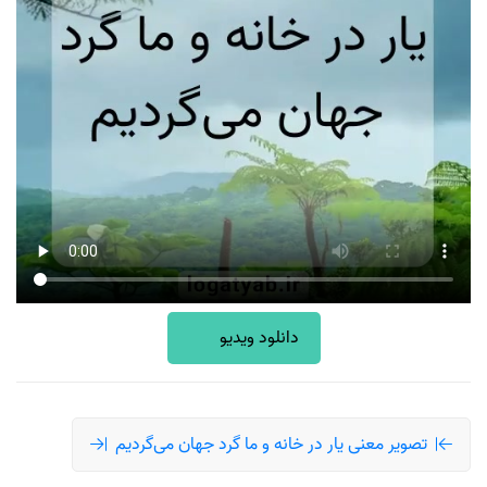
دانلود ویدیو
تصویر معنی یار در خانه و ما گرد جهان می‌گردیم