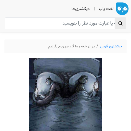
لغت یاب
|
دیکشنری‌ها
دیکشنری فارسی
یار در خانه و ما گرد جهان می‌گردیم