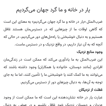
یار در خانه و ما گرد جهان می‌گردیم
ضرب‌المثل «یار در خانه و ما گرد جهان می‌گردیم» به معنای این است
که گاهی اوقات ما از چیزهایی که در دسترس‌مان هستند غافل
هستیم و به دنبال خوشبختی یا راه‌حل‌های دور می‌گردیم، در حالی که
آنچه که به آن نیاز داریم، در واقع نزدیک و در دسترس ماست.
وجود منابع نزدیک
این ضرب‌المثل به ما یادآوری می‌کند که ممکن است در زندگی‌مان
افرادی (مانند دوستان، خانواده یا همکاران) وجود داشته باشند که
می‌توانند به ما کمک کنند یا خوشبختی ما را تأمین کنند، اما ما به جای
توجه به آن‌ها، به دنبال چیزهای دور از دسترس می‌گردیم.
غفلت از نزدیکان
عبارت یار در خانه نشان‌دهنده این است که ما ممکن است از وجود
عزیزان و دوستان نزدیک خود غافل باشیم و در عوض به دنبال