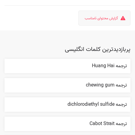
گزارش محتوای نامناسب
پربازدیدترین کلمات انگلیسی
ترجمه Huang Hai
ترجمه chewing gum
ترجمه dichlorodiethyl sulfide
ترجمه Cabot Strait