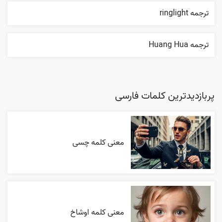
ترجمه ringlight
ترجمه Huang Hua
پربازدیدترین کلمات فارسی
معنی کلمه چسی
معنی کلمه اوشاخ