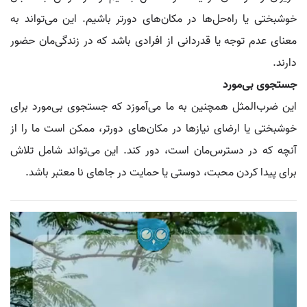
خوشبختی یا راه‌حل‌ها در مکان‌های دورتر باشیم. این می‌تواند به
معنای عدم توجه یا قدردانی از افرادی باشد که در زندگی‌مان حضور
دارند.
جستجوی بی‌مورد
این ضرب‌المثل همچنین به ما می‌آموزد که جستجوی بی‌مورد برای
خوشبختی یا ارضای نیازها در مکان‌های دورتر، ممکن است ما را از
آنچه که در دسترس‌مان است، دور کند. این می‌تواند شامل تلاش
برای پیدا کردن محبت، دوستی یا حمایت در جاهای نا معتبر باشد.