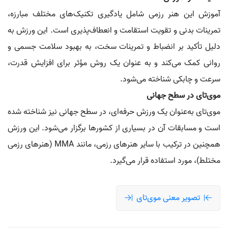
آموزش این هنر رزمی شامل یادگیری تکنیک‌های مختلف مبارزه،
تمرینات بدنی و تقویت استقامت و انعطاف‌پذیری است. این ورزش به
دلیل تأکید بر انضباط و تمرینات سخت، به بهبود سلامت جسمی و
روانی کمک می‌کند و به عنوان یک روش مؤثر برای افزایش قدرت،
سرعت و چابکی شناخته می‌شود.
موی‌تای در سطح جهانی
موی‌تای به‌عنوان یک ورزش حرفه‌ای، در سطح جهانی نیز شناخته شده
است و مسابقات آن در بسیاری از کشورها برگزار می‌شود. این ورزش
همچنین در ترکیب با سایر هنرهای رزمی، مانند MMA (هنرهای رزمی
مختلط)، مورد استفاده قرار می‌گیرد.
تصویر معنی موی‌تای