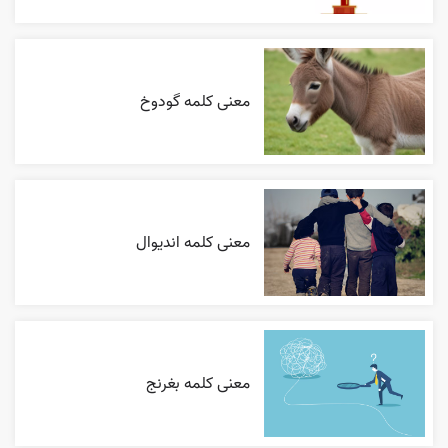
معنی کلمه گودوخ
معنی کلمه اندیوال
معنی کلمه بغرنج