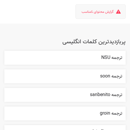
گزارش محتوای نامناسب
پربازدیدترین کلمات انگلیسی
ترجمه NSU
ترجمه soon
ترجمه sanbenito
ترجمه groin