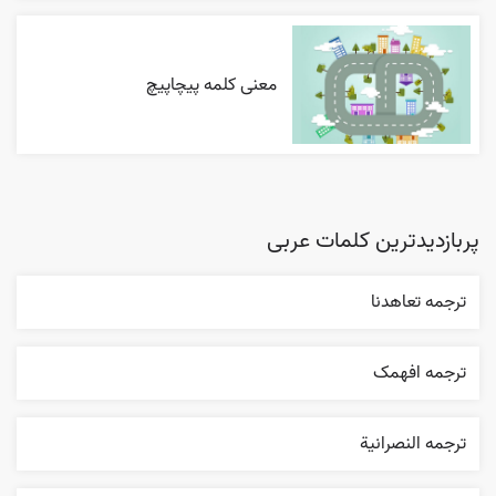
معنی کلمه پیچاپیچ
پربازدیدترین کلمات عربی
ترجمه تعاهدنا
ترجمه افهمک
ترجمه النصرانية