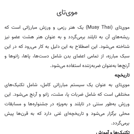
موی‌تای
موی‌تای (Muay Thai) یک هنر رزمی و ورزش مبارزاتی است که
ریشه‌های آن به تایلند برمی‌گردد و به عنوان هنر هشت عضو نیز
شناخته می‌شود. این اصطلاح به این دلیل به کار می‌رود که در این
سبک مبارزه، از تمامی اعضای بدن شامل دست‌ها، پاها، زانوها و
آرنج‌ها به‌عنوان ضربه‌زننده استفاده می‌شود.
تاریخچه
موی‌تای به عنوان یک سیستم مبارزاتی کامل، شامل تکنیک‌های
مختلفی است که شامل ضربات پا، مشت، زانو و آرنج می‌شود. این
ورزش به‌طور سنتی در تایلند و به‌ویژه در جشنواره‌ها و مسابقات
محلی برگزار می‌شود و تاریخچه‌ای غنی دارد که به قرن‌ها پیش
برمی‌گردد.
تکنیک‌ها و آموزش