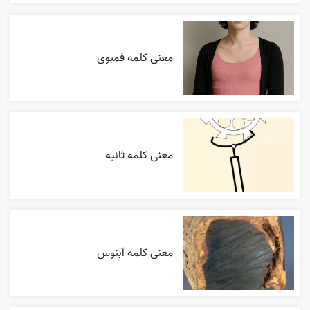
معنی کلمه فمبوی
معنی کلمه ثانیه
معنی کلمه آبنوس