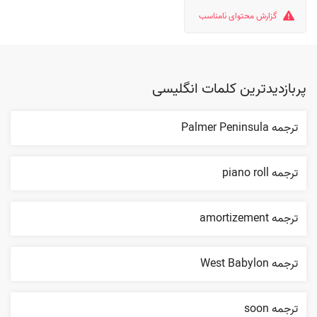
گزارش محتوای نامناسب
پربازدیدترین کلمات انگلیسی
ترجمه Palmer Peninsula
ترجمه piano roll
ترجمه amortizement
ترجمه West Babylon
ترجمه soon