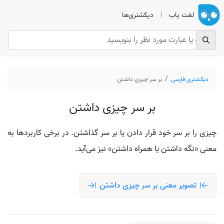
لغت یاب
|
دیکشنری‌ها
دیکشنری فارسی
بر سر چیزی داشتن
بر سر چیزی داشتن
چیزی را بر سر خود قرار دادن یا بر سر گذاشتن. در برخی کاربردها به
معنی «نگه داشتن یا همراه داشتن» نیز می‌آید.
تصویر معنی بر سر چیزی داشتن