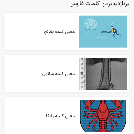
پربازدیدترین کلمات فارسی
معنی کلمه بغرنج
معنی کلمه شاتون
معنی کلمه رایکا