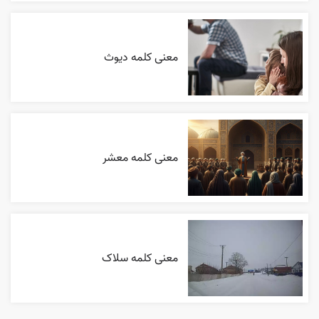
معنی کلمه دیوث
معنی کلمه معشر
معنی کلمه سلاک