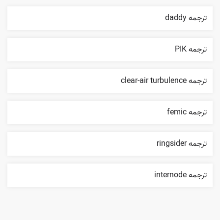
ترجمه daddy
ترجمه PIK
ترجمه clear-air turbulence
ترجمه femic
ترجمه ringsider
ترجمه internode