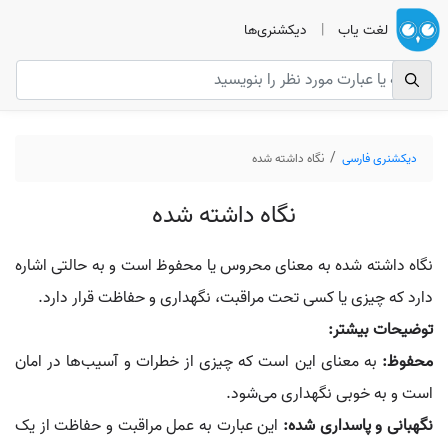
لغت یاب
|
دیکشنری‌ها
دیکشنری فارسی
نگاه داشته شده
نگاه داشته شده
نگاه داشته شده به معنای محروس یا محفوظ است و به حالتی اشاره
دارد که چیزی یا کسی تحت مراقبت، نگهداری و حفاظت قرار دارد.
توضیحات بیشتر:
محفوظ:
به معنای این است که چیزی از خطرات و آسیب‌ها در امان
است و به خوبی نگهداری می‌شود.
نگهبانی و پاسداری شده:
این عبارت به عمل مراقبت و حفاظت از یک