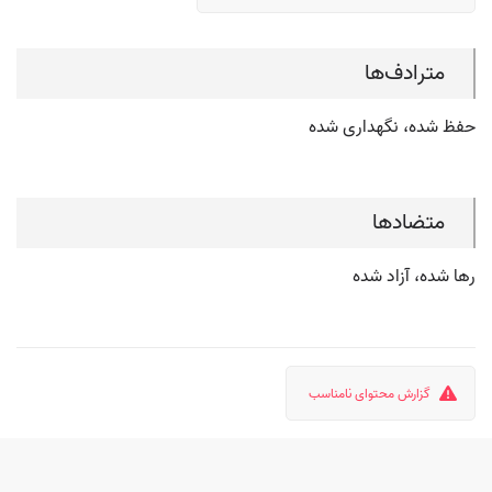
مترادف‌ها
حفظ شده، نگهداری شده
متضادها
رها شده، آزاد شده
گزارش محتوای نامناسب