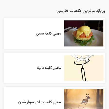
پربازدیدترین کلمات فارسی
معنی کلمه سس
معنی کلمه ثانیه
معنی کلمه بر اهو سوار شدن