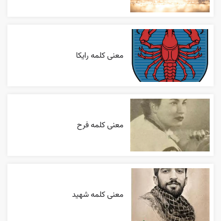
معنی کلمه رایکا
معنی کلمه فرح
معنی کلمه شهید