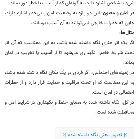
شیء یا شخص اشاره دارد، به گونه‌ای که از آسیب یا خطر دور بماند.
در امان و مصون:
این دو واژه به وضعیت امن و بی‌خطر اشاره دارند،
جایی که خطرات خارجی نمی‌توانند به آن آسیب برسانند.
مثال‌ها:
اگر یک اثر هنری نگاه داشته شده باشد، به این معناست که آن اثر
تحت شرایط خاصی نگهداری می‌شود تا از آسیب یا تخریب در امان
بماند.
در زمینه‌های اجتماعی، اگر فردی در یک مکان نگاه داشته شده باشد،
به این معناست که او تحت مراقبت و حمایت قرار دارد و از خطرات
احتمالی در امان است.
در کل، نگاه داشته شده به معنای حفظ و نگهداری در شرایط امن و
محافظت شده است.
تصویر معنی نگاه داشته شده