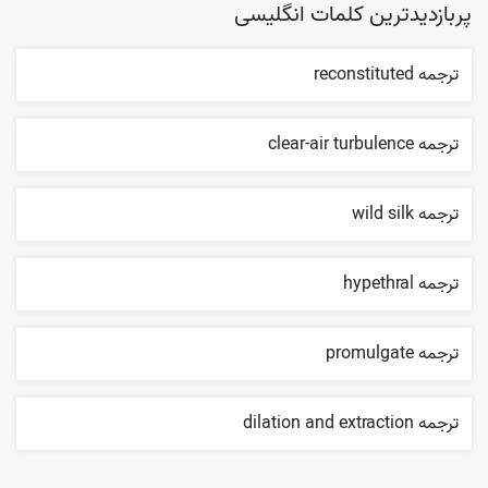
پربازدیدترین کلمات انگلیسی
ترجمه reconstituted
ترجمه clear-air turbulence
ترجمه wild silk
ترجمه hypethral
ترجمه promulgate
ترجمه dilation and extraction