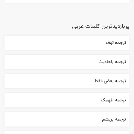
پربازدیدترین کلمات عربی
ترجمه توف
ترجمه باحاديث
ترجمه بعض فقط
ترجمه افهمک
ترجمه بریشم